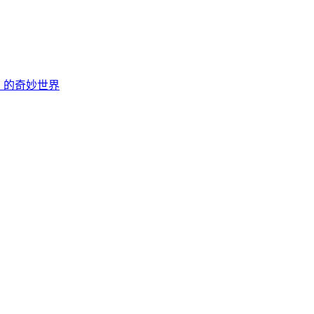
EOS 的奇妙世界