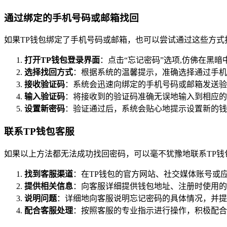
通过绑定的手机号码或邮箱找回
如果TP钱包绑定了手机号码或邮箱，也可以尝试通过这些方式
打开TP钱包登录界面
：点击“忘记密码”选项,仿佛在黑
选择找回方式
：根据系统的温馨提示，准确选择通过手机
接收验证码
：系统会迅速向绑定的手机号码或邮箱发送验
输入验证码
：将接收到的验证码准确无误地输入到相应的
设置新密码
：验证通过后，系统会贴心地提示设置新的钱
联系TP钱包客服
如果以上方法都无法成功找回密码，可以毫不犹豫地联系TP钱
找到客服渠道
：在TP钱包的官方网站、社交媒体账号或
提供相关信息
：向客服详细提供钱包地址、注册时使用的
说明问题
：详细地向客服说明忘记密码的具体情况，并提
配合客服处理
：按照客服的专业指示进行操作，积极配合