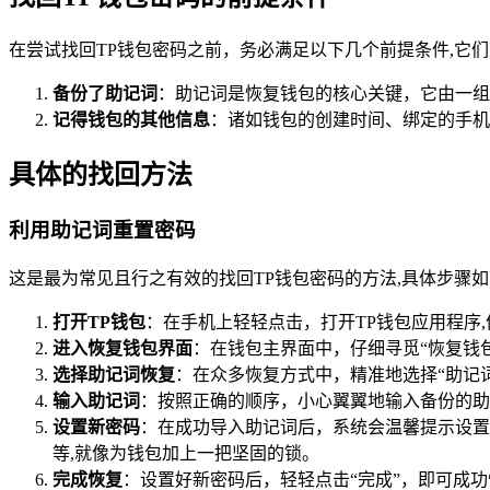
在尝试找回TP钱包密码之前，务必满足以下几个前提条件,它
备份了助记词
：助记词是恢复钱包的核心关键，它由一组
记得钱包的其他信息
：诸如钱包的创建时间、绑定的手机
具体的找回方法
利用助记词重置密码
这是最为常见且行之有效的找回TP钱包密码的方法,具体步骤
打开TP钱包
：在手机上轻轻点击，打开TP钱包应用程序
进入恢复钱包界面
：在钱包主界面中，仔细寻觅“恢复钱包
选择助记词恢复
：在众多恢复方式中，精准地选择“助记词
输入助记词
：按照正确的顺序，小心翼翼地输入备份的助
设置新密码
：在成功导入助记词后，系统会温馨提示设置
等,就像为钱包加上一把坚固的锁。
完成恢复
：设置好新密码后，轻轻点击“完成”，即可成