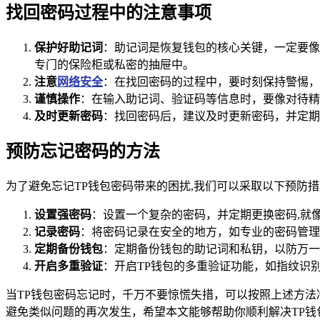
找回密码过程中的注意事项
保护好助记词
：助记词是恢复钱包的核心关键，一定要像
专门的保险柜或私密的抽屉中。
注意
网络安全
：在找回密码的过程中，要时刻保持警惕，
谨慎操作
：在输入助记词、验证码等信息时，要像对待精
及时更新密码
：找回密码后，建议及时更新密码，并定期
预防忘记密码的方法
为了避免忘记TP钱包密码带来的困扰,我们可以采取以下预防
设置强密码
：设置一个复杂的密码，并定期更换密码,就
记录密码
：将密码记录在安全的地方，如专业的密码管理
定期备份钱包
：定期备份钱包的助记词和私钥，以防万一
开启多重验证
：开启TP钱包的多重验证功能，如指纹识
当TP钱包密码忘记时，千万不要惊慌失措，可以按照上述方
避免类似问题的再次发生，希望本文能够帮助你顺利解决TP