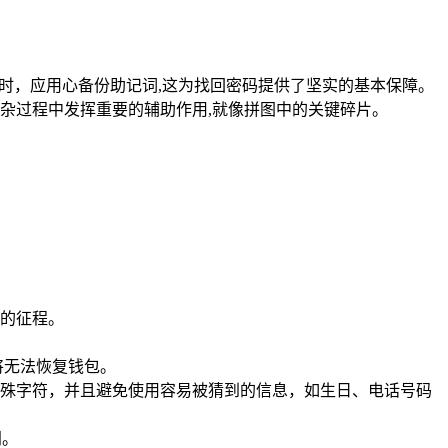
时，应用心备份助记词,这为找回密码提供了坚实的基本保障。
杂过程中发挥重要的辅助作用,就像拼图中的关键碎片。
码的征程。
将无法恢复钱包。
殊字符，并且避免使用容易被猜到的信息，如生日、电话号码
门。