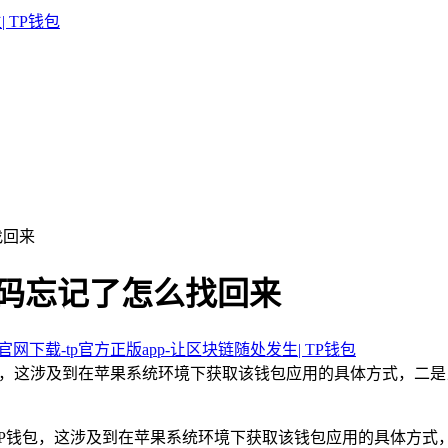
找回来
密码忘记了怎么找回来
包官网下载-tp官方正版app-让区块链随处发生| TP钱包
包，这涉及到在苹果系统环境下获取该钱包应用的具体方式，二是
TP钱包，这涉及到在苹果系统环境下获取该钱包应用的具体方式