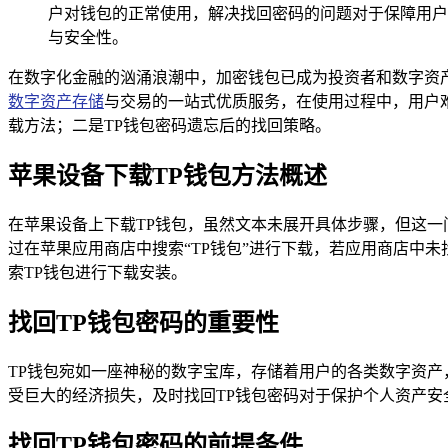
户对钱包的正常使用，解决找回密码的问题对于保障用户
与安全性。
在数字化金融的汹涌浪潮中，加密钱包已成为投资者和数字资
数字资产存储
与交易的一站式优质服务，在使用过程中，用户
载方法；二是TP钱包密码遗忘后的找回策略。
苹果设备下载TP钱包方法概述
在苹果设备上下载TP钱包，虽然文本未展开具体步骤，但这一
过在苹果应用商店中搜索“TP钱包”进行下载，若应用商店中
索TP钱包进行下载安装。
找回TP钱包密码的重要性
TP钱包宛如一座神秘的数字宝库，存储着用户的各类数字资
受巨大的经济损失，及时找回TP钱包密码对于保护个人资产安
找回TP钱包密码的前提条件