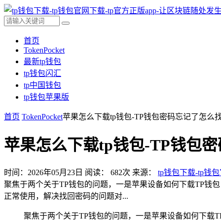
首页
TokenPocket
最新tp钱包
tp钱包闪汇
tp中国钱包
tp钱包苹果版
首页
TokenPocket
苹果怎么下载tp钱包-TP钱包密码忘记了怎么
苹果怎么下载tp钱包-TP钱包
时间：2026年05月23日
阅读：
682
次
来源：
tp钱包下载-tp钱
聚焦于两个关于TP钱包的问题，一是苹果设备如何下载TP钱
正常使用，解决找回密码的问题对...
聚焦于两个关于TP钱包的问题，一是苹果设备如何下载