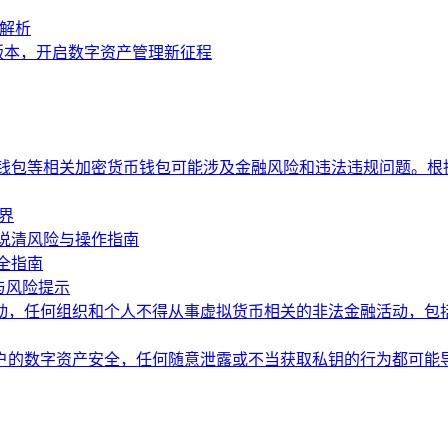
点解析
新版本，开启数字资产管理新征程
P钱包等相关加密货币钱包可能涉及金融风险和违法违规问题。根
界
说清风险与操作指南
全指南
与风险提示
动，任何组织和个人不得从事虚拟货币相关的非法金融活动，包
户的数字资产安全，任何随意泄露或不当获取私钥的行为都可能