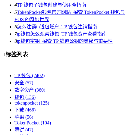
4
TP 钱包子钱包创建与使用全指南
5
TokenPocket钱包官方网站_探索 TokenPocket 钱包与
EOS 的奇妙世界
6
怎么注销tp钱包账户_TP 钱包注销指南
7
tp钱包怎么观察钱包_TP 钱包资产查看指南
8
tp钱包密钥_探索 TP 钱包公钥的奥秘与重要性
标签列表

TP 钱包
(2402)
安全
(57)
数字资产
(360)
钱包
(136)
tokenpocket
(125)
下载
(466)
苹果
(56)
TokenPocket
(104)
薄饼
(47)