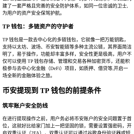
建了一套严格且完善的安全防护体系，如同一位忠诚的卫士,
为用户的资产安全保驾护航。
TP 钱包：多链资产的守护者
TP 钱包是一款去中心化的多链钱包，它就像一把万能钥匙，
支持以太坊、波场、币安智能链等多种主流公链，其界面简洁
明了，易于操作，功能却丰富多样，安全性更是极高，用户不
仅可以使用 TP 钱包存储、管理和交易各种加密货币，还能积
极参与去中心化金融（DeFi）项目，如质押、借贷等,开启一
场全新的金融体验之旅。
币安提现到 TP 钱包的前提条件
筑牢账户安全防线
在进行提现操作之前，用户务必将币安账户的安全问题置于首
位，这就好比给家门加上一把坚固的锁，需要设置强密码，开
启双重认证（2FA），双重认证可以通过谷歌身份验证器或短