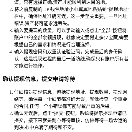
道，只有选择正确,资产才能顺利到达目的地。
将之前复制的 TP 钱包地址小心翼翼地粘贴到“提现地址”
栏中，确保地址准确无误，这一步至关重要，一旦地址
错误,资产将可能永远丢失。
输入要提现的数量，可以手动输入或点击“全部”按钮将
账户中的全部余额提现，就像决定要搬走多少宝藏,需要
根据自己的需求和情况进行合理选择。
输入提现密码和双重认证验证码，完成最后的身份确
认，这是提现过程的最后一道防线,确保只有账户所有者
才能进行操作。
确认提现信息，提交申请等待
仔细核对提现信息，包括提现地址、提现数量、提现网
络等，确保每一个细节都准确无误，就像检查一份重要
的合同,任何一个小错误都可能导致严重的后果。
确认无误后，点击“提交”按钮，系统将提示提现申请已
提交，接下来就是耐心等待审核，仿佛等待一场命运的
判决,心中充满了期待和不安。