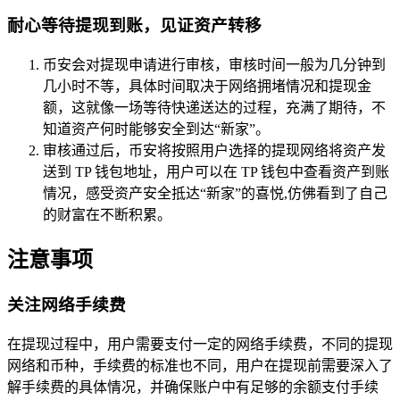
耐心等待提现到账，见证资产转移
币安会对提现申请进行审核，审核时间一般为几分钟到
几小时不等，具体时间取决于网络拥堵情况和提现金
额，这就像一场等待快递送达的过程，充满了期待，不
知道资产何时能够安全到达“新家”。
审核通过后，币安将按照用户选择的提现网络将资产发
送到 TP 钱包地址，用户可以在 TP 钱包中查看资产到账
情况，感受资产安全抵达“新家”的喜悦,仿佛看到了自己
的财富在不断积累。
注意事项
关注网络手续费
在提现过程中，用户需要支付一定的网络手续费，不同的提现
网络和币种，手续费的标准也不同，用户在提现前需要深入了
解手续费的具体情况，并确保账户中有足够的余额支付手续