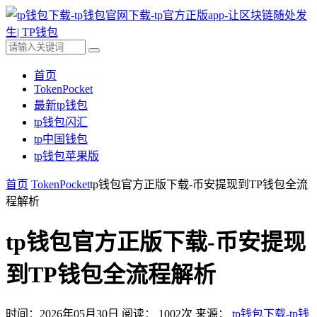
首页
TokenPocket
最新tp钱包
tp钱包闪汇
tp中国钱包
tp钱包苹果版
首页
TokenPocket
tp钱包官方正版下载-币安提现到TP钱包全流
程解析
tp钱包官方正版下载-币安提现
到TP钱包全流程解析
时间：2026年05月30日
阅读：
1002
次
来源：
tp钱包下载-tp钱