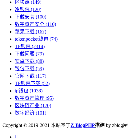
区块链
(149)
冷钱包
(120)
下载安装
(100)
数字资产安全
(110)
苹果下载
(167)
tokenpocket钱包
(74)
TP钱包
(2314)
下载问题
(79)
安卓下载
(88)
钱包下载
(59)
官网下载
(117)
TP钱包下载
(52)
tp钱包
(1038)
数字资产管理
(95)
区块链产业
(170)
数字经济
(101)
Copyright © 2019-2021 本站基于
Z-BlogPHP
搭建
by zblog屋
