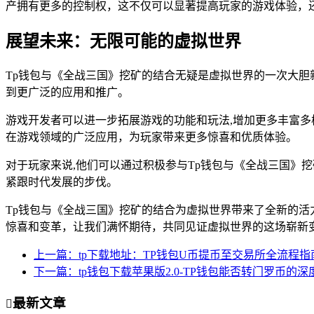
产拥有更多的控制权，这不仅可以显著提高玩家的游戏体验，
展望未来：无限可能的虚拟世界
Tp钱包与《全战三国》挖矿的结合无疑是虚拟世界的一次大
到更广泛的应用和推广。
游戏开发者可以进一步拓展游戏的功能和玩法,增加更多丰富
在游戏领域的广泛应用，为玩家带来更多惊喜和优质体验。
对于玩家来说,他们可以通过积极参与Tp钱包与《全战三国》
紧跟时代发展的步伐。
Tp钱包与《全战三国》挖矿的结合为虚拟世界带来了全新的
惊喜和变革，让我们满怀期待，共同见证虚拟世界的这场崭新
上一篇：tp下载地址：TP钱包U币提币至交易所全流程指
下一篇：tp钱包下载苹果版2.0-TP钱包能否转门罗币的深
最新文章
