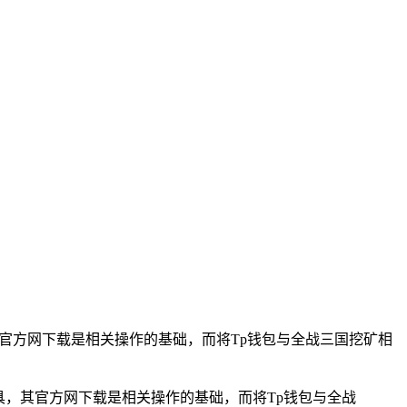
其官方网下载是相关操作的基础，而将Tp钱包与全战三国挖矿相
具，其官方网下载是相关操作的基础，而将Tp钱包与全战