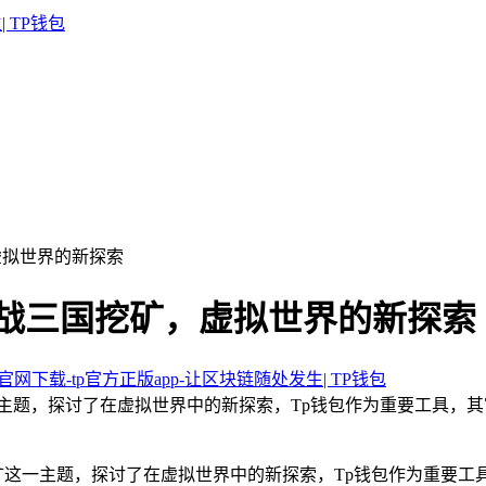
虚拟世界的新探索
全战三国挖矿，虚拟世界的新探索
包官网下载-tp官方正版app-让区块链随处发生| TP钱包
一主题，探讨了在虚拟世界中的新探索，Tp钱包作为重要工具，
矿这一主题，探讨了在虚拟世界中的新探索，Tp钱包作为重要工