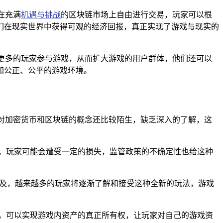
在充满
机遇与挑战
的区块链市场上自由进行交易，玩家可以根
们在现实世界中获得可观的经济回报，真正实现了游戏与现实的
更多的玩家参与游戏，从而扩大游戏的用户群体，他们还可以
加公正、公平的游戏环境。
对加密货币和区块链的概念还比较陌生，缺乏深入的了解，这
，玩家可能会遭受一定的损失，监管政策的不确定性也给这种
普及，越来越多的玩家将逐渐了解和接受这种全新的玩法，游戏
，可以实现游戏内资产的真正所有权，让玩家对自己的游戏资