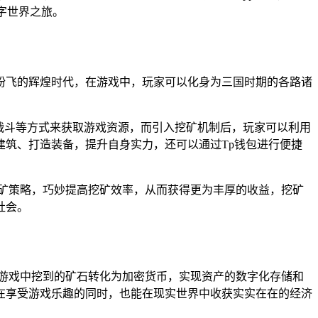
字世界之旅。
纷飞的辉煌时代，在游戏中，玩家可以化身为三国时期的各路诸
战斗等方式来获取游戏资源，而引入挖矿机制后，玩家可以利用
筑、打造装备，提升自身实力，还可以通过Tp钱包进行便捷
矿策略，巧妙提高挖矿效率，从而获得更为丰厚的收益，挖矿
社会。
在游戏中挖到的矿石转化为加密货币，实现资产的数字化存储和
在享受游戏乐趣的同时，也能在现实世界中收获实实在在的经济