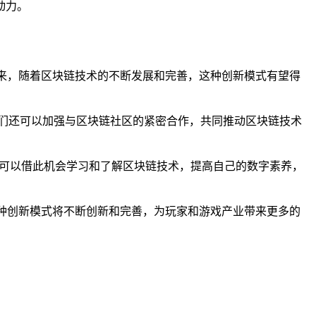
动力。
来，随着区块链技术的不断发展和完善，这种创新模式有望得
们还可以加强与区块链社区的紧密合作，共同推动区块链技术
也可以借此机会学习和了解区块链技术，提高自己的数字素养，
种创新模式将不断创新和完善，为玩家和游戏产业带来更多的