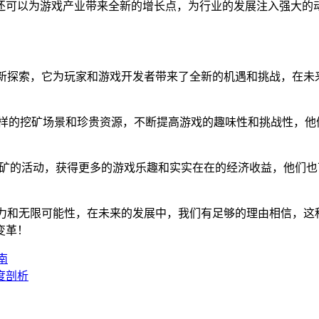
还可以为游戏产业带来全新的增长点，为行业的发展注入强大的
胆新探索，它为玩家和游戏开发者带来了全新的机遇和挑战，在未
多样的挖矿场景和珍贵资源，不断提高游戏的趣味性和挑战性，他
挖矿的活动，获得更多的游戏乐趣和实实在在的经济收益，他们
活力和无限可能性，在未来的发展中，我们有足够的理由相信，这
变革！
南
度剖析