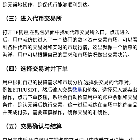
确无误地操作，确保代币能够顺利到达。
（三）进入代币交易所
打开TP钱包,在钱包界面中找到代币交易所入口，点击进入
后，用户就仿佛进入了一个热闹的数字资产交易市场，可以看
到各种代币的交易对和实时的市场行情，这里就像一个信息的
海洋，用户可以根据自己的需求和市场情况做出交易决策。
（四）选择交易对并下单
用户根据自己的投资需求和市场分析,选择要交易的代币对，
例如ETH/USDT，然后输入交易
数量
和价格，选择买入或卖出
操作，点击下单按钮，系统会自动检查用户的账户余额和交易
条件，确认无误后执行交易，这一过程就像在商场中挑选商品
并完成付款，需要谨慎操作，确保交易的准确性。
（五）交易确认与结算