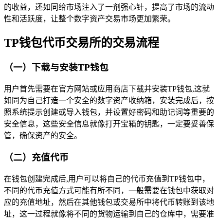
的收益，还如同给市场注入了一剂强心针，提高了市场的流动
性和活跃度，让整个数字资产交易市场更加繁荣。
TP钱包代币交易所的交易流程
（一）下载与安装TP钱包
用户首先需要在官方网站或应用商店下载并安装TP钱包,这就
如同为自己打造一个安全的数字资产收纳箱，安装完成后，按
照系统提示创建或导入钱包，并设置好密码和助记词等重要的
安全信息，这些安全信息就像打开宝箱的钥匙，一定要妥善保
管，确保资产的安全。
（二）充值代币
在钱包创建完成后,用户可以将自己的代币充值到TP钱包中，
不同的代币充值方式可能有所不同，一般需要在钱包中获取对
应的充值地址，然后在其他钱包或交易所中将代币转账到该地
址，这一过程就像将不同的货物运输到自己的仓库中，需要准