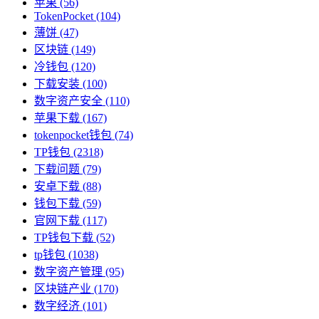
苹果
(56)
TokenPocket
(104)
薄饼
(47)
区块链
(149)
冷钱包
(120)
下载安装
(100)
数字资产安全
(110)
苹果下载
(167)
tokenpocket钱包
(74)
TP钱包
(2318)
下载问题
(79)
安卓下载
(88)
钱包下载
(59)
官网下载
(117)
TP钱包下载
(52)
tp钱包
(1038)
数字资产管理
(95)
区块链产业
(170)
数字经济
(101)