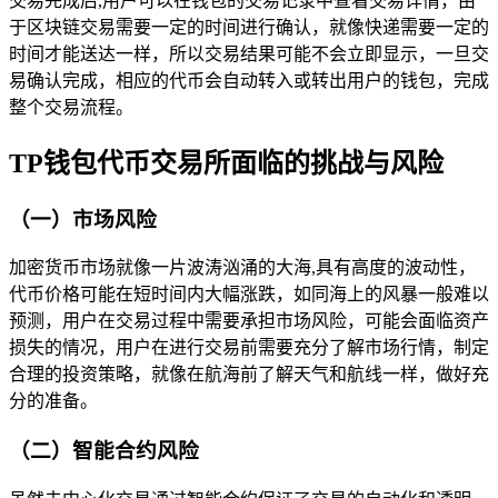
交易完成后,用户可以在钱包的交易记录中查看交易详情，由
于区块链交易需要一定的时间进行确认，就像快递需要一定的
时间才能送达一样，所以交易结果可能不会立即显示，一旦交
易确认完成，相应的代币会自动转入或转出用户的钱包，完成
整个交易流程。
TP钱包代币交易所面临的挑战与风险
（一）市场风险
加密货币市场就像一片波涛汹涌的大海,具有高度的波动性，
代币价格可能在短时间内大幅涨跌，如同海上的风暴一般难以
预测，用户在交易过程中需要承担市场风险，可能会面临资产
损失的情况，用户在进行交易前需要充分了解市场行情，制定
合理的投资策略，就像在航海前了解天气和航线一样，做好充
分的准备。
（二）智能合约风险