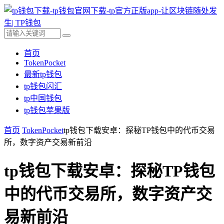
首页
TokenPocket
最新tp钱包
tp钱包闪汇
tp中国钱包
tp钱包苹果版
首页
TokenPocket
tp钱包下载安卓：探秘TP钱包中的代币交易
所，数字资产交易新前沿
tp钱包下载安卓：探秘TP钱包
中的代币交易所，数字资产交
易新前沿