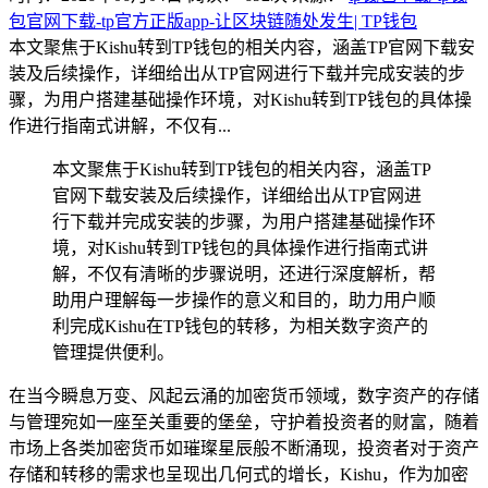
包官网下载-tp官方正版app-让区块链随处发生| TP钱包
本文聚焦于Kishu转到TP钱包的相关内容，涵盖TP官网下载安
装及后续操作，详细给出从TP官网进行下载并完成安装的步
骤，为用户搭建基础操作环境，对Kishu转到TP钱包的具体操
作进行指南式讲解，不仅有...
本文聚焦于Kishu转到TP钱包的相关内容，涵盖TP
官网下载安装及后续操作，详细给出从TP官网进
行下载并完成安装的步骤，为用户搭建基础操作环
境，对Kishu转到TP钱包的具体操作进行指南式讲
解，不仅有清晰的步骤说明，还进行深度解析，帮
助用户理解每一步操作的意义和目的，助力用户顺
利完成Kishu在TP钱包的转移，为相关数字资产的
管理提供便利。
在当今瞬息万变、风起云涌的加密货币领域，数字资产的存储
与管理宛如一座至关重要的堡垒，守护着投资者的财富，随着
市场上各类加密货币如璀璨星辰般不断涌现，投资者对于资产
存储和转移的需求也呈现出几何式的增长，Kishu，作为加密