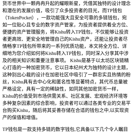
货币世界中一颗冉冉升起的耀眼新星，凭借其独特的设计理念
和潜在的发展价值，吸引了众多投资者的目光，而TP钱包
（TokenPocket），一款功能强大且安全可靠的多链钱包，宛
如一位贴心且专业的数字资产管家，为投资者提供着全方位、
便捷的资产管理服务，将Kishu转入TP钱包，不仅能够让投资
者更高效、更安全地管理自己的Kishu资产，还能让投资者尽
情畅享TP钱包所带来的一系列优质功能，本文将全方位、详
细地为您介绍如何将Kishu转入TP钱包，同时深入分享其中涉
及的相关知识和重要注意事项。 Kishu是基于以太坊区块链精
心打造的一种加密货币，它以日本纪州犬为独特的设计主题，
这种别出心裁的设计在加密社区中吸引了一群忠实且热情的粉
丝，Kishu具有去中心化和匿名性等显著特点，其代币总量被
严格设定，具有一定的稀缺性，如同其他加密货币一样，
Kishu的价值受到市场供需关系、社区发展、宏观经济环境等
多种复杂因素的综合影响，投资者可以通过各类专业的交易平
台购买Kishu，随后将其妥善存储在合适的钱包之中,以实现资
产的保值和增值。
TP钱包是一款支持多链的数字钱包,它具备以下几个令人瞩目