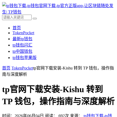
首页
TokenPocket
最新tp钱包
tp钱包闪汇
tp中国钱包
tp钱包苹果版
首页
TokenPocket
tp官网下载安装-Kishu 转到 TP 钱包，操作指
南与深度解析
tp官网下载安装-Kishu 转到
TP 钱包，操作指南与深度解析
时间：2026年06月04日
阅读：
692
次
来源：
tp钱包下载-tp钱