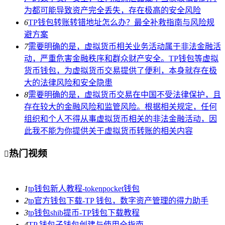
为都可能导致资产完全丢失，存在极高的安全风险
6
TP钱包转账转错地址怎么办？最全补救指南与风险规
避方案
7
需要明确的是，虚拟货币相关业务活动属于非法金融活
动，严重危害金融秩序和群众财产安全。TP钱包等虚拟
货币钱包，为虚拟货币交易提供了便利，本身就存在极
大的法律风险和安全隐患
8
需要明确的是，虚拟货币交易在中国不受法律保护，且
存在较大的金融风险和监管风险。根据相关规定，任何
组织和个人不得从事虚拟货币相关的非法金融活动，因
此我不能为你提供关于虚拟货币转账的相关内容
热门视频

1
tp钱包新人教程-tokenpocket钱包
2
tp官方钱包下载-TP 钱包，数字资产管理的得力助手
3
tp钱包shib提币-TP钱包下载教程
4
TP 钱包子钱包创建与使用全指南