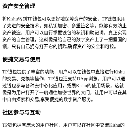
资产安全管理
将Kishu转到TP钱包可以更好地保障资产的安全，TP钱包采用
了先进的安全技术，如私钥加密、多重签名等，能够有效防止
资产被盗，用户可以自行掌握钱包的私钥和助记词，真正实现
资产的自主管理，这就像是给自己的数字资产上了一把坚固的
锁，只有自己拥有打开它的钥匙,确保资产的安全和可控。
便捷交易与使用
TP钱包提供了丰富的功能，用户可以在钱包中直接进行Kishu
的交易、兑换等操作，TP钱包还支持DApp浏览，用户可以通
过钱包参与各种去中心化应用，拓展Kishu的使用场景，这就
像是为用户打开了一扇通往加密世界的大门，让用户可以在其
中自由探索和交易,享受便捷的数字资产服务。
社区参与与互动
TP钱包拥有庞大的用户社区，用户可以在社区中交流Kishu的