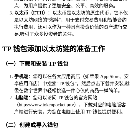
点，为用户提供了更加安全、公平、高效的服务。
以太币（ETH）
：以太币是以太坊的原生代币，它不仅
是以太坊网络的“燃料”，用于支付交易费用和智能合约
执行费用，还可以作为一种具有投资价值的资产进行交
易,吸引了众多投资者的关注。
TP 钱包添加以太坊链的准备工作
（一）下载和安装 TP 钱包
手机端
：您可以在各大应用商店（如苹果 App Store、安
卓应用商店）中搜索“TP 钱包”，然后点击下载并安装,就
像在数字世界中轻松挑选一件心仪的商品一样简单。
电脑端
：您可以访问 TP 钱包的官方网站
（https://www.tokenpocket.pro/），下载对应的电脑版客
户端进行安装，为您在电脑上使用 TP 钱包提供便利。
（二）创建或导入钱包