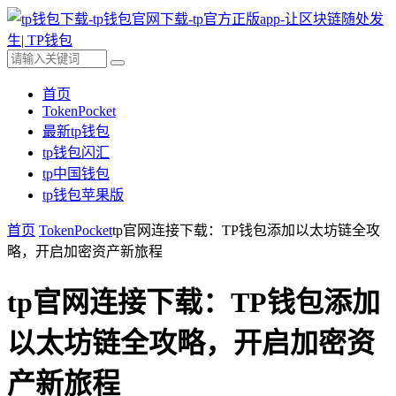
首页
TokenPocket
最新tp钱包
tp钱包闪汇
tp中国钱包
tp钱包苹果版
首页
TokenPocket
tp官网连接下载：TP钱包添加以太坊链全攻
略，开启加密资产新旅程
tp官网连接下载：TP钱包添加
以太坊链全攻略，开启加密资
产新旅程