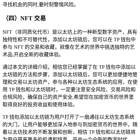
寻找机会的同时,要时刻警惕风险。
（四）NFT 交易
NFT（非同质化代币）是以太坊上的一种新型数字资产，具有
独特性和不可替代性，添加以太坊链后，您可以在 TP 钱包中
参与 NFT 的交易和收藏，就像在艺术的世界中挑选独特的艺
术品,开启全新的收藏体验。
通过本文的详细介绍，相信您已经掌握了在 TP 钱包中添加以
太坊链的方法和步骤，添加以太坊链后，您可以更加便捷地管
理和交易以太坊资产，参与各种以太坊生态系统的应用，在使
用 TP 钱包和以太坊链时，一定要注意安全风险、交易风险和
合规风险，确保自己的资产安全,希望您在加密货币的世界里
取得良好的投资收益和使用体验。
TP 钱包添加以太坊链为用户打开了一扇通往以太坊生态系统
的大门，让用户能够更加深入地参与到加密货币的世界中，随
着以太坊技术的不断发展和创新，相信 TP 钱包和以太坊链将
为用户带来更多的机遇和惊喜，开启一个全新的数字时代。