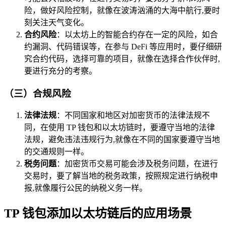
险，做好风险控制，就像在波涛汹涌的大海中航行,要时
刻关注天气变化。
合约风险
：以太坊上的智能合约存在一定的风险，如合
约漏洞、代码错误等，在参与 DeFi 等应用时，要仔细研
究合约代码，选择可靠的项目，就像在选择合作伙伴时,
要进行充分的考察。
（三）合规风险
法律法规
：不同国家和地区对加密货币的法律法规不
同，在使用 TP 钱包和以太坊链时，要遵守当地的法律
法规，避免违法违规行为,就像在不同的国家要遵守当地
的交通规则一样。
税务问题
：加密货币交易可能会涉及税务问题，在进行
交易时，要了解当地的税务政策，按照规定进行纳税申
报,就像履行公民的纳税义务一样。
TP 钱包添加以太坊链后的应用场景