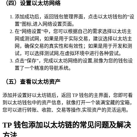
（四）设置以太坊网络
添加成功后，返回钱包管理界面，点击以太坊钱包的“设
置”图标,进入网络设置页面。
在“网络设置”中，您可以根据自己的需求选择以太坊主
网或测试网，如果是用于实际交易，建议选择以太坊主
网，确保交易的真实性和有效性；如果是用于开发和测
试，可以选择测试网,在虚拟环境中进行各种尝试。
点击“保存”，完成以太坊网络的设置,就像为您的钱包设
置了一个精准的导航系统。
（五）查看以太坊资产
添加并设置好以太坊链后，返回 TP 钱包的主界面，您即可看
到以太坊钱包中的资产信息，就像打开一个装满宝藏的宝箱，
您可以进行转账、收款、交易等操作,实现资产的灵活运用。
TP 钱包添加以太坊链的常见问题及解决
方法