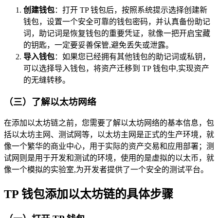
创建钱包
：打开 TP 钱包后，按照系统提示选择创建新
钱包，设置一个安全可靠的钱包密码，并认真备份助记
词，助记词是恢复钱包的重要凭证，就像一把开启宝藏
的钥匙，一定要妥善保管,避免丢失或泄露。
导入钱包
：如果您已经拥有其他钱包的助记词或私钥，
可以选择导入钱包，将资产迁移到 TP 钱包中,实现资产
的无缝转移。
（三）了解以太坊网络
在添加以太坊链之前，您需要了解以太坊网络的基本信息，包
括以太坊主网、测试网等，以太坊主网是正式的生产环境，就
像一个繁华的商业中心，用于实际的资产交易和应用部署；测
试网则是用于开发和测试的环境，使用的是虚拟的以太币，就
像一个模拟的实验室,为开发者提供了一个安全的测试平台。
TP 钱包添加以太坊链的具体步骤