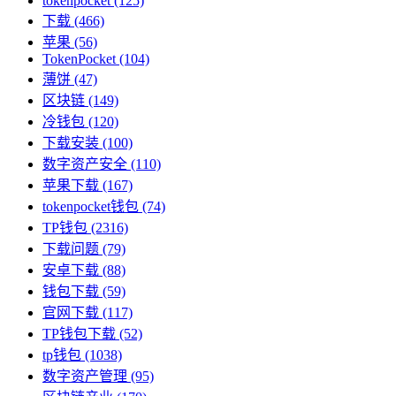
tokenpocket
(125)
下载
(466)
苹果
(56)
TokenPocket
(104)
薄饼
(47)
区块链
(149)
冷钱包
(120)
下载安装
(100)
数字资产安全
(110)
苹果下载
(167)
tokenpocket钱包
(74)
TP钱包
(2316)
下载问题
(79)
安卓下载
(88)
钱包下载
(59)
官网下载
(117)
TP钱包下载
(52)
tp钱包
(1038)
数字资产管理
(95)