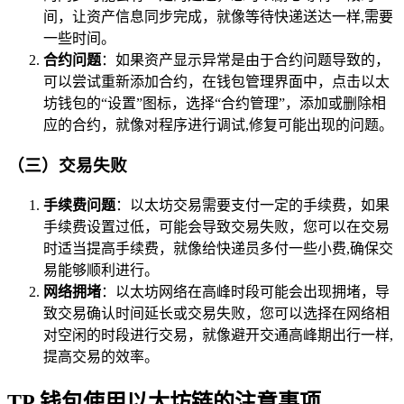
间，让资产信息同步完成，就像等待快递送达一样,需要
一些时间。
合约问题
：如果资产显示异常是由于合约问题导致的，
可以尝试重新添加合约，在钱包管理界面中，点击以太
坊钱包的“设置”图标，选择“合约管理”，添加或删除相
应的合约，就像对程序进行调试,修复可能出现的问题。
（三）交易失败
手续费问题
：以太坊交易需要支付一定的手续费，如果
手续费设置过低，可能会导致交易失败，您可以在交易
时适当提高手续费，就像给快递员多付一些小费,确保交
易能够顺利进行。
网络拥堵
：以太坊网络在高峰时段可能会出现拥堵，导
致交易确认时间延长或交易失败，您可以选择在网络相
对空闲的时段进行交易，就像避开交通高峰期出行一样,
提高交易的效率。
TP 钱包使用以太坊链的注意事项