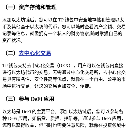
（一）资产存储和管理
添加以太坊链后，您可以在 TP 钱包中安全地存储和管理以太
币及其他基于以太坊的代币，您可以随时查看资产余额、交易
记录等信息，就像拥有一个私人的财务管家,随时掌握自己的
资产状况。
（二）
去中心化交易
TP 钱包支持去中心化交易（DEX），用户可以在钱包内直接
进行以太坊代币的交易，无需通过中心化交易所，去中心化交
易具有匿名性、安全性高等优点，就像在一个自由、公平的市
场中进行交易，让您的交易更加安全、便捷。
（三）参与 DeFi 应用
以太坊是 DeFi 的主要平台，添加以太坊链后，您可以参与各
种 DeFi 应用，如借贷、质押、挖矿等，通过参与 DeFi 应用，
您可以获得收益，但同时也需要注意风险，就像在投资领域中