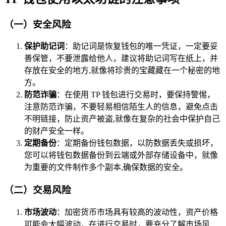
（一）安全风险
保护助记词
：助记词是恢复钱包的唯一凭证，一定要妥
善保管，不要泄露给他人，建议将助记词写在纸上，并
存放在安全的地方,就像将珍贵的宝藏藏在一个秘密的地
方。
防范诈骗
：在使用 TP 钱包进行交易时，要保持警惕，
注意防范诈骗，不要轻易相信陌生人的信息，避免点击
不明链接，防止资产被盗,就像在复杂的社会中保护自己
的财产安全一样。
定期备份
：定期备份钱包数据，以防数据丢失或损坏，
您可以将钱包数据备份到云端或外部存储设备中，就像
为重要的文件制作多个副本,确保数据的安全。
（二）交易风险
市场波动
：加密货币市场具有较高的波动性，资产价格
可能会大幅波动，在进行交易时，要充分了解市场风