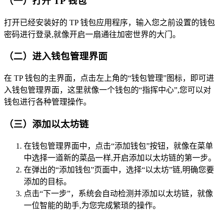
（一）打开 TP 钱包
打开已经安装好的 TP 钱包应用程序，输入您之前设置的钱包
密码进行登录,就像开启一扇通往加密世界的大门。
（二）进入钱包管理界面
在 TP 钱包的主界面，点击左上角的“钱包管理”图标，即可进
入钱包管理界面，这里就像一个钱包的“指挥中心”,您可以对
钱包进行各种管理操作。
（三）添加以太坊链
在钱包管理界面中，点击“添加钱包”按钮，就像在菜单
中选择一道新的菜品一样,开启添加以太坊链的第一步。
在弹出的“添加钱包”页面中，选择“以太坊”链,明确您要
添加的目标。
点击“下一步”，系统会自动检测并添加以太坊链，就像
一位智能的助手,为您完成繁琐的操作。