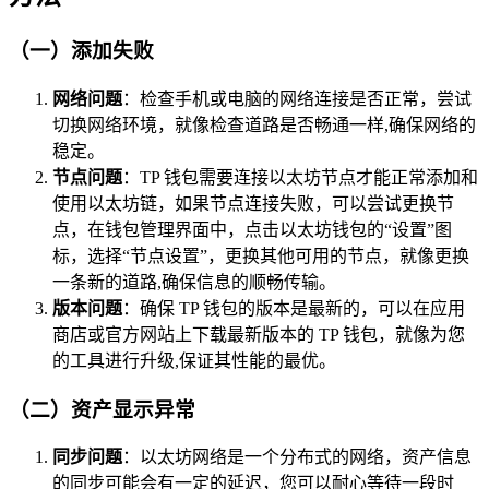
（一）添加失败
网络问题
：检查手机或电脑的网络连接是否正常，尝试
切换网络环境，就像检查道路是否畅通一样,确保网络的
稳定。
节点问题
：TP 钱包需要连接以太坊节点才能正常添加和
使用以太坊链，如果节点连接失败，可以尝试更换节
点，在钱包管理界面中，点击以太坊钱包的“设置”图
标，选择“节点设置”，更换其他可用的节点，就像更换
一条新的道路,确保信息的顺畅传输。
版本问题
：确保 TP 钱包的版本是最新的，可以在应用
商店或官方网站上下载最新版本的 TP 钱包，就像为您
的工具进行升级,保证其性能的最优。
（二）资产显示异常
同步问题
：以太坊网络是一个分布式的网络，资产信息
的同步可能会有一定的延迟，您可以耐心等待一段时