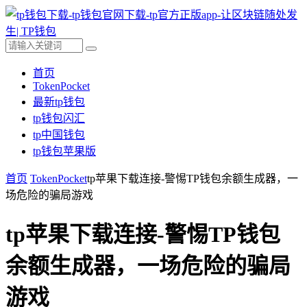
首页
TokenPocket
最新tp钱包
tp钱包闪汇
tp中国钱包
tp钱包苹果版
首页
TokenPocket
tp苹果下载连接-警惕TP钱包余额生成器，一
场危险的骗局游戏
tp苹果下载连接-警惕TP钱包
余额生成器，一场危险的骗局
游戏