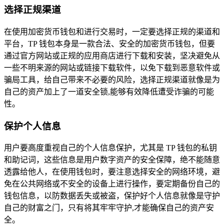
选择正规渠道
在使用加密货币钱包和进行交易时，一定要选择正规的渠道和
平台，TP 钱包本身是一款合法、安全的加密货币钱包，但要
通过官方网站或正规的应用商店进行下载和安装，坚决避免从
一些不明来源的网站或链接下载软件，以免下载到恶意软件或
骗局工具，给自己带来不必要的风险，选择正规渠道就像是为
自己的资产加上了一道安全锁,能够有效降低遭受诈骗的可能
性。
保护个人信息
用户要高度重视自己的个人信息保护，尤其是 TP 钱包的私钥
和助记词，这些信息是用户数字资产的安全保障，绝不能随意
透露给他人，在使用钱包时，要注意选择安全的网络环境，避
免在公共网络或不安全的设备上进行操作，要定期备份自己的
钱包信息，以防数据丢失或被盗，保护好个人信息就像是守护
自己的财富之门，只有将其牢牢守护,才能确保自己的资产安
全。