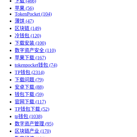
下载
(466)
苹果
(56)
TokenPocket
(104)
薄饼
(47)
区块链
(149)
冷钱包
(120)
下载安装
(100)
数字资产安全
(110)
苹果下载
(167)
tokenpocket钱包
(74)
TP钱包
(2314)
下载问题
(79)
安卓下载
(88)
钱包下载
(59)
官网下载
(117)
TP钱包下载
(52)
tp钱包
(1038)
数字资产管理
(95)
区块链产业
(170)