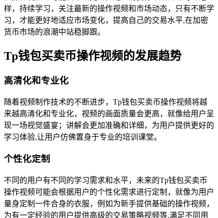
样，持续学习，关注最新的操作视频和市场动态，只有不断学
习，才能更好地适应市场变化，提高自己的交易水平,在加密
货币市场的浪潮中站稳脚跟。
Tp钱包买卖币操作视频的发展趋势
高清化和专业化
随着视频制作技术的不断进步，Tp钱包买卖币操作视频将越
来越高清化和专业化，视频的画面质量会更高，就像给用户呈
现一场视觉盛宴；讲解会更加准确和详细，为用户提供更好的
学习体验,让用户仿佛置身于专业的培训课堂。
个性化定制
不同的用户有不同的学习需求和水平，未来的Tp钱包买卖币
操作视频可能会根据用户的个性化需求进行定制，就像为用户
量身定制一件合身的衣服，例如为新手提供基础的操作视频，
为有一定经验的用户提供高级的交易策略视频等,满足不同用