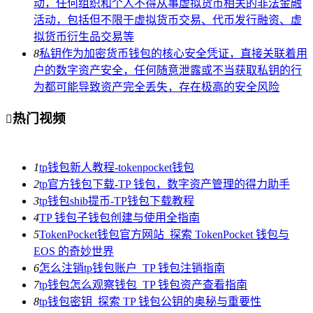
动，任何组织和个人不得从事虚拟货币相关的非法金融
活动，包括但不限于虚拟货币交易、代币发行融资、虚
拟货币衍生品交易等
8
私钥作为加密货币钱包的核心安全凭证，直接关联着用
户的数字资产安全，任何随意泄露或不当获取私钥的行
为都可能导致资产完全丢失，存在极高的安全风险
热门视频

1
tp钱包新人教程-tokenpocket钱包
2
tp官方钱包下载-TP 钱包，数字资产管理的得力助手
3
tp钱包shib提币-TP钱包下载教程
4
TP 钱包子钱包创建与使用全指南
5
TokenPocket钱包官方网站_探索 TokenPocket 钱包与
EOS 的奇妙世界
6
怎么注销tp钱包账户_TP 钱包注销指南
7
tp钱包怎么观察钱包_TP 钱包资产查看指南
8
tp钱包密钥_探索 TP 钱包公钥的奥秘与重要性