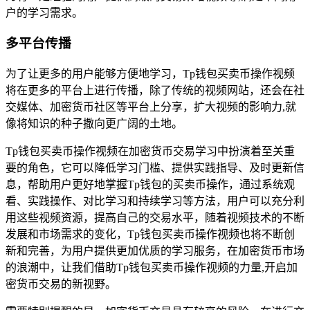
户的学习需求。
多平台传播
为了让更多的用户能够方便地学习，Tp钱包买卖币操作视频
将在更多的平台上进行传播，除了传统的视频网站，还会在社
交媒体、加密货币社区等平台上分享，扩大视频的影响力,就
像将知识的种子撒向更广阔的土地。
Tp钱包买卖币操作视频在加密货币交易学习中扮演着至关重
要的角色，它可以降低学习门槛、提供实践指导、及时更新信
息，帮助用户更好地掌握Tp钱包的买卖币操作，通过系统观
看、实践操作、对比学习和持续学习等方法，用户可以充分利
用这些视频资源，提高自己的交易水平，随着视频技术的不断
发展和市场需求的变化，Tp钱包买卖币操作视频也将不断创
新和完善，为用户提供更加优质的学习服务，在加密货币市场
的浪潮中，让我们借助Tp钱包买卖币操作视频的力量,开启加
密货币交易的新视野。