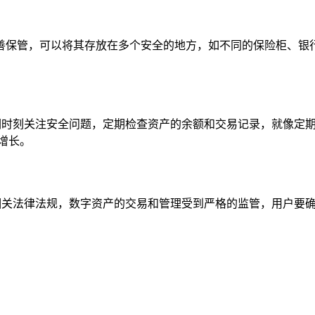
善保管，可以将其存放在多个安全的地方，如不同的保险柜、银
我们时刻关注安全问题，定期检查资产的余额和交易记录，就像定
增长。
的相关法律法规，数字资产的交易和管理受到严格的监管，用户要