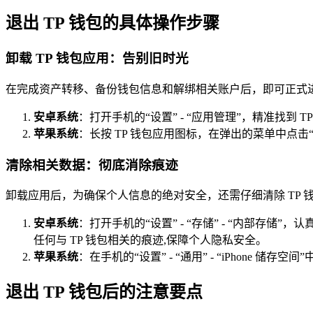
退出 TP 钱包的具体操作步骤
卸载 TP 钱包应用：告别旧时光
在完成资产转移、备份钱包信息和解绑相关账户后，即可正式进行
安卓系统
：打开手机的“设置” - “应用管理”，精准找
苹果系统
：长按 TP 钱包应用图标，在弹出的菜单中点击“
清除相关数据：彻底消除痕迹
卸载应用后，为确保个人信息的绝对安全，还需仔细清除 TP 
安卓系统
：打开手机的“设置” - “存储” - “内部存
任何与 TP 钱包相关的痕迹,保障个人隐私安全。
苹果系统
：在手机的“设置” - “通用” - “iPhone
退出 TP 钱包后的注意要点