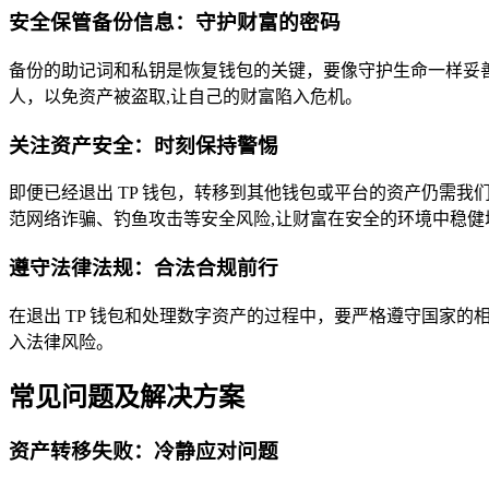
安全保管备份信息：守护财富的密码
备份的助记词和私钥是恢复钱包的关键，要像守护生命一样妥
人，以免资产被盗取,让自己的财富陷入危机。
关注资产安全：时刻保持警惕
即便已经退出 TP 钱包，转移到其他钱包或平台的资产仍需
范网络诈骗、钓鱼攻击等安全风险,让财富在安全的环境中稳健
遵守法律法规：合法合规前行
在退出 TP 钱包和处理数字资产的过程中，要严格遵守国家
入法律风险。
常见问题及解决方案
资产转移失败：冷静应对问题