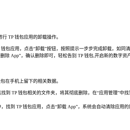
 TP 钱包应用的卸载操作。
到 TP 钱包应用，点击“卸载”按钮，按照提示一步步完成卸载，如
删除 App”，确认删除即可，轻松告别 TP 钱包,开启新的数字资
钱包在手机上留下的相关数据。
储”，认真找到 TP 钱包相关的文件夹，将其彻底删除，在“应用管理
 储存空间”中，找到 TP 钱包应用，点击“卸载 App”，系统会自动