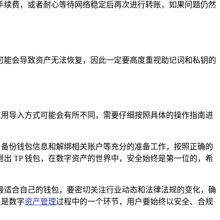
手续费，或者耐心等待网络稳定后再次进行转账，如果问题仍然
可能会导致资产无法恢复，因此一定要高度重视助记词和私钥的
应用导入方式可能会有所不同，需要仔细按照具体的操作指南进
、备份钱包信息和解绑相关账户等充分的准备工作，按照正确的
 TP 钱包，在数字资产的世界中，安全始终是第一位的，希
最适合自己的钱包，要密切关注行业动态和法律法规的变化，确
只是数字
资产管理
过程中的一个环节，用户要始终以安全、合规