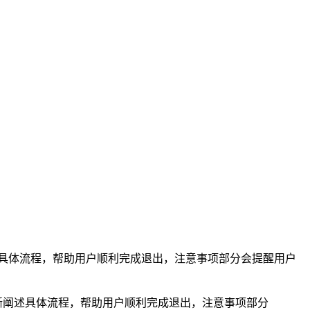
述具体流程，帮助用户顺利完成退出，注意事项部分会提醒用户
清晰阐述具体流程，帮助用户顺利完成退出，注意事项部分