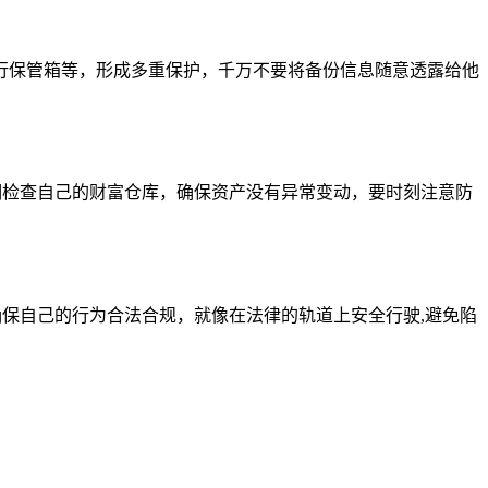
行保管箱等，形成多重保护，千万不要将备份信息随意透露给他
期检查自己的财富仓库，确保资产没有异常变动，要时刻注意防
确保自己的行为合法合规，就像在法律的轨道上安全行驶,避免陷