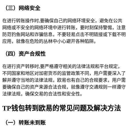
（三）网络安全
在进行转账操作时,要确保自己的网络环境安全，避免在公共
网络或不安全的网络环境中进行转账，要时刻保持警惕，注意
防范钓鱼网站和诈骗信息，不要轻易点击不明链接或下载不明
应用，就像在危险的丛林中小心避开各种陷阱。
（四）资产合规性
在进行资产转移时,要严格遵守相关的法律法规和平台规定，
不同国家和地区对加密货币的监管政策不同，用户需要深入了
解并遵守当地的法律法规，欧易也有自己的合规要求，用户需
要确保自己的资产来源合法合规，就像遵守交通规则一样遵守
法律法规，确保交易的合法性和安全性。
TP钱包转到欧易的常见问题及解决方法
（一）转账未到账