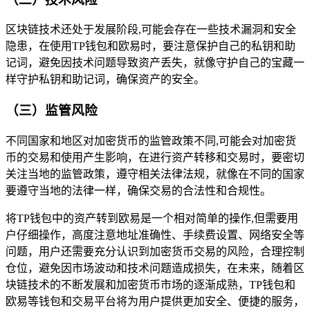
区块链技术还处于发展阶段,可能会存在一些技术漏洞和安全
隐患，在使用TP钱包和欧易时，要注意保护自己的私钥和助
记词，避免因技术问题导致资产丢失，就像守护自己的宝藏一
样守护私钥和助记词，确保资产的安全。
（三）监管风险
不同国家和地区对加密货币的监管政策不同,可能会对加密货
币的交易和使用产生影响，在进行资产转移和交易时，要密切
关注当地的监管政策，遵守相关法律法规，就像在不同的国家
要遵守当地的法律一样，确保交易的合法性和合规性。
将TP钱包中的资产转到欧易是一个相对简单的操作,但需要用
户仔细操作，高度注意地址准确性、手续费设置、网络安全等
问题，用户还需要充分认识到加密货币交易的风险，合理控制
仓位，避免因市场波动和技术问题造成损失，在未来，随着区
块链技术的不断发展和加密货币市场的逐渐成熟，TP钱包和
欧易等钱包和交易平台将为用户提供更加安全、便捷的服务，