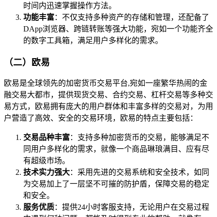
时间内迅速掌握操作方法。
功能丰富
：不仅支持多种资产的存储和管理，还配备了
DApp浏览器、跨链转账等强大功能，宛如一个功能齐全
的数字工具箱，满足用户多样化的需求。
（二）欧易
欧易是全球领先的加密货币交易平台,宛如一座繁华热闹的金
融交易大都市，提供现货交易、合约交易、杠杆交易等多种交
易方式，欧易拥有庞大的用户群体和丰富多样的交易对，为用
户营造了高效、安全的交易环境，欧易的特点主要包括：
交易品种丰富
：支持多种加密货币的交易，能够满足不
同用户多样化的需求，就像一个商品琳琅满目、应有尽
有超级市场。
技术实力强大
：采用先进的交易系统和安全技术，如同
为交易加上了一层坚不可摧的防护盾，保障交易的稳定
和安全。
服务优质
：提供24小时客服支持，无论用户在交易过程