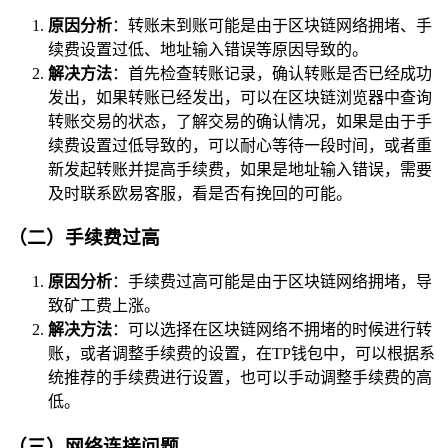
原因分析
：转账未到账可能是由于区块链网络拥堵、手
续费设置过低、地址输入错误等原因导致的。
解决方法
：首先检查转账记录，确认转账是否已经成功
发出，如果转账已经发出，可以在区块链浏览器中查询
转账交易的状态，了解交易的确认情况，如果是由于手
续费设置过低导致的，可以耐心等待一段时间，或者重
新发起转账并提高手续费，如果是地址输入错误，需要
及时联系欧易客服，看是否有挽回的可能。
（二）手续费过高
原因分析
：手续费过高可能是由于区块链网络拥堵，导
致矿工费上涨。
解决方法
：可以选择在区块链网络不拥堵的时候进行转
账，或者调整手续费的设置，在TP钱包中，可以根据系
统推荐的手续费进行设置，也可以手动调整手续费的高
低。
（三）网络连接问题