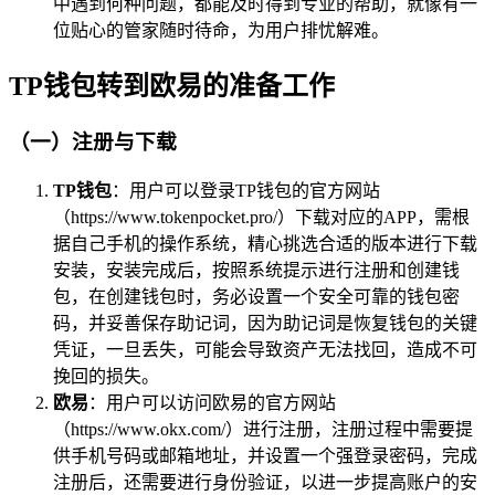
中遇到何种问题，都能及时得到专业的帮助，就像有一
位贴心的管家随时待命，为用户排忧解难。
TP钱包转到欧易的准备工作
（一）注册与下载
TP钱包
：用户可以登录TP钱包的官方网站
（https://www.tokenpocket.pro/）下载对应的APP，需根
据自己手机的操作系统，精心挑选合适的版本进行下载
安装，安装完成后，按照系统提示进行注册和创建钱
包，在创建钱包时，务必设置一个安全可靠的钱包密
码，并妥善保存助记词，因为助记词是恢复钱包的关键
凭证，一旦丢失，可能会导致资产无法找回，造成不可
挽回的损失。
欧易
：用户可以访问欧易的官方网站
（https://www.okx.com/）进行注册，注册过程中需要提
供手机号码或邮箱地址，并设置一个强登录密码，完成
注册后，还需要进行身份验证，以进一步提高账户的安