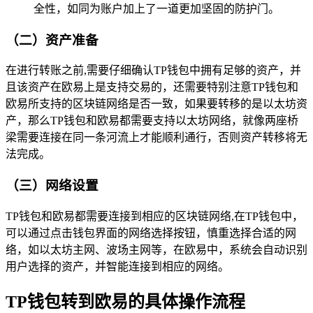
全性，如同为账户加上了一道更加坚固的防护门。
（二）资产准备
在进行转账之前,需要仔细确认TP钱包中拥有足够的资产，并
且该资产在欧易上是支持交易的，还需要特别注意TP钱包和
欧易所支持的区块链网络是否一致，如果要转移的是以太坊资
产，那么TP钱包和欧易都需要支持以太坊网络，就像两座桥
梁需要连接在同一条河流上才能顺利通行，否则资产转移将无
法完成。
（三）网络设置
TP钱包和欧易都需要连接到相应的区块链网络,在TP钱包中，
可以通过点击钱包界面的网络选择按钮，慎重选择合适的网
络，如以太坊主网、波场主网等，在欧易中，系统会自动识别
用户选择的资产，并智能连接到相应的网络。
TP钱包转到欧易的具体操作流程