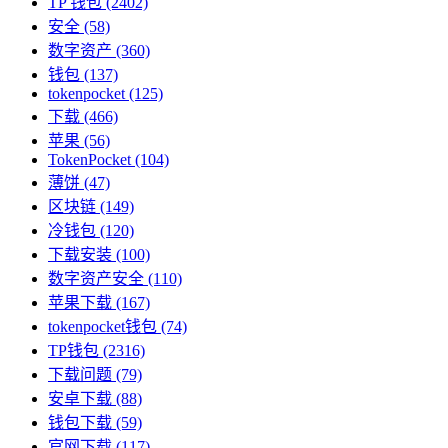
TP 钱包
(2402)
安全
(58)
数字资产
(360)
钱包
(137)
tokenpocket
(125)
下载
(466)
苹果
(56)
TokenPocket
(104)
薄饼
(47)
区块链
(149)
冷钱包
(120)
下载安装
(100)
数字资产安全
(110)
苹果下载
(167)
tokenpocket钱包
(74)
TP钱包
(2316)
下载问题
(79)
安卓下载
(88)
钱包下载
(59)
官网下载
(117)