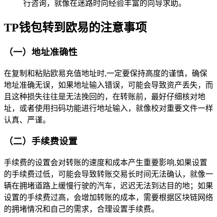
行咨询，就像在迷路时向经验丰富的向导求助。
TP钱包转到欧易的注意事项
（一）地址准确性
在复制和粘贴欧易充值地址时,一定要保持高度的谨慎，确保
地址准确无误，如果地址输入错误，可能会导致资产丢失，而
且这种损失往往是无法挽回的，在转账前，最好仔细核对地
址，或者使用扫码功能进行地址输入，就像校对重要文件一样
认真、严谨。
（二）手续费设置
手续费的设置会对转账的速度和成本产生重要影响,如果设置
的手续费过低，可能会导致转账交易长时间无法确认，就像一
辆在拥堵道路上缓慢行驶的汽车，迟迟无法到达目的地；如果
设置的手续费过高，会增加转账的成本，需要根据区块链网络
的拥堵情况和自己的需求，合理设置手续费。