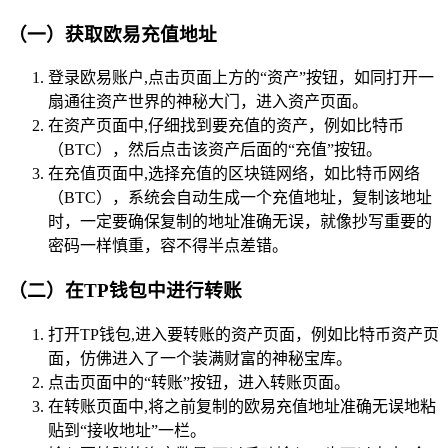
（一）获取欧易充值地址
登录欧易账户,点击页面上方的“资产”按钮，如同打开一
扇通往资产世界的神秘大门，进入资产页面。
在资产页面中,仔细找到要充值的资产，例如比特币
（BTC），然后点击该资产后面的“充值”按钮。
在充值页面中,选择充值的区块链网络，如比特币网络
（BTC），系统会自动生成一个充值地址，复制该地址
时，一定要确保复制的地址准确无误，就像抄写重要的
密码一样慎重，容不得半点差错。
（二）在TP钱包中进行转账
打开TP钱包,进入要转账的资产页面，例如比特币资产页
面，仿佛进入了一个装满财富的神秘宝库。
点击页面中的“转账”按钮，进入转账页面。
在转账页面中,将之前复制的欧易充值地址准确无误地粘
贴到“接收地址”一栏。