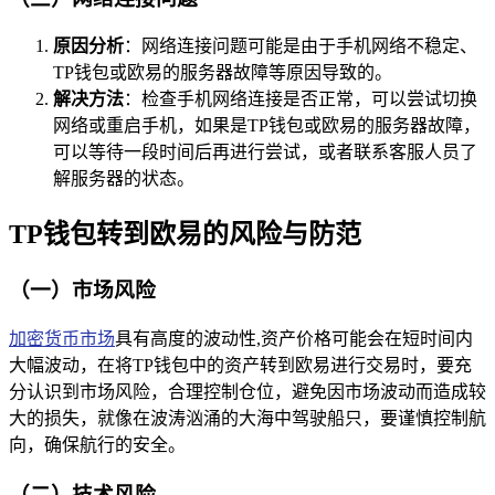
原因分析
：网络连接问题可能是由于手机网络不稳定、
TP钱包或欧易的服务器故障等原因导致的。
解决方法
：检查手机网络连接是否正常，可以尝试切换
网络或重启手机，如果是TP钱包或欧易的服务器故障，
可以等待一段时间后再进行尝试，或者联系客服人员了
解服务器的状态。
TP钱包转到欧易的风险与防范
（一）市场风险
加密货币市场
具有高度的波动性,资产价格可能会在短时间内
大幅波动，在将TP钱包中的资产转到欧易进行交易时，要充
分认识到市场风险，合理控制仓位，避免因市场波动而造成较
大的损失，就像在波涛汹涌的大海中驾驶船只，要谨慎控制航
向，确保航行的安全。
（二）技术风险