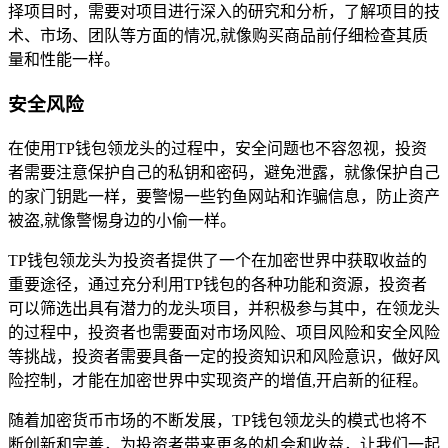
择项目时，需要对项目进行深入的研究和分析，了解项目的技
术、市场、团队等方面的情况,就像购买商品前仔细检查其质
量和性能一样。
安全风险
在使用TP钱包领龙头的过程中，安全问题也不容忽视，投资
者需要注意保护自己的私钥和密码，避免泄露，就像保护自己
的家门钥匙一样，要警惕一些钓鱼网站和诈骗信息，防止资产
被盗,就像警惕身边的小偷一样。
TP钱包领龙头为投资者提供了一个在加密世界中获取收益的
重要途径，通过充分利用TP钱包的各种功能和资源，投资者
可以筛选出具有潜力的龙头项目，并积极参与其中，在领龙头
的过程中，投资者也需要面对市场风险、项目风险和安全风险
等挑战，投资者需要具备一定的投资知识和风险意识，做好风
险控制，才能在加密世界中实现资产的增值,开启新的征程。
随着加密货币市场的不断发展，TP钱包领龙头的模式也将不
断创新和完善，为投资者带来更多的机会和收益，让我们一起