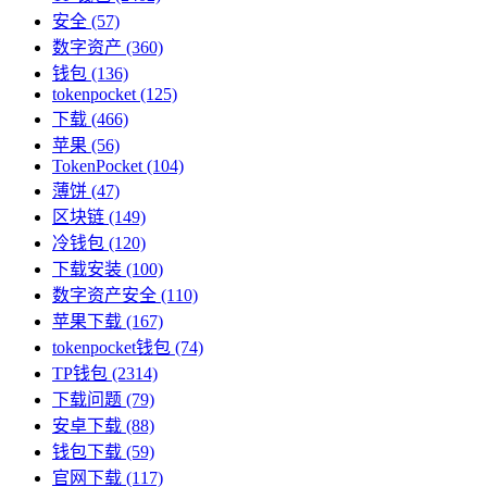
安全
(57)
数字资产
(360)
钱包
(136)
tokenpocket
(125)
下载
(466)
苹果
(56)
TokenPocket
(104)
薄饼
(47)
区块链
(149)
冷钱包
(120)
下载安装
(100)
数字资产安全
(110)
苹果下载
(167)
tokenpocket钱包
(74)
TP钱包
(2314)
下载问题
(79)
安卓下载
(88)
钱包下载
(59)
官网下载
(117)