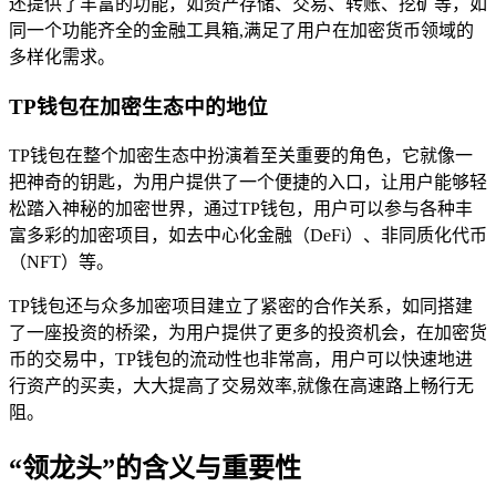
还提供了丰富的功能，如资产存储、交易、转账、挖矿等，如
同一个功能齐全的金融工具箱,满足了用户在加密货币领域的
多样化需求。
TP钱包在加密生态中的地位
TP钱包在整个加密生态中扮演着至关重要的角色，它就像一
把神奇的钥匙，为用户提供了一个便捷的入口，让用户能够轻
松踏入神秘的加密世界，通过TP钱包，用户可以参与各种丰
富多彩的加密项目，如去中心化金融（DeFi）、非同质化代币
（NFT）等。
TP钱包还与众多加密项目建立了紧密的合作关系，如同搭建
了一座投资的桥梁，为用户提供了更多的投资机会，在加密货
币的交易中，TP钱包的流动性也非常高，用户可以快速地进
行资产的买卖，大大提高了交易效率,就像在高速路上畅行无
阻。
“领龙头”的含义与重要性