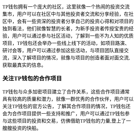
TP钱包拥有一个庞大的社区，这里就像一个热闹的投资交流
集市，用户可以在社区中与其他投资者交流和分享经验，在社
区中，会有一些资深的投资者分享自己的投资心得和对项目的
独到看法，他们就像智慧的长者，为新手投资者传授宝贵的经
验，用户可以通过参与社区活动，了解到一些不为人知的优质
项目，TP钱包还会举办一些线上线下的活动，如项目路演、
研讨会等，用户可以通过参加这些活动，与项目团队直接交
流，深入了解项目的情况，就像与项目的创造者面对面交流,
获取最真实的信息。
关注TP钱包的合作项目
TP钱包与众多加密项目建立了合作关系，这些合作项目通常
具有较高的质量和潜力，就像一群优秀的合作伙伴，用户可以
关注TP钱包的官方公告，了解其合作项目的情况，TP钱包还
会为合作项目提供一些支持和推广，用户可以通过TP钱包参
与这些项目的投资和交易，仿佛借助TP钱包的力量,登上了一
艘艘投资的快船。