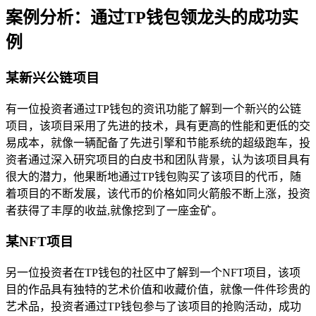
案例分析：通过TP钱包领龙头的成功实
例
某新兴公链项目
有一位投资者通过TP钱包的资讯功能了解到一个新兴的公链
项目，该项目采用了先进的技术，具有更高的性能和更低的交
易成本，就像一辆配备了先进引擎和节能系统的超级跑车，投
资者通过深入研究项目的白皮书和团队背景，认为该项目具有
很大的潜力，他果断地通过TP钱包购买了该项目的代币，随
着项目的不断发展，该代币的价格如同火箭般不断上涨，投资
者获得了丰厚的收益,就像挖到了一座金矿。
某NFT项目
另一位投资者在TP钱包的社区中了解到一个NFT项目，该项
目的作品具有独特的艺术价值和收藏价值，就像一件件珍贵的
艺术品，投资者通过TP钱包参与了该项目的抢购活动，成功