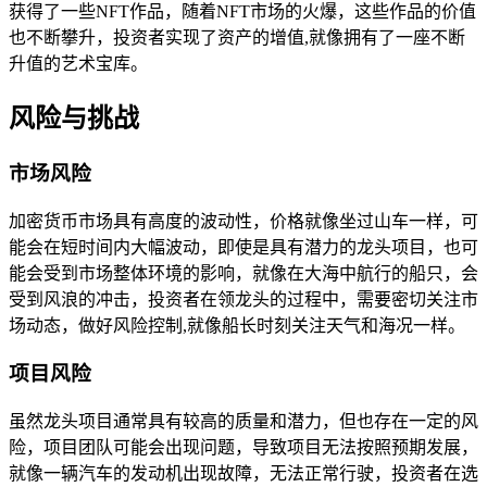
获得了一些NFT作品，随着NFT市场的火爆，这些作品的价值
也不断攀升，投资者实现了资产的增值,就像拥有了一座不断
升值的艺术宝库。
风险与挑战
市场风险
加密货币市场具有高度的波动性，价格就像坐过山车一样，可
能会在短时间内大幅波动，即使是具有潜力的龙头项目，也可
能会受到市场整体环境的影响，就像在大海中航行的船只，会
受到风浪的冲击，投资者在领龙头的过程中，需要密切关注市
场动态，做好风险控制,就像船长时刻关注天气和海况一样。
项目风险
虽然龙头项目通常具有较高的质量和潜力，但也存在一定的风
险，项目团队可能会出现问题，导致项目无法按照预期发展，
就像一辆汽车的发动机出现故障，无法正常行驶，投资者在选