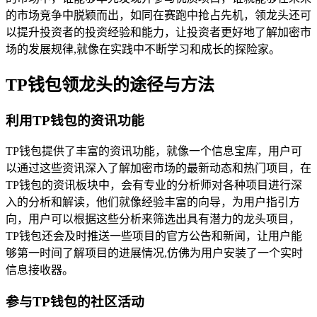
的市场竞争中脱颖而出，如同在赛跑中抢占先机，领龙头还可
以提升投资者的投资经验和能力，让投资者更好地了解加密市
场的发展规律,就像在实践中不断学习和成长的探险家。
TP钱包领龙头的途径与方法
利用TP钱包的资讯功能
TP钱包提供了丰富的资讯功能，就像一个信息宝库，用户可
以通过这些资讯深入了解加密市场的最新动态和热门项目，在
TP钱包的资讯板块中，会有专业的分析师对各种项目进行深
入的分析和解读，他们就像经验丰富的向导，为用户指引方
向，用户可以根据这些分析来筛选出具有潜力的龙头项目，
TP钱包还会及时推送一些项目的官方公告和新闻，让用户能
够第一时间了解项目的进展情况,仿佛为用户安装了一个实时
信息接收器。
参与TP钱包的社区活动