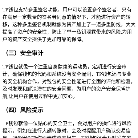
TP钱包支持多重签名功能，用户可以设置多个签名者，只有
在满足一定数量的签名者同意的情况下，才能进行资产的转
移，这种多重签名机制就像为资产加上了一道多重防线，大大
提高了资产的安全性，防止了单一私钥泄露带来的风险,为用
户的资产安全提供了更加可靠的保障。
（三）安全审计
TP钱包就像一个注重自身健康的运动员，定期进行安全审
计，确保钱包的代码和系统没有安全漏洞，TP钱包还与专业
的安全机构合作，对钱包的安全性能进行全面的评估和检测，
及时发现和解决潜在的安全问题，为用户的资产安全保驾护
航,让用户在使用过程中更加安心。
（四）风险提示
TP钱包就像一位贴心的安全卫士，会对用户的操作进行风险
提示，例如在进行大额转账时，会及时提醒用户确认交易信