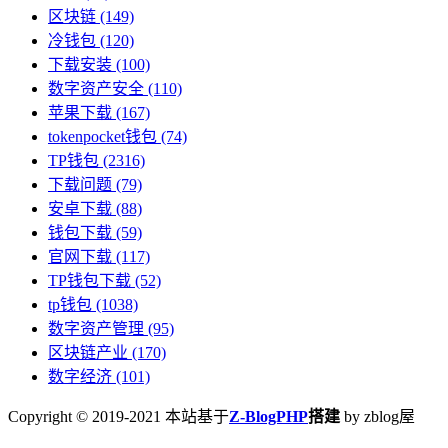
区块链
(149)
冷钱包
(120)
下载安装
(100)
数字资产安全
(110)
苹果下载
(167)
tokenpocket钱包
(74)
TP钱包
(2316)
下载问题
(79)
安卓下载
(88)
钱包下载
(59)
官网下载
(117)
TP钱包下载
(52)
tp钱包
(1038)
数字资产管理
(95)
区块链产业
(170)
数字经济
(101)
Copyright © 2019-2021 本站基于
Z-BlogPHP
搭建
by zblog屋