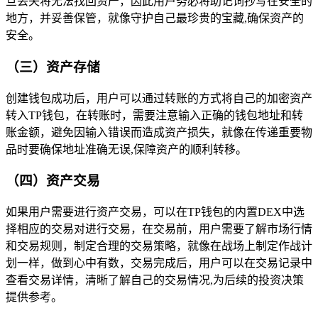
旦丢失将无法找回资产，因此用户务必将助记词抄写在安全的
地方，并妥善保管，就像守护自己最珍贵的宝藏,确保资产的
安全。
（三）资产存储
创建钱包成功后，用户可以通过转账的方式将自己的加密资产
转入TP钱包，在转账时，需要注意输入正确的钱包地址和转
账金额，避免因输入错误而造成资产损失，就像在传递重要物
品时要确保地址准确无误,保障资产的顺利转移。
（四）资产交易
如果用户需要进行资产交易，可以在TP钱包的内置DEX中选
择相应的交易对进行交易，在交易前，用户需要了解市场行情
和交易规则，制定合理的交易策略，就像在战场上制定作战计
划一样，做到心中有数，交易完成后，用户可以在交易记录中
查看交易详情，清晰了解自己的交易情况,为后续的投资决策
提供参考。