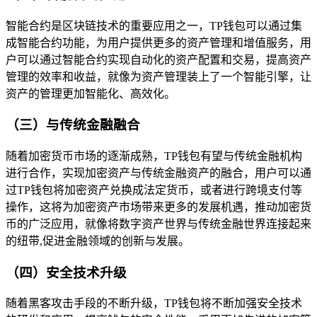
智能合约是区块链技术的重要应用之一，TP钱包可以通过集
成智能合约功能，为用户提供更多的资产管理和增值服务，用
户可以通过智能合约实现自动化的资产配置和交易，提高资产
管理的效率和收益，就像为资产管理装上了一个智能引擎，让
资产的管理更加智能化、高效化。
（三）与传统金融融合
随着加密货币市场的逐渐成熟，TP钱包有望与传统金融机构
进行合作，实现加密资产与传统金融资产的融合，用户可以通
过TP钱包将加密资产兑换成法定货币，或者进行跨境支付等
操作，这将为加密资产市场带来更多的发展机遇，推动加密货
币的广泛应用，就像将数字资产世界与传统金融世界连接起来
的纽带,促进金融领域的创新与发展。
（四）安全技术升级
随着黑客攻击手段的不断升级，TP钱包将不断加强安全技术