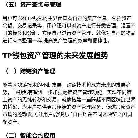
（五）资产查询与管理
用户可以在TP钱包的主界面查看自己的资产信息，包括资产
余额、交易记录等，用户还可以对资产进行分类管理，设置不
同的标签和分组，方便自己进行资产管理，就像对自己的物品
进行有序整理一样,提高资产管理的效率和便捷性。
TP钱包资产管理的未来发展趋势
（一）跨链资产管理
随着区块链技术的不断发展，跨链技术将成为未来的发展趋
势，TP钱包有望进一步加强跨链资产管理功能，实现不同链
上资产的无缝转移和交易，就像搭建一座跨越不同区块链世界
的桥梁，为用户提供更加便捷的资产管理服务，促进加密资产
市场的蓬勃发展,让用户能够更加自由地在不同区块链之间调
配资产。
（二）智能合约应用