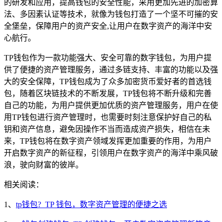
的研发和应用，提高钱包的安全性能，采用更加先进的加密算
法、多因素认证等技术，就像为钱包打造了一个坚不可摧的安
全堡垒，保障用户的资产安全,让用户在数字资产的海洋中安
心航行。
TP钱包作为一款功能强大、安全可靠的数字钱包，为用户提
供了便捷的资产管理服务，通过多链支持、丰富的功能以及强
大的安全保障，TP钱包成为了众多加密货币爱好者的首选钱
包，随着区块链技术的不断发展，TP钱包将不断升级和完善
自己的功能，为用户提供更加优质的资产管理服务，用户在使
用TP钱包进行资产管理时，也需要时刻注意保护好自己的私
钥和资产信息，避免因操作不当而造成资产损失，相信在未
来，TP钱包将在数字资产领域发挥更加重要的作用，为用户
开启数字资产的新征程，引领用户在数字资产的海洋中乘风破
浪，驶向财富的彼岸。
相关阅读：
1、
tp钱包?_TP 钱包，数字资产管理的便捷之选