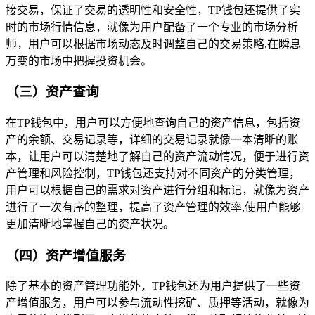
接交易，保证了交易的透明性和安全性，TP钱包还提供了实
时的市场行情信息，就像为用户配备了一个专业的市场分析
师，用户可以根据市场动态及时调整自己的交易策略,在瞬息
万变的市场中把握投资机会。
（三）资产查询
在TP钱包中，用户可以方便地查询自己的资产信息，包括资
产的余额、交易记录等，详细的交易记录就像一本清晰的账
本，让用户可以清楚地了解自己的资产流动情况，便于进行资
产管理和风险控制，TP钱包还支持对不同资产的分类管理，
用户可以根据自己的需求对资产进行分组和标记，就像为资产
进行了一次有序的整理，提高了资产管理的效率,使用户能够
更加清晰地掌握自己的资产状况。
（四）资产增值服务
除了基本的资产管理功能外，TP钱包还为用户提供了一些资
产增值服务，用户可以参与流动性挖矿、质押等活动，就像为