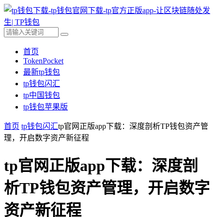
首页
TokenPocket
最新tp钱包
tp钱包闪汇
tp中国钱包
tp钱包苹果版
首页
tp钱包闪汇
tp官网正版app下载：深度剖析TP钱包资产管
理，开启数字资产新征程
tp官网正版app下载：深度剖
析TP钱包资产管理，开启数字
资产新征程