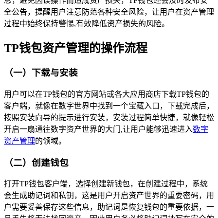
息，避免因误操作而造成资产损失，TP钱包还会及时发布安
全公告，提醒用户注意防范各种安全风险，让用户在资产管理
过程中始终保持警惕,有效降低资产损失的风险。
TP钱包资产管理的操作流程
（一）下载与安装
用户可以在TP钱包的官方网站或各大应用商店下载TP钱包的
客户端，就像在数字世界中找到一个宝藏入口，下载完成后，
按照安装向导的提示进行安装，安装过程简单快捷，就像轻松
开启一扇通往数字资产世界的大门,让用户能够迅速进入
数字
资产管理
的领域。
（二）创建钱包
打开TP钱包客户端，选择创建新钱包，在创建过程中，系统
会生成助记词和私钥，这是用户开启资产世界的重要密码，用
户需要妥善保存这些信息，助记词是恢复钱包的重要依据，一