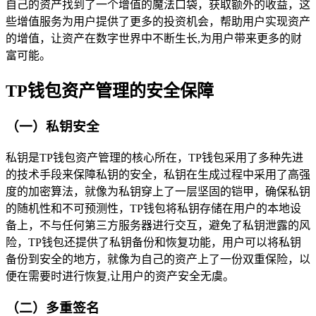
自己的资产找到了一个增值的魔法口袋，获取额外的收益，这
些增值服务为用户提供了更多的投资机会，帮助用户实现资产
的增值，让资产在数字世界中不断生长,为用户带来更多的财
富可能。
TP钱包资产管理的安全保障
（一）私钥安全
私钥是TP钱包资产管理的核心所在，TP钱包采用了多种先进
的技术手段来保障私钥的安全，私钥在生成过程中采用了高强
度的加密算法，就像为私钥穿上了一层坚固的铠甲，确保私钥
的随机性和不可预测性，TP钱包将私钥存储在用户的本地设
备上，不与任何第三方服务器进行交互，避免了私钥泄露的风
险，TP钱包还提供了私钥备份和恢复功能，用户可以将私钥
备份到安全的地方，就像为自己的资产上了一份双重保险，以
便在需要时进行恢复,让用户的资产安全无虞。
（二）多重签名