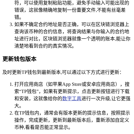
符，可以使用复制粘贴功能，避免手动输入可能出现的
错误，这就像精确地复制一份重要文件,不能有丝毫差
错。
如果不确定合约地址是否正确，可以在区块链浏览器上
查询该币种的合约信息，将查询结果与你输入的合约地
址进行对比，区块链浏览器就像一个透明的账本,能让你
清楚地看到合约的真实情况。
更新钱包版本
及时更新TP钱包到最新版本,可以通过以下方式进行更新：
打开应用商店（如苹果App Store或安卓应用商店），搜
索“TP钱包”，如果有更新提示，点击更新按钮进行下载
和安装，这就像给你的
数字工具
进行一次升级,让它更强
大。
在TP钱包内，通常会有版本更新的提示信息，按照提示
操作，完成更新，更新到最新版本后，重新添加自定义
币种,看看是否能正常显示。