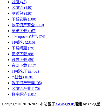
薄饼
(47)
区块链
(149)
冷钱包
(120)
下载安装
(100)
数字资产安全
(110)
苹果下载
(167)
tokenpocket钱包
(74)
TP钱包
(2316)
下载问题
(79)
安卓下载
(88)
钱包下载
(59)
官网下载
(117)
TP钱包下载
(52)
tp钱包
(1038)
数字资产管理
(95)
区块链产业
(170)
数字经济
(101)
Copyright © 2019-2021 本站基于
Z-BlogPHP
搭建
by zblog屋