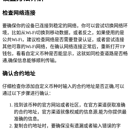
检查网络连接
要确保你的设备已连接到稳定的网络，你可以尝试切换网络环
境，比如从Wi-Fi切换到移动数据，或者反之，如果使用的是
公共Wi-Fi，建议检查网络是否需要登录认证，或者尝试连接
其他可靠的Wi-Fi网络，在确认网络连接正常后，重新打开TP
钱包，看看自定义币种是否能显示，这就如同检查道路是否畅
通,确保信息能够顺利传输。
确认合约地址
仔细检查你添加自定义币种时输入的合约地址是否正确,可以
通过以下步骤进行确认：
找到该币种的官方网站或者社区，在官方渠道获取准确
的合约地址，官方渠道就像权威的信息源,能为你提供最
准确的信息。
复制合约地址时，要确保没有遗漏或者输入错误的字