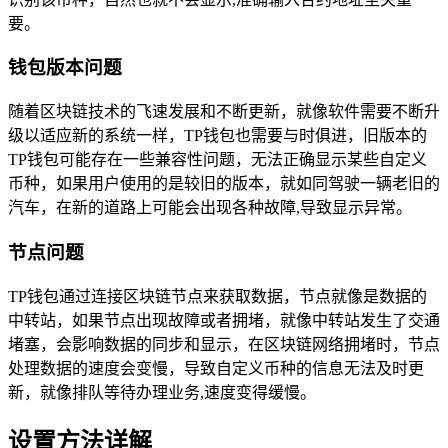
要。
钱包版本问题
随着区块链技术的飞速发展和不断更新，就像软件需要不断升
级以适应新的系统一样，TP钱包也需要与时俱进，旧版本的
TP钱包可能存在一些兼容性问题，无法正确显示某些自定义
币种，如果用户使用的是较旧的版本，就如同驾驶一辆老旧的
汽车，在新的道路上可能会出现各种故障,导致显示异常。
节点问题
TP钱包通过连接区块链节点来获取数据，节点就像是数据的
中转站，如果节点出现故障或者拥堵，就像中转站发生了交通
堵塞，会影响数据的同步和显示，在区块链网络拥堵时，节点
处理数据的速度会变慢，导致自定义币种的信息无法及时更
新，就像排队等待办理业务,速度变得缓慢。
设置方法详解