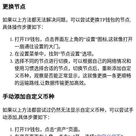
更换节点
如果以上方法都无法解决问题，可以尝试更换TP钱包的节点,
具体操作步骤如下：
打开TP钱包，点击界面左上角的“设置”图标,这就像打开
一扇通往设置的大门。
在设置菜单中，找到“节点设置”选项。
选择不同的节点进行切换，可以根据自己的网络情况和
使用习惯选择合适的节点，切换节点后，重新添加自定
义币种，观察是否能正常显示，这就像更换一条更顺畅
的运输路线,让数据传输更加高效。
手动添加自定义币种
如果以上方法都尝试过仍然无法显示自定义币种，可以尝试手
动添加,具体步骤如下：
打开TP钱包，点击“资产”页面。