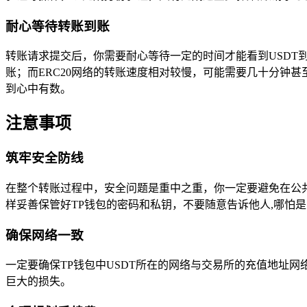
耐心等待转账到账
转账请求提交后，你需要耐心等待一定的时间才能看到USDT
账；而ERC20网络的转账速度相对较慢，可能需要几十分钟
到心中有数。
注意事项
筑牢安全防线
在整个转账过程中，安全问题是重中之重，你一定要避免在公
样妥善保管好TP钱包的密码和私钥，不要随意告诉他人,哪怕
确保网络一致
一定要确保TP钱包中USDT所在的网络与交易所的充值地址
巨大的损失。