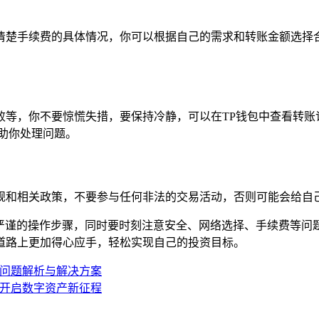
清楚手续费的具体情况，你可以根据自己的需求和转账金额选择合
败等，你不要惊慌失措，要保持冷静，可以在TP钱包中查看转账
助你处理问题。
规和相关政策，不要参与任何非法的交易活动，否则可能会给自己
和严谨的操作步骤，同时要时刻注意安全、网络选择、手续费等问
道路上更加得心应手，轻松实现自己的投资目标。
退问题解析与解决方案
，开启数字资产新征程