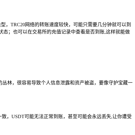
型，TRC20网络的转账速度较快，可能只需要几分钟就可以到
的状态；也可以在交易所的充值记录中查看是否到账,这样就能做
的丛林，很容易导致个人信息泄露和资产被盗，要像守护宝藏一
致，USDT可能无法正常到账，甚至可能会永远丢失,让你遭受