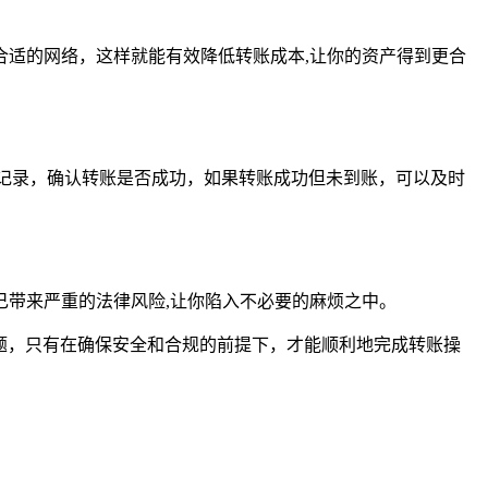
适的网络，这样就能有效降低转账成本,让你的资产得到更合
记录，确认转账是否成功，如果转账成功但未到账，可以及时
带来严重的法律风险,让你陷入不必要的麻烦之中。
题，只有在确保安全和合规的前提下，才能顺利地完成转账操