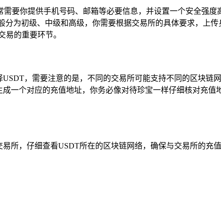
常需要你提供手机号码、邮箱等必要信息，并设置一个安全强度
一般分为初级、中级和高级，你需要根据交易所的具体要求，上传
交易的重要环节。
USDT，需要注意的是，不同的交易所可能支持不同的区块链网络
动生成一个对应的充值地址，你务必像对待珍宝一样仔细核对充
交易所，仔细查看USDT所在的区块链网络，确保与交易所的充