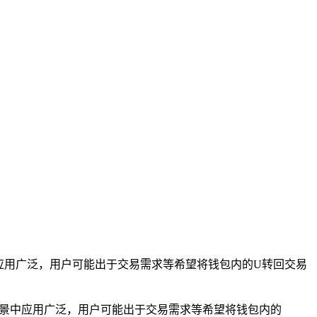
中应用广泛，用户可能出于交易需求等希望将钱包内的U转回交易
场景中应用广泛，用户可能出于交易需求等希望将钱包内的