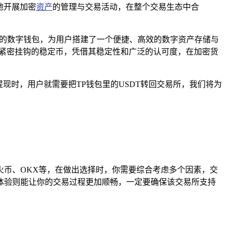
地开展加密
资产
的管理与交易活动，在整个交易生态中合
能强大的数字钱包，为用户搭建了一个便捷、高效的数字资产存储与
元紧密挂钩的稳定币，凭借其稳定性和广泛的认可度，在加密货
现时，用户就需要把TP钱包里的USDT转回交易所，我们将为
币、OKX等，在做出选择时，你需要综合考虑多个因素，交
体验则能让你的交易过程更加顺畅，一定要确保该交易所支持