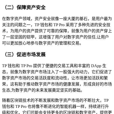
（二）保障资产安全
在数字资产领域，资产安全就像一座大厦的基石，是用户最为
关注的问题之一，TP 钱包和 TP Pro 采用了多种先进的安全技
术，为用户的资产提供了可靠的保障，就像为用户的资产穿上
了一层坚固的铠甲，这增强了用户对数字资产的信任,让用户
可以更加放心地参与数字资产的管理和交易。
（三）促进市场发展
TP 钱包和 TP Pro 提供了便捷的交易工具和丰富的 DApp 生
态，就像为数字资产市场注入了一股强大的动力，它们促进了
数字资产市场的交易活跃度和流动性，让市场更加活跃和繁
荣，这有助于推动数字资产市场的健康发展，形成良好的市场
生态,为数字资产的未来发展奠定坚实的基础。
随着区块链技术的不断发展和数字资产市场的不断壮大，TP
钱包和 TP Pro 也将像不断进化的智能机器一样，持续进行升
级和优化，它们可能会支持更多的区块链和数字资产，提供更