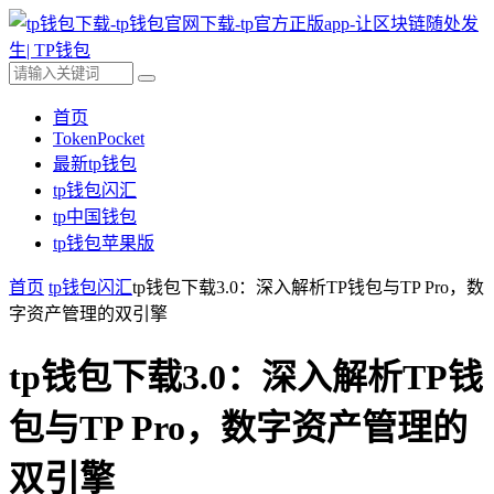
首页
TokenPocket
最新tp钱包
tp钱包闪汇
tp中国钱包
tp钱包苹果版
首页
tp钱包闪汇
tp钱包下载3.0：深入解析TP钱包与TP Pro，数
字资产管理的双引擎
tp钱包下载3.0：深入解析TP钱
包与TP Pro，数字资产管理的
双引擎