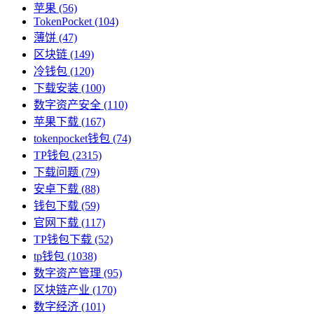
苹果
(56)
TokenPocket
(104)
薄饼
(47)
区块链
(149)
冷钱包
(120)
下载安装
(100)
数字资产安全
(110)
苹果下载
(167)
tokenpocket钱包
(74)
TP钱包
(2315)
下载问题
(79)
安卓下载
(88)
钱包下载
(59)
官网下载
(117)
TP钱包下载
(52)
tp钱包
(1038)
数字资产管理
(95)
区块链产业
(170)
数字经济
(101)