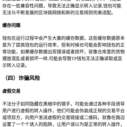
存在一些兼容性问题，导致无法正确显示转入记录,钱包可能
无法与不断发展的区块链网络和新的交易规则完美适配。
缓存问题
钱包在运行过程中会产生大量的缓存数据，这些缓存数据原本
是为了提高钱包的运行效率，但有时候也可能会影响钱包的正
常功能，如果缓存数据出现错误或者损坏，就像仓库里的货物
摆放混乱或者损坏一样,可能会导致TP钱包无法正确读取或显
示转入记录。
（四）诈骗风险
虚假交易
不法分子如同隐藏在黑暗中的猎手，可能会通过各种手段诱导
用户进行虚假的转入操作，他们可能会伪装成正规的交易平台
或项目方，向用户发送虚假的交易链接或二维码，就像在路边
设置了一个个诱人的陷阱，让用户误以为是正常的转入操作，