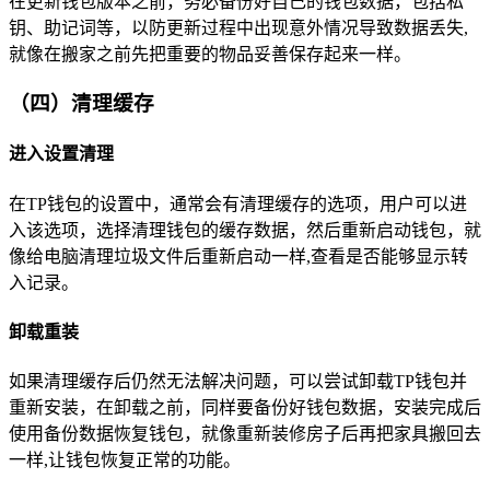
在更新钱包版本之前，务必备份好自己的钱包数据，包括私
钥、助记词等，以防更新过程中出现意外情况导致数据丢失,
就像在搬家之前先把重要的物品妥善保存起来一样。
（四）清理缓存
进入设置清理
在TP钱包的设置中，通常会有清理缓存的选项，用户可以进
入该选项，选择清理钱包的缓存数据，然后重新启动钱包，就
像给电脑清理垃圾文件后重新启动一样,查看是否能够显示转
入记录。
卸载重装
如果清理缓存后仍然无法解决问题，可以尝试卸载TP钱包并
重新安装，在卸载之前，同样要备份好钱包数据，安装完成后
使用备份数据恢复钱包，就像重新装修房子后再把家具搬回去
一样,让钱包恢复正常的功能。