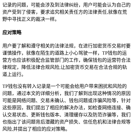
记录的问题，可能会涉及到法律纠纷，用户可能会认为自己的
资产受到了侵害，要求追究相关责任方的法律责任,就像在荒
野中寻找正义的裁决一样。
应对策略
用户要了解和遵守相关的法律法规，在进行加密货币交易时要
谨慎操作，就像在陌生的道路上小心驾驶一样，TP钱包的运
营方也应该积极配合监管部门的工作，确保钱包的运营符合法
律规定，降低法律合规风险,让加密货币交易在合法合规的轨
道上运行。
TP钱包没有转入记录是一个可能会给用户带来困扰和风险的
问题，通过本文的详细分析，我们了解到出现这种情况的原因
可能是网络问题、交易未确认、钱包问题或诈骗风险等，针对
这些原因，我们提出了相应的解决办法，如检查网络连接、确
认交易状态、更新钱包版本、清理缓存以及防范诈骗等，我们
也指出了该问题背后潜藏的资产损失、信任危机和法律合规等
风险,并提出了相应的应对策略。