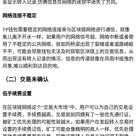
会显示转入记录,仿佛信息在网络的迷宫中迷失了方向。
网络连接不稳定
TP钱包需要稳定的网络连接来与区块链网络进行通信，就像
鱼儿离不开水一样，如果用户的网络信号弱、网络中断或者使
用了不稳定的公共网络，就如同桥梁出现了裂缝或者道路崎岖
不平，可能会导致钱包无法及时获取区块链上的交易信息，从
而出现没有转入记录的情况，信息的传递就像在风雨中摇曳的
风筝,难以顺利到达目的地。
（二）交易未确认
低手续费设置
在区块链网络这个“交易大市场”中，用户可以为自己的交易设
置手续费，手续费越高，交易就如同拥有了一张优先通行证，
被矿工优先处理的可能性就越大，如果用户在发起转入交易时
设置的手续费过低，矿工可能会像精明的商人一样，优先处理