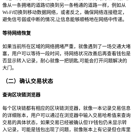
像从一条拥堵的道路切换到另一条畅通的道路一样，例如从
Wi-Fi切换到移动数据网络，或者反之，确保网络连接稳定，
避免信号弱或中断的情况,让信息能够顺畅地在网络中传递。
等待网络恢复
如果当前所在区域的网络拥堵严重，就像遇到了一场交通大堵
塞，用户可以等待一段时间，待网络状况改善后再查看钱包是
否显示转入记录，耐心就像一把钥匙,可能会打开问题解决的
大门。
（二）确认交易状态
查询区块链浏览器
每个区块链都有相应的区块链浏览器，就像一本记录交易信息
的详细账本，用户可以通过在浏览器中输入交易哈希值来查询
交易的具体状态，如果交易已经被确认但TP钱包仍未显示转
入记录，可能是钱包出现了问题，就像账本上有记录但仓库里