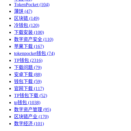
TokenPocket
(104)
薄饼
(47)
区块链
(149)
冷钱包
(120)
下载安装
(100)
数字资产安全
(110)
苹果下载
(167)
tokenpocket钱包
(74)
TP钱包
(2316)
下载问题
(79)
安卓下载
(88)
钱包下载
(59)
官网下载
(117)
TP钱包下载
(52)
tp钱包
(1038)
数字资产管理
(95)
区块链产业
(170)
数字经济
(101)