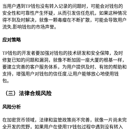
当用户遇到TP钱包没有转入记录的问题时，可能会对钱包的
安全性和可靠性产生怀疑，从而引发信任危机，如果这种情况
得不到及时解决，就像一颗毒瘤在不断扩散，可能会导致用户
流失,影响钱包的市场声誉。
应对策略
TP钱包的开发者要加强对钱包的技术研发和安全保障，及时
修复已知的问题和漏洞，就像不断加固一座大厦的根基一样，
要建立完善的客户服务体系，为用户提供及时、有效的帮助和
支持，增强用户对钱包的信任度,让用户能够放心地使用钱
包。
（三）法律合规风险
风险分析
在加密货币领域，法律和监管政策尚不完善，就像一片尚未完
全开发的荒野，如果用户在使用TP钱包过程中遇到没有转入