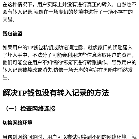
在这种情况下，用户实际上并没有进行真正的转入，自然也不
会有转入记录,就像在一场虚幻的梦境中进行了一场不存在的
交易。
钱包被盗
如果用户的TP钱包私钥或助记词泄露，就像家门的钥匙落入
了坏人手中，不法分子可能会利用这些信息盗取用户的资产，
他们可能会在用户不知情的情况下进行转账操作，导致用户的
转入记录被篡改或消失,仿佛一场无声的盗窃在黑暗中悄然发
生。
解决TP钱包没有转入记录的方法
（一）检查网络连接
切换网络环境
当遇到网络问题时，用户可以尝试切换到不同的网络环境，就