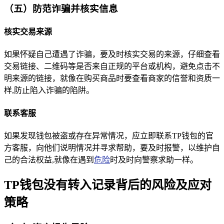
（五）防范诈骗并核实信息
核实交易来源
如果怀疑自己遭遇了诈骗，要及时核实交易的来源，仔细查看
交易链接、二维码等是否来自正规的平台或机构，避免点击不
明来源的链接，就像在购买商品时要查看商家的信誉和资质一
样,防止陷入诈骗的陷阱。
联系客服
如果发现钱包被盗或存在异常情况，应立即联系TP钱包的官
方客服，向他们说明情况并寻求帮助，要及时报警，以维护自
己的合法权益,就像在遇到
危险
时及时向警察求助一样。
TP钱包没有转入记录背后的风险及应对
策略