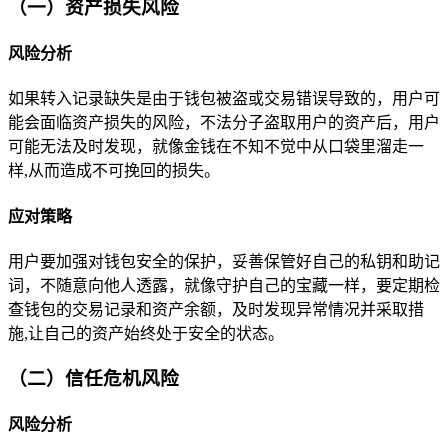
（一）资产损失风险
风险分析
如果转入记录缺失是由于钱包被盗或交易错误导致的，用户可
能会面临资产损失的风险，不法分子盗取用户的资产后，用户
可能无法及时发现，就像金钱在不知不觉中从口袋里溜走一
样,从而造成不可挽回的损失。
应对策略
用户要加强对钱包安全的保护，妥善保管好自己的私钥和助记
词，不随意向他人透露，就像守护自己的宝藏一样，要定期检
查钱包的交易记录和资产余额，及时发现异常情况并采取措
施,让自己的资产始终处于安全的状态。
（二）信任危机风险
风险分析