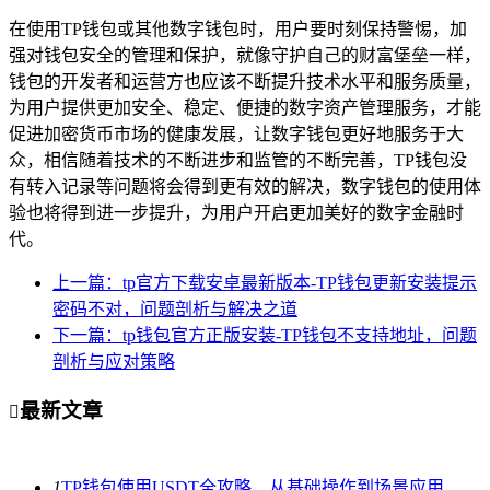
在使用TP钱包或其他数字钱包时，用户要时刻保持警惕，加
强对钱包安全的管理和保护，就像守护自己的财富堡垒一样，
钱包的开发者和运营方也应该不断提升技术水平和服务质量，
为用户提供更加安全、稳定、便捷的数字资产管理服务，才能
促进加密货币市场的健康发展，让数字钱包更好地服务于大
众，相信随着技术的不断进步和监管的不断完善，TP钱包没
有转入记录等问题将会得到更有效的解决，数字钱包的使用体
验也将得到进一步提升，为用户开启更加美好的数字金融时
代。
上一篇：tp官方下载安卓最新版本-TP钱包更新安装提示
密码不对，问题剖析与解决之道
下一篇：tp钱包官方正版安装-TP钱包不支持地址，问题
剖析与应对策略
最新文章

1
TP钱包使用USDT全攻略，从基础操作到场景应用