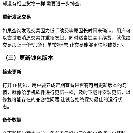
却没有相应货物一样,需要进一步排查。
重新发起交易
如果查询发现交易因为低手续费等原因长时间未确认，用户可
以尝试取消原交易并重新发起，同时适当提高手续费，就像给
交易加上一份“加急订单”的标志,让交易能够更快地被处理。
（三）更新钱包版本
检查更新
打开TP钱包，用户要养成定期查看是否有可用更新版本的习
惯，就像给手机软件进行更新一样，及时下载并安装更新，以
修复可能存在的兼容性问题,让钱包始终保持最佳的运行状
态。
备份数据