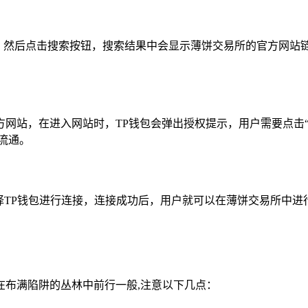
薄饼交易所”，然后点击搜索按钮，搜索结果中会显示薄饼交易所的官方
网站，在进入网站时，TP钱包会弹出授权提示，用户需要点击“
流通。
择TP钱包进行连接，连接成功后，用户就可以在薄饼交易所中
在布满陷阱的丛林中前行一般,注意以下几点：