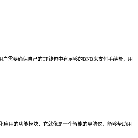
户需要确保自己的TP钱包中有足够的BNB来支付手续费，用
中心化应用的功能模块，它就像是一个智能的导航仪，能够帮助用