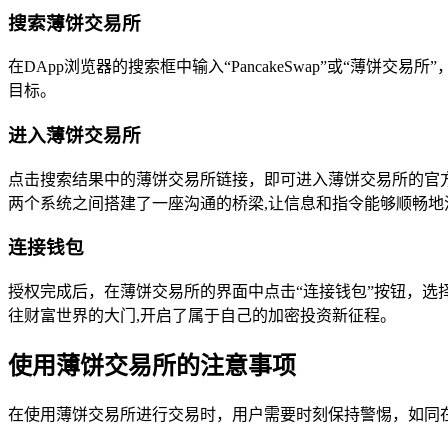
搜索薄饼交易所
在DApp浏览器的搜索框中输入“PancakeSwap”或“
目标。
进入薄饼交易所
点击搜索结果中的薄饼交易所链接，即可进入薄饼交易所的官方
两个系统之间搭建了一座沟通的桥梁,让信息和指令能够顺畅地
连接钱包
授权完成后，在薄饼交易所的界面中点击“连接钱包”按钮，选
往财富世界的大门,开启了属于自己的加密投资新征程。
使用薄饼交易所的注意事项
在使用薄饼交易所进行交易时，用户需要时刻保持警惕，如同