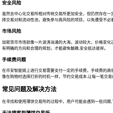
安全风险
虽然去中心化交易所相对传统交易所更加安全，但仍然存在一
择交易对和流动性池，避免参与高风险的项目，以免遭受不必
市场风险
加密货币市场就像一片波涛汹涌的大海，波动较大，价格变化
有明确的方向和合理的规划，才能避免触礁,安全抵达彼岸。
手续费问题
在币安智能链上进行交易需要支付一定的手续费，手续费的高
像在购物时选择打折的时机一样，节约交易成本,让每一笔交易
常见问题及解决方法
在寻找和使用薄饼交易所的过程中，用户可能会遇到一些问题
无法搜索到薄饼交易所