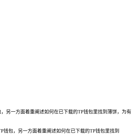
包，另一方面着重阐述如何在已下载的TP钱包里找到薄饼，为有
TP钱包，另一方面着重阐述如何在已下载的TP钱包里找到