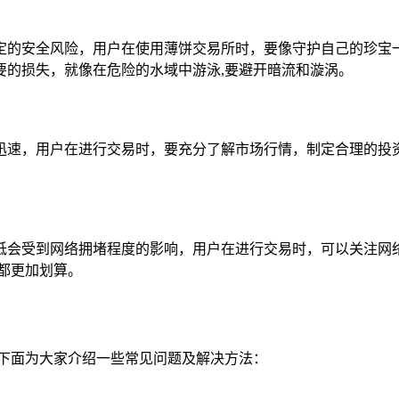
定的安全风险，用户在使用薄饼交易所时，要像守护自己的珍宝
要的损失，就像在危险的水域中游泳,要避开暗流和漩涡。
迅速，用户在进行交易时，要充分了解市场行情，制定合理的投
低会受到网络拥堵程度的影响，用户在进行交易时，可以关注网
都更加划算。
,下面为大家介绍一些常见问题及解决方法：