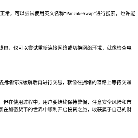
可以尝试使用英文名称“PancakeSwap”进行搜索，也许能
钱包，也可以尝试重新连接网络或切换网络环境，就像检查电
络拥堵情况缓解后再进行交易，就像在拥堵的道路上等待交通
，但在使用过程中，用户要始终保持警惕，注意安全风险和市
家在加密货币的世界中顺利开启投资之旅，收获属于自己的财