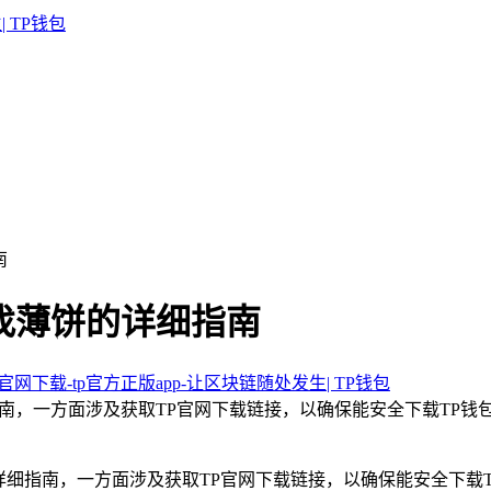
南
寻找薄饼的详细指南
包官网下载-tp官方正版app-让区块链随处发生| TP钱包
指南，一方面涉及获取TP官网下载链接，以确保能安全下载TP钱
详细指南，一方面涉及获取TP官网下载链接，以确保能安全下载