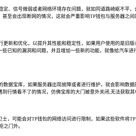
不稳定、信号微弱或者网络环境存在问题，就如同道路崎岖不平，
甚至会出现断网的情况，这就会严重影响TP钱包与服务器之间
行更新和优化，以提升其性能和稳定性，如果用户使用的是旧版
一些已知的漏洞和问题，并且增加一些新的功能，就像给汽车进
大的数据宝库，如果服务器出现故障或者进行维护，就会影响数据
遇到行情看不了的情况，仿佛宝库的大门被意外关闭,无法获取其
士，可能会对TP钱包的网络访问进行限制，如果这些软件将T
拒之门外。