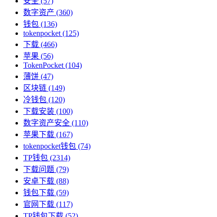
安全
(57)
数字资产
(360)
钱包
(136)
tokenpocket
(125)
下载
(466)
苹果
(56)
TokenPocket
(104)
薄饼
(47)
区块链
(149)
冷钱包
(120)
下载安装
(100)
数字资产安全
(110)
苹果下载
(167)
tokenpocket钱包
(74)
TP钱包
(2314)
下载问题
(79)
安卓下载
(88)
钱包下载
(59)
官网下载
(117)
TP钱包下载
(52)