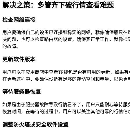
解决之策：多管齐下破行情查看难题
检查网络连接
用户要确保自己的设备已连接到稳定的网络，就像确保船只在风平
决问题，也可以检查路由器的设置，确保其正常工作，就像检
的故障。
更新软件版本
用户可以在应用商店中查看TP钱包是否有可用的更新，如果
在更新过程中，要确保设备有足够的存储空间和电量，以免更
等待服务器恢复
如果是由于服务器故障导致行情看不了，用户只能耐心等待服
恢复时间，在等待的过程中，用户可以关注其他可靠的行情信
调整防火墙或安全软件设置