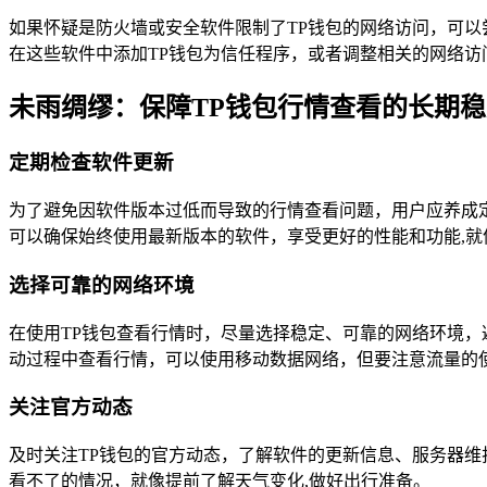
如果怀疑是防火墙或安全软件限制了TP钱包的网络访问，可以
在这些软件中添加TP钱包为信任程序，或者调整相关的网络访
未雨绸缪：保障TP钱包行情查看的长期稳
定期检查软件更新
为了避免因软件版本过低而导致的行情查看问题，用户应养成
可以确保始终使用最新版本的软件，享受更好的性能和功能,就
选择可靠的网络环境
在使用TP钱包查看行情时，尽量选择稳定、可靠的网络环境，
动过程中查看行情，可以使用移动数据网络，但要注意流量的使
关注官方动态
及时关注TP钱包的官方动态，了解软件的更新信息、服务器
看不了的情况，就像提前了解天气变化,做好出行准备。