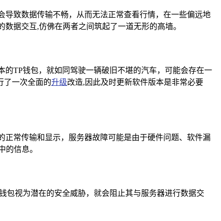
会导致数据传输不畅，从而无法正常查看行情，在一些偏远地
的数据交互,仿佛在两者之间筑起了一道无形的高墙。
本的TP钱包，就如同驾驶一辆破旧不堪的汽车，可能会存在一
行了一次全面的
升级
改造,因此及时更新软件版本是非常必要
的正常传输和显示，服务器故障可能是由于硬件问题、软件漏
中的信息。
P钱包视为潜在的安全威胁，就会阻止其与服务器进行数据交