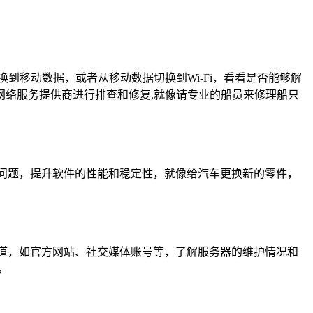
到移动数据，或者从移动数据切换到Wi-Fi，看看是否能够解
络服务提供商进行排查和修复,就像请专业的船员来修理船只
问题，提升软件的性能和稳定性，就像给汽车更换新的零件，
道，如官方网站、社交媒体账号等，了解服务器的维护情况和
。