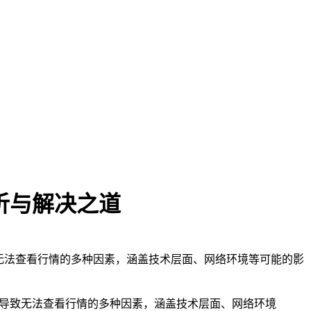
析与解决之道
导致无法查看行情的多种因素，涵盖技术层面、网络环境等可能的影
找出导致无法查看行情的多种因素，涵盖技术层面、网络环境