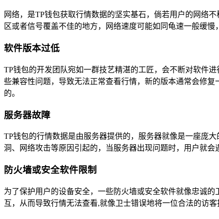
网络，是TP钱包获取行情数据的坚实基石，倘若用户的网络
区或者信号覆盖不佳的地方，网络速度可能如同龟速一般缓慢，
软件版本过低
TP钱包的开发团队宛如一群技艺精湛的工匠，会不断对软件进
些兼容性问题，导致无法正常查看行情，新的版本通常会修复
的。
服务器故障
TP钱包的行情数据是由服务器提供的，服务器就像是一座庞
洞、网络攻击等原因引起的，当服务器出现问题时，用户就会
防火墙或安全软件限制
为了保护用户的设备安全，一些防火墙或安全软件就像忠诚的卫
互，从而导致行情无法查看,就像卫士错误地将一位合法的访客