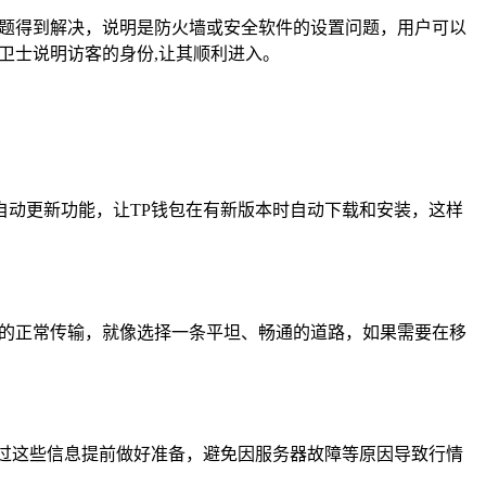
问题得到解决，说明是防火墙或安全软件的设置问题，用户可以
卫士说明访客的身份,让其顺利进入。
动更新功能，让TP钱包在有新版本时自动下载和安装，这样
据的正常传输，就像选择一条平坦、畅通的道路，如果需要在移
过这些信息提前做好准备，避免因服务器故障等原因导致行情