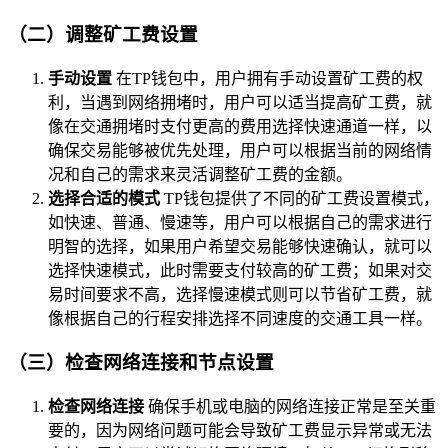
（二）调整矿工费设置
手动设置
在TP钱包中，用户拥有手动设置矿工费的权
利，当遇到网络拥堵时，用户可以适当提高矿工费，就
像在交通拥堵时支付更高的费用选择快速通道一样，以
确保交易能够被优先处理，用户可以根据当前的网络情
况和自己的需求来灵活调整矿工费的金额。
选择合适的模式
TP钱包提供了不同的矿工费设置模式，
如快速、普通、慢速等，用户可以根据自己的需求进行
明智的选择，如果用户希望交易能够快速确认，就可以
选择快速模式，此时需要支付较高的矿工费；如果对交
易时间要求不高，选择慢速模式则可以节省矿工费，就
像根据自己的行程安排选择不同速度的交通工具一样。
（三）检查网络连接和节点设置
检查网络连接
确保手机或电脑的网络连接正常是至关重
要的，因为网络问题可能会导致矿工费显示异常或无法