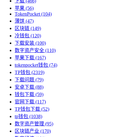
下载
(466)
苹果
(56)
TokenPocket
(104)
薄饼
(47)
区块链
(149)
冷钱包
(120)
下载安装
(100)
数字资产安全
(110)
苹果下载
(167)
tokenpocket钱包
(74)
TP钱包
(2319)
下载问题
(79)
安卓下载
(88)
钱包下载
(59)
官网下载
(117)
TP钱包下载
(52)
tp钱包
(1038)
数字资产管理
(95)
区块链产业
(170)