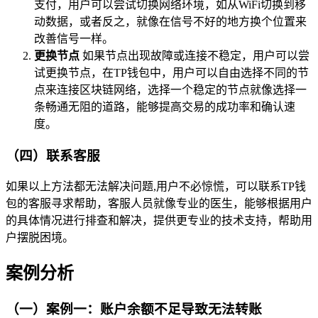
支付，用户可以尝试切换网络环境，如从WiFi切换到移
动数据，或者反之，就像在信号不好的地方换个位置来
改善信号一样。
更换节点
如果节点出现故障或连接不稳定，用户可以尝
试更换节点，在TP钱包中，用户可以自由选择不同的节
点来连接区块链网络，选择一个稳定的节点就像选择一
条畅通无阻的道路，能够提高交易的成功率和确认速
度。
（四）联系客服
如果以上方法都无法解决问题,用户不必惊慌，可以联系TP钱
包的客服寻求帮助，客服人员就像专业的医生，能够根据用户
的具体情况进行排查和解决，提供更专业的技术支持，帮助用
户摆脱困境。
案例分析
（一）案例一：账户余额不足导致无法转账