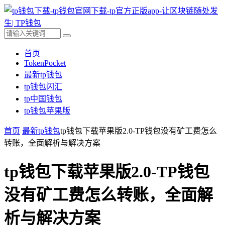
首页
TokenPocket
最新tp钱包
tp钱包闪汇
tp中国钱包
tp钱包苹果版
首页
最新tp钱包
tp钱包下载苹果版2.0-TP钱包没有矿工费怎么
转账，全面解析与解决方案
tp钱包下载苹果版2.0-TP钱包
没有矿工费怎么转账，全面解
析与解决方案