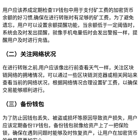
用户应该养成定期检查TP钱包中用于支付矿工费的加密货币
余额的好习惯,确保在进行转账时有足够的矿工费，为了避免
遗忘，用户可以设置余额提醒功能，当余额低于一定阈值时，
系统会及时发出提醒，就像手机电量低时会发出警报一样，提
醒用户及时进行充值。
（二）关注网络状况
在进行转账之前,用户应该像出行前查看天气一样，关注区块
链网络的拥堵情况，可以通过一些区块链浏览器或相关网站来
查看当前的网络状况，根据网络情况合理设置矿工费，以确保
交易能够顺利进行。
（三）备份钱包
为了防止因钱包丢失、被盗或损坏等原因导致资产损失，用户
应该定期备份TP钱包，备份钱包就像给资产上了一把保险
锁，确保在遇到问题时能够及时恢复资产，让用户在加密货币