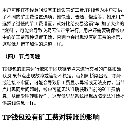
用户可能在不经意间没有正确设置矿工费,TP钱包为用户提供
了不同的矿工费设置选项，如快速、普通、慢速等，如果用户
选择了过低的矿工费设置，就好比给交易这辆“车”加了太少的
“燃料”，可能会导致交易无法正常进行，用户还需要确保钱包
中的矿工费币种设置正确，否则也会出现没有矿工费的提示，
这就像开错了加油的通道一样。
（四）节点问题
TP钱包的正常运行依赖于区块链节点来进行交易的广播和确
认,如果节点出现故障或连接不稳定，就如同桥梁出现了损坏
或连接不牢固，可能会导致矿工费显示异常或无法支付，当节
点出现同步问题时，钱包可能无法准确获取当前的矿工费信
息，从而影响转账操作，这就像导航系统出现故障无法准确提
供路线信息一样。
TP钱包没有矿工费对转账的影响