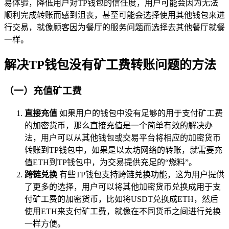
易体验，降低用户对TP钱包的信任度，用户可能会因为无法
顺利完成转账而感到沮丧，甚至可能会选择使用其他钱包来进
行交易，就像顾客因为餐厅的服务问题而选择去其他餐厅就餐
一样。
解决TP钱包没有矿工费转账问题的方法
（一）充值矿工费
直接充值
如果用户的钱包中没有足够的用于支付矿工费
的加密货币，那么直接充值是一个简单有效的解决办
法，用户可以从其他钱包或交易平台将相应的加密货币
转账到TP钱包中，如果是以太坊网络的转账，就需要充
值ETH到TP钱包中，为交易提供充足的“燃料”。
跨链兑换
有些TP钱包支持跨链兑换功能，这为用户提供
了更多的选择，用户可以将其他加密货币兑换成用于支
付矿工费的加密货币，比如将USDT兑换成ETH，然后
使用ETH来支付矿工费，就像在不同货币之间进行兑换
一样方便。