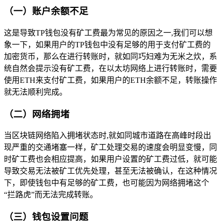
（一）账户余额不足
这是导致TP钱包没有矿工费最为常见的原因之一,我们可以想
象一下，如果用户的TP钱包中没有足够的用于支付矿工费的
加密货币，那么在进行转账时，就如同巧妇难为无米之炊，系
统自然会提示没有矿工费，在以太坊网络上进行转账时，需要
使用ETH来支付矿工费，如果用户的ETH余额不足，转账操作
就无法顺利完成。
（二）网络拥堵
当区块链网络陷入拥堵状态时,就如同城市道路在高峰时段出
现严重的交通堵塞一样，矿工处理交易的速度会明显变慢，同
时矿工费也会相应提高，如果用户设置的矿工费过低，就可能
导致交易无法被矿工优先处理，甚至无法被确认，在这种情况
下，即使钱包中有足够的矿工费，也可能因为网络拥堵这个
“拦路虎”而无法完成转账。
（三）钱包设置问题