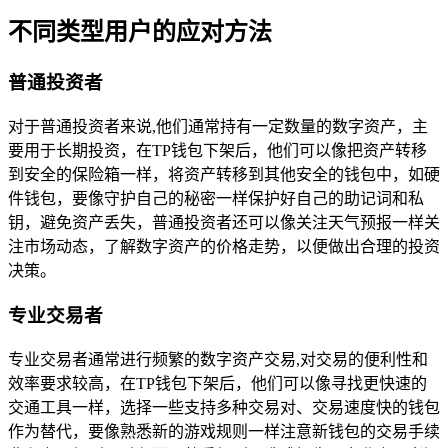
不同类型用户的应对方法
普通投资者
对于普通投资者来说,他们通常持有一定数量的数字资产，主
要用于长期投资，在TP钱包下架后，他们可以像把资产转移
到安全的保险箱一样，将资产转移到其他安全的钱包中，如硬
件钱包，要像守护自己的秘密一样保护好自己的助记词和私
钥，避免资产丢失，普通投资者还可以像关注天气预报一样关
注市场动态，了解数字资产的价格走势，以便做出合理的投资
决策。
专业交易者
专业交易者通常进行频繁的数字资产交易,对交易的便利性和
效率要求较高，在TP钱包下架后，他们可以像寻找更快速的
交通工具一样，选择一些支持多种交易对、交易速度快的钱包
作为替代，要像熟悉新的游戏规则一样注意新钱包的交易手续