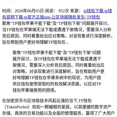
时间：2026年06月03日
阅读：
952
次
来源：
tp钱包下载-tp钱
包官网下载-tp官方正版app-让区块链随处发生| TP钱包
聚焦“TP钱包苹果不能下载”及“TP钱包下架”问题展开探讨，
当TP钱包在苹果端无法下载或遭遇下架情况，需要深入分析
背后原因，同时着重给出应对策略，对该现象进行深度解析，
旨在帮助用户更好地理解TP钱包在...
聚焦“TP钱包苹果不能下载”及“TP钱包下架”问题
展开探讨，当TP钱包在苹果端无法下载或遭遇下
架情况，需要深入分析背后原因，同时着重给出应
对策略，对该现象进行深度解析，旨在帮助用户更
好地理解TP钱包在苹果系统中的现状，为用户提
供在钱包使用受阻时的有效解决思路，以应对TP
钱包苹果端使用的困境。
在加密货币与区块链技术风起云涌的当下,TP钱包
（TokenPocket）宛如一颗耀眼的星辰，以其便捷的数字资产
存储、高效的交易功能以及全面的管理服务，赢得了广大用户