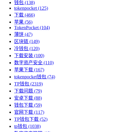
钱包
(138)
tokenpocket
(125)
下载
(466)
苹果
(56)
TokenPocket
(104)
薄饼
(47)
区块链
(149)
冷钱包
(120)
下载安装
(100)
数字资产安全
(110)
苹果下载
(167)
tokenpocket钱包
(74)
TP钱包
(2319)
下载问题
(79)
安卓下载
(88)
钱包下载
(59)
官网下载
(117)
TP钱包下载
(52)
tp钱包
(1038)