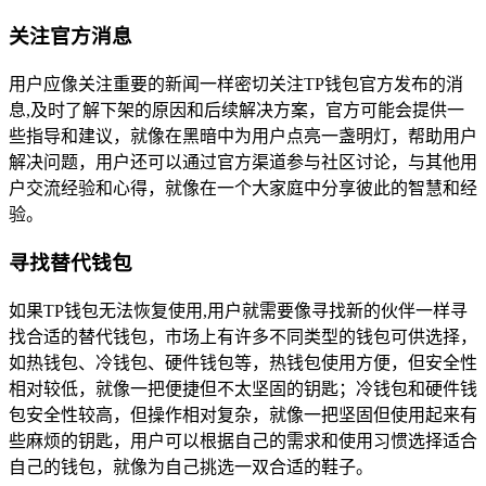
关注官方消息
用户应像关注重要的新闻一样密切关注TP钱包官方发布的消
息,及时了解下架的原因和后续解决方案，官方可能会提供一
些指导和建议，就像在黑暗中为用户点亮一盏明灯，帮助用户
解决问题，用户还可以通过官方渠道参与社区讨论，与其他用
户交流经验和心得，就像在一个大家庭中分享彼此的智慧和经
验。
寻找替代钱包
如果TP钱包无法恢复使用,用户就需要像寻找新的伙伴一样寻
找合适的替代钱包，市场上有许多不同类型的钱包可供选择，
如热钱包、冷钱包、硬件钱包等，热钱包使用方便，但安全性
相对较低，就像一把便捷但不太坚固的钥匙；冷钱包和硬件钱
包安全性较高，但操作相对复杂，就像一把坚固但使用起来有
些麻烦的钥匙，用户可以根据自己的需求和使用习惯选择适合
自己的钱包，就像为自己挑选一双合适的鞋子。