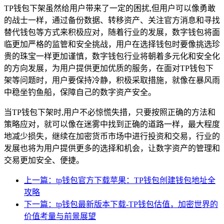
TP钱包下架虽然给用户带来了一定的困扰,但用户可以像勇敢
的战士一样，通过备份数据、转移资产、关注官方消息和寻找
替代钱包等方式来积极应对，随着行业的发展，数字钱包将面
临更加严格的监管和安全挑战，用户在选择钱包时要像挑选珍
贵的珠宝一样更加谨慎，数字钱包行业将朝着多元化和安全化
的方向发展，为用户提供更加优质的服务，在面对TP钱包下
架等问题时，用户要保持冷静，积极采取措施，就像在暴风雨
中稳坐钓鱼船，保障自己的数字资产安全。
当TP钱包下架时,用户不必惊慌失措，只要按照正确的方法和
策略应对，就可以像在迷雾中找到正确的道路一样，最大程度
地减少损失，继续在加密货币市场中进行投资和交易，行业的
发展也将为用户提供更多的选择和机会，让数字资产的管理和
交易更加安全、便捷。
上一篇：tp钱包官方下载苹果：TP钱包创建钱包地址全
攻略
下一篇：tp钱包最新版本下载-TP钱包估值，加密世界的
价值考量与前景展望