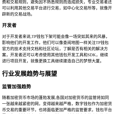
费和交易规则，避免因不熟悉规则而造成损失，专业交易者还
可以利用其他交易平台进行交易，如中心化交易所等，就像开
辟新的交易战场。
开发者
对于开发者来说,TP钱包下架可能会像一场突如其来的风暴，
影响他们的开发工作，他们可以像查阅地图一样关注TP钱包
官方的技术支持文档和社区论坛，了解是否有相关的解决方
案，开发者还可以考虑使用其他钱包开发工具和SDK，继续
进行项目开发，就像更换工具继续建造自己的梦想大厦。
行业发展趋势与展望
监管加强趋势
随着加密货币市场的蓬勃发展,各国对加密货币的监管将如同
一张越来越紧密的网，变得越来越严格，数字钱包作为加密货
币交易的重要环节，也将面临更加严格的监管要求，钱包平台