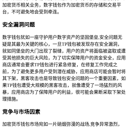
加密货币相关业务，数字钱包作为加密货币的存储和交易平
台，不可避免地会受到牵连。
安全漏洞问题
数字钱包犹如一座守护用户数字资产的坚固堡垒,安全问题无
疑是其最为关键的核心，一旦TP钱包被发现存在安全漏洞，
就如同堡垒的大门出现了裂缝，用户的资产将面临被盗取或遭
受其他损失的巨大风险，为了切实保障用户的资金安全，应用
商店通常会要求TP钱包进行紧急修复，在修复工作完成之
前，为了避免更多用户受到潜在威胁，应用商店可能会暂时将
其下架，黑客攻击也是导致钱包安全问题的一个重要因素，如
果TP钱包遭受大规模的黑客攻击，就像遭受了一场猛烈的风
暴，应用商店为了保障用户的利益，很可能会果断采取下架处
理措施。
竞争与市场因素
加密货币钱包市场宛如一片硝烟弥漫的战场,竞争异常激烈，