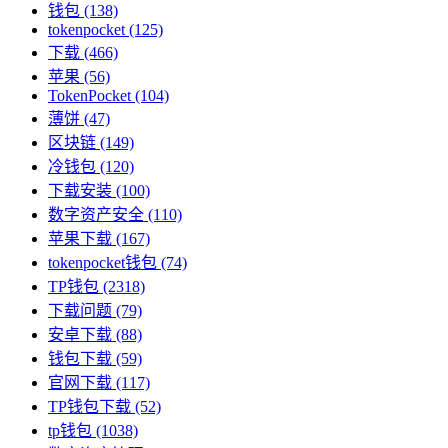
钱包
(138)
tokenpocket
(125)
下载
(466)
苹果
(56)
TokenPocket
(104)
薄饼
(47)
区块链
(149)
冷钱包
(120)
下载安装
(100)
数字资产安全
(110)
苹果下载
(167)
tokenpocket钱包
(74)
TP钱包
(2318)
下载问题
(79)
安卓下载
(88)
钱包下载
(59)
官网下载
(117)
TP钱包下载
(52)
tp钱包
(1038)