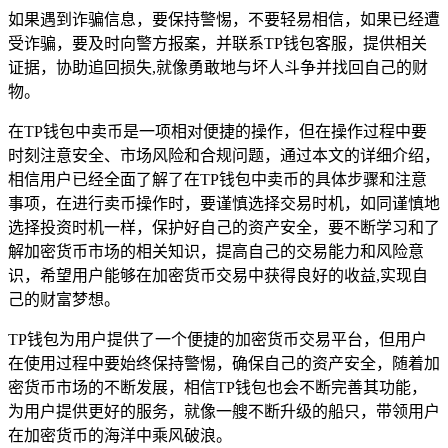
如果遇到诈骗信息，要保持警惕，不要轻易相信，如果已经遭
受诈骗，要及时向警方报案，并联系TP钱包客服，提供相关
证据，协助追回损失,就像勇敢地与坏人斗争并找回自己的财
物。
在TP钱包中卖币是一项相对便捷的操作，但在操作过程中要
时刻注意安全、市场风险和合规问题，通过本文的详细介绍，
相信用户已经全面了解了在TP钱包中卖币的具体步骤和注意
事项，在进行卖币操作时，要谨慎选择交易时机，如同谨慎地
选择投资时机一样，保护好自己的资产安全，要不断学习和了
解加密货币市场的相关知识，提高自己的交易能力和风险意
识，希望用户能够在加密货币交易中获得良好的收益,实现自
己的财富梦想。
TP钱包为用户提供了一个便捷的加密货币交易平台，但用户
在使用过程中要始终保持警惕，确保自己的资产安全，随着加
密货币市场的不断发展，相信TP钱包也会不断完善其功能，
为用户提供更好的服务，就像一艘不断升级的船只，带领用户
在加密货币的海洋中乘风破浪。