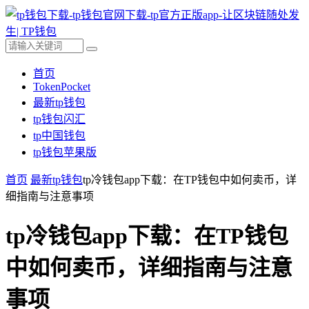
首页
TokenPocket
最新tp钱包
tp钱包闪汇
tp中国钱包
tp钱包苹果版
首页
最新tp钱包
tp冷钱包app下载：在TP钱包中如何卖币，详
细指南与注意事项
tp冷钱包app下载：在TP钱包
中如何卖币，详细指南与注意
事项