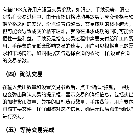
有些DEX允许用户设置交易参数，如滑点、手续费等，滑点
是指在交易过程中，由于市场价格波动导致实际成交价格与预
期价格之间的差异，滑点设置得越高，交易成功的概率越大，
但可能会导致成交价格不理想，就像在追求成功的同时可能会
牺牲一些利益，手续费是指在交易过程中需要支付给矿工的费
用，手续费的高低会影响交易的速度，用户可以根据自己的需
求和市场情况，如同根据天气选择合适的衣物一样,设置合适
的交易参数。
（四）确认交易
在输入卖出数量和设置交易参数后，点击“确认”按钮，TP钱
包会弹出确认交易的提示框，显示交易的详细信息，包括卖出
的加密货币数量、兑换的目标货币数量、手续费等，用户要像
审核重要文件一样仔细核对这些信息，确保无误后点击“确认”
进行交易。
（五）等待交易完成