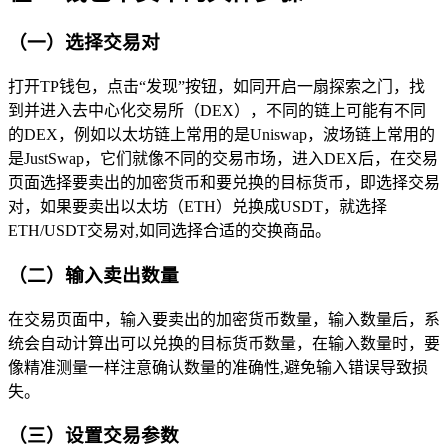
（一）选择交易对
打开TP钱包，点击“发现”按钮，如同开启一扇探索之门，找
到并进入去中心化交易所（DEX），不同的链上可能有不同
的DEX，例如以太坊链上常用的是Uniswap，波场链上常用的
是JustSwap，它们就像不同的交易市场，进入DEX后，在交易
页面选择要卖出的加密货币和要兑换的目标货币，即选择交易
对，如果要卖出以太坊（ETH）兑换成USDT，就选择
ETH/USDT交易对,如同选择合适的交换商品。
（二）输入卖出数量
在交易页面中，输入要卖出的加密货币数量，输入数量后，系
统会自动计算出可以兑换的目标货币数量，在输入数量时，要
像精准测量一样注意确认数量的准确性,避免输入错误导致损
失。
（三）设置交易参数