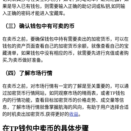
果是导入已有钱包，则需要输入正确的助记词或私钥,如同输
入正确的密码才能进入宝藏库。
（三）确认钱包中有可卖的币
在卖币之前，要确保钱包中持有需要卖出的加密货币，可以在
钱包的资产页面查看自己的加密货币余额，就像查看自己的宝
藏清单，如果钱包中没有相应的币，就需要先进行充值或者购
买,为卖币做好准备。
（四）了解市场行情
在卖币之前，对市场行情有一定的了解是至关重要的，可以通
过加密货币行情网站，如同观察市场的晴雨表，或者TP钱包
内的行情功能，查看目标加密货币的价格走势、成交量等信
息，了解市场行情就像掌握航海的风向，有助于用户选择合适
的时机卖出加密货币,获得更好的
收益
。
在TP钱包中卖币的具体步骤