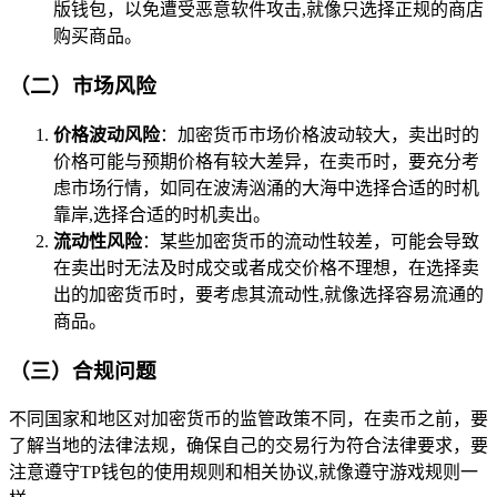
版钱包，以免遭受恶意软件攻击,就像只选择正规的商店
购买商品。
（二）市场风险
价格波动风险
：加密货币市场价格波动较大，卖出时的
价格可能与预期价格有较大差异，在卖币时，要充分考
虑市场行情，如同在波涛汹涌的大海中选择合适的时机
靠岸,选择合适的时机卖出。
流动性风险
：某些加密货币的流动性较差，可能会导致
在卖出时无法及时成交或者成交价格不理想，在选择卖
出的加密货币时，要考虑其流动性,就像选择容易流通的
商品。
（三）合规问题
不同国家和地区对加密货币的监管政策不同，在卖币之前，要
了解当地的法律法规，确保自己的交易行为符合法律要求，要
注意遵守TP钱包的使用规则和相关协议,就像遵守游戏规则一