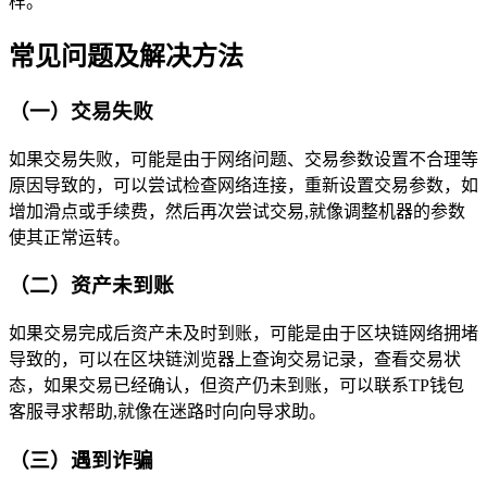
样。
常见问题及解决方法
（一）交易失败
如果交易失败，可能是由于网络问题、交易参数设置不合理等
原因导致的，可以尝试检查网络连接，重新设置交易参数，如
增加滑点或手续费，然后再次尝试交易,就像调整机器的参数
使其正常运转。
（二）资产未到账
如果交易完成后资产未及时到账，可能是由于区块链网络拥堵
导致的，可以在区块链浏览器上查询交易记录，查看交易状
态，如果交易已经确认，但资产仍未到账，可以联系TP钱包
客服寻求帮助,就像在迷路时向向导求助。
（三）遇到诈骗