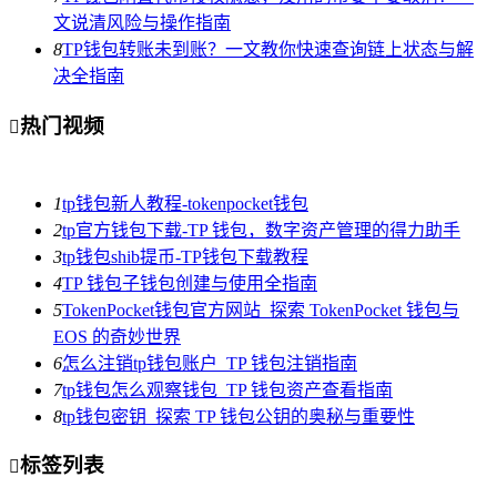
文说清风险与操作指南
8
TP钱包转账未到账？一文教你快速查询链上状态与解
决全指南
热门视频

1
tp钱包新人教程-tokenpocket钱包
2
tp官方钱包下载-TP 钱包，数字资产管理的得力助手
3
tp钱包shib提币-TP钱包下载教程
4
TP 钱包子钱包创建与使用全指南
5
TokenPocket钱包官方网站_探索 TokenPocket 钱包与
EOS 的奇妙世界
6
怎么注销tp钱包账户_TP 钱包注销指南
7
tp钱包怎么观察钱包_TP 钱包资产查看指南
8
tp钱包密钥_探索 TP 钱包公钥的奥秘与重要性
标签列表
