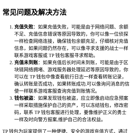
常见问题及解决方法
充值失败
：如果充值失败，可能是由于网络问题、余额
不足、充值信息错误等原因导致的，你可以像一位侦探
一样检查网络连接，确保钱包余额充足，仔细核对充值
信息，如果问题仍然存在，可以像寻求支援的战士一样
联系游戏客服或 TP 钱包客服寻求帮助。
充值未到账
：如果充值后长时间未到账，可能是由于区
块链网络拥堵、游戏服务器处理延迟等原因导致的，你
可以在 TP 钱包中像查看航行日志一样查看转账记录，
确认转账是否成功，如果转账成功,可以像询问消息的信
使一样联系游戏客服查询充值到账情况。
钱包被盗
：如果发现钱包被盗，应立即像启动应急预案
一样采取措施保护自己的资产，可以冻结钱包，修改密
码，联系 TP 钱包客服进行处理，要像维护正义的勇士
一样及时向警方报案,维护自己的合法权益。
TP 钱包为玩家提供了一种便捷、安全的游戏充值方式，通过