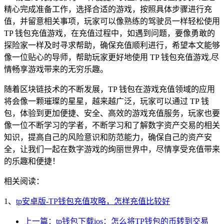
精心完成准备工作，选择合适的游戏，按照具体步骤进行充
值，并留意相关事项，玩家可以像熟练的驾驶员一样轻松使用
TP 钱包充值游戏，在充值过程中，如遇到问题，要像勇敢的
探险家一样及时寻求帮助，确保充值顺利进行，希望本文能够
像一位贴心的导师，帮助玩家更好地使用 TP 钱包充值游戏,尽
情畅享游戏带来的无穷乐趣。
随着区块链技术的不断发展，TP 钱包在游戏充值领域的应用
将会像一颗璀璨的星星，越来越广泛，玩家可以通过 TP 钱
包，体验到更加便捷、安全、高效的游戏充值服务，玩家也要
像一位不断学习的学者，不断学习和了解数字资产交易的相关
知识，提高自己的风险意识和防范能力，确保自己的资产安
全，让我们一起在数字游戏的绚丽世界中，尽情享受充值带来
的乐趣和便捷！
相关阅读：
1、
tp安卓版-TP钱包充值攻略，怎样充值比较好
上一篇：tp钱包下载ios：怎么将TP钱包的币转到交易