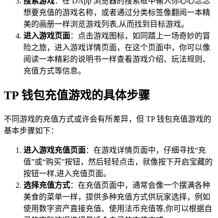
搜索游戏
：在 DApp 浏览器的搜索框中输入你心心念念
想要充值的游戏名称，或者通过分类标签像翻阅一本精
美的画册一样浏览游戏列表,从而找到目标游戏。
进入游戏页面
：点击游戏图标，如同踏上一场奇妙的冒
险之旅，进入游戏详情页面，在这个页面中，你可以像
阅读一本精彩的说明书一样查看游戏介绍、玩法规则、
充值方式等信息。
TP 钱包充值游戏的具体步骤
不同游戏的充值方式或许会有所差异，但 TP 钱包充值游戏的
基本步骤如下：
进入游戏充值页面
：在游戏详情页面中，仔细寻找“充
值”或“购买”按钮，然后轻轻点击，就像按下开启宝藏的
按钮一样,进入充值页面。
选择充值方式
：在充值页面中，通常会像一个摆满各种
美食的菜单一样，提供多种充值方式供玩家选择，例如
使用数字资产直接充值、使用法币充值等,你可以根据自