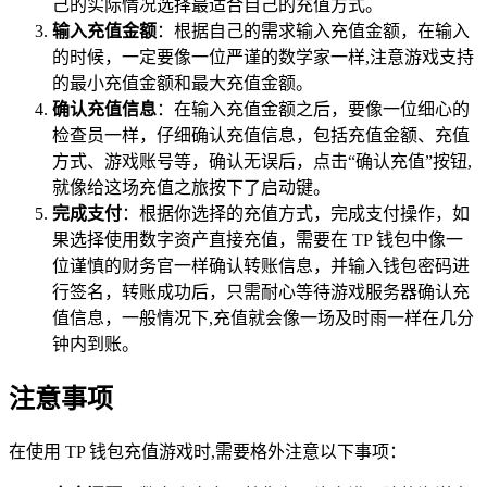
己的实际情况选择最适合自己的充值方式。
输入充值金额
：根据自己的需求输入充值金额，在输入
的时候，一定要像一位严谨的数学家一样,注意游戏支持
的最小充值金额和最大充值金额。
确认充值信息
：在输入充值金额之后，要像一位细心的
检查员一样，仔细确认充值信息，包括充值金额、充值
方式、游戏账号等，确认无误后，点击“确认充值”按钮,
就像给这场充值之旅按下了启动键。
完成支付
：根据你选择的充值方式，完成支付操作，如
果选择使用数字资产直接充值，需要在 TP 钱包中像一
位谨慎的财务官一样确认转账信息，并输入钱包密码进
行签名，转账成功后，只需耐心等待游戏服务器确认充
值信息，一般情况下,充值就会像一场及时雨一样在几分
钟内到账。
注意事项
在使用 TP 钱包充值游戏时,需要格外注意以下事项：