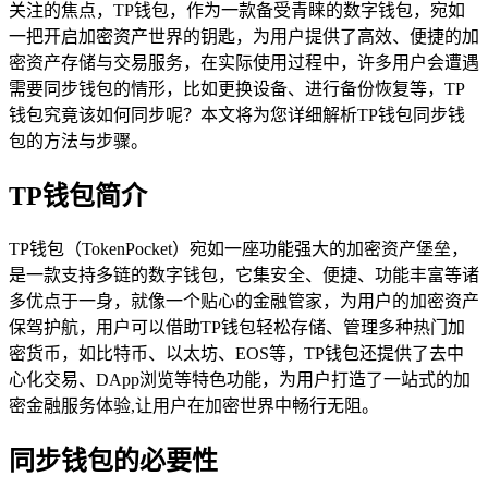
关注的焦点，TP钱包，作为一款备受青睐的数字钱包，宛如
一把开启加密资产世界的钥匙，为用户提供了高效、便捷的加
密资产存储与交易服务，在实际使用过程中，许多用户会遭遇
需要同步钱包的情形，比如更换设备、进行备份恢复等，TP
钱包究竟该如何同步呢？本文将为您详细解析TP钱包同步钱
包的方法与步骤。
TP钱包简介
TP钱包（TokenPocket）宛如一座功能强大的加密资产堡垒，
是一款支持多链的数字钱包，它集安全、便捷、功能丰富等诸
多优点于一身，就像一个贴心的金融管家，为用户的加密资产
保驾护航，用户可以借助TP钱包轻松存储、管理多种热门加
密货币，如比特币、以太坊、EOS等，TP钱包还提供了去中
心化交易、DApp浏览等特色功能，为用户打造了一站式的加
密金融服务体验,让用户在加密世界中畅行无阻。
同步钱包的必要性