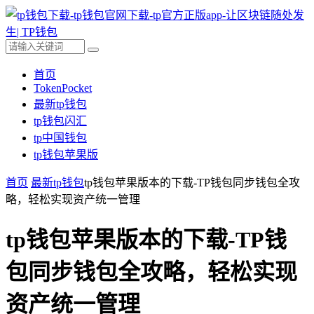
首页
TokenPocket
最新tp钱包
tp钱包闪汇
tp中国钱包
tp钱包苹果版
首页
最新tp钱包
tp钱包苹果版本的下载-TP钱包同步钱包全攻
略，轻松实现资产统一管理
tp钱包苹果版本的下载-TP钱
包同步钱包全攻略，轻松实现
资产统一管理