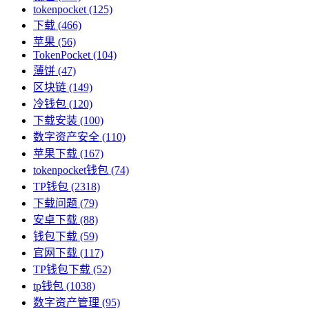
tokenpocket
(125)
下载
(466)
苹果
(56)
TokenPocket
(104)
薄饼
(47)
区块链
(149)
冷钱包
(120)
下载安装
(100)
数字资产安全
(110)
苹果下载
(167)
tokenpocket钱包
(74)
TP钱包
(2318)
下载问题
(79)
安卓下载
(88)
钱包下载
(59)
官网下载
(117)
TP钱包下载
(52)
tp钱包
(1038)
数字资产管理
(95)