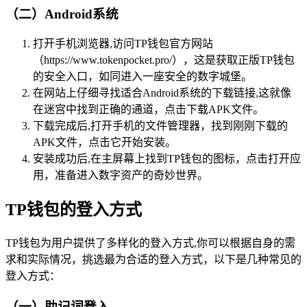
（二）Android系统
打开手机浏览器,访问TP钱包官方网站
（https://www.tokenpocket.pro/），这是获取正版TP钱包
的安全入口，如同进入一座安全的数字城堡。
在网站上仔细寻找适合Android系统的下载链接,这就像
在迷宫中找到正确的通道，点击下载APK文件。
下载完成后,打开手机的文件管理器，找到刚刚下载的
APK文件，点击它开始安装。
安装成功后,在主屏幕上找到TP钱包的图标，点击打开应
用，准备进入数字资产的奇妙世界。
TP钱包的登入方式
TP钱包为用户提供了多样化的登入方式,你可以根据自身的需
求和实际情况，挑选最为合适的登入方式，以下是几种常见的
登入方式：
（一）助记词登入