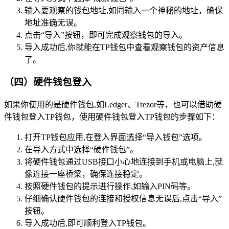
输入要观察的钱包地址,如同输入一个神秘的地址，确保
地址准确无误。
点击“导入”按钮，即可完成观察钱包的导入。
导入成功后,你就能在TP钱包中查看观察钱包的资产信息
了。
（四）硬件钱包登入
如果你使用的是硬件钱包,如Ledger、Trezor等，也可以借助硬
件钱包登入TP钱包，使用硬件钱包登入TP钱包的步骤如下：
打开TP钱包应用,在登入界面选择“导入钱包”选项。
在导入方式中选择“硬件钱包”。
将硬件钱包通过USB接口小心地连接到手机或电脑上,就
像连接一座桥梁，确保连接稳定。
按照硬件钱包的提示进行操作,如输入PIN码等。
仔细确认硬件钱包的连接和授权信息无误后,点击“导入”
按钮。
导入成功后,即可顺利登入TP钱包。