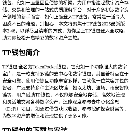
钱包，宛如一座坚固且便捷的桥梁，为用户搭建起数字资产存
储、交易和管理的一站式优质服务平台，对于众多初涉数字资
产领域的新手而言，如何正确登入TP钱包，常常是一道令人
困惑不已的难题，别担心，本文将聚焦于TP钱包2025最新版
本2.46，以详尽且清晰的方式，为你呈上TP钱包登入全攻略，
助力你轻松开启精彩的数字资产之旅。
TP钱包简介
TP钱包,全名为TokenPocket钱包，它宛如一个功能强大的数字
宝库，是一款支持多链的去中心化数字钱包，其显著特点在于
安全可靠、使用便捷且功能丰富多样，它就像一位兼容并包的
智者，广泛支持多种主流区块链，如以太坊、波场、币安智能
链等，用户借助TP钱包，不仅能够安全地存储、高效地管理
和灵活地交易各种数字资产，还能深度参与去中心化金融
（DeFi）项目，如通过借贷获取收益、参与挖矿探索财富等，
为数字资产的增值和管理提供了更多可能。
TP钱包的下载与安装