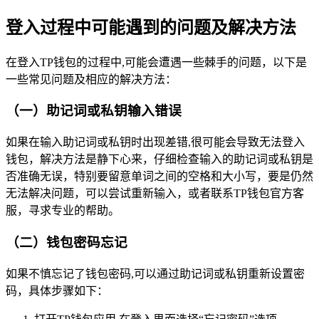
登入过程中可能遇到的问题及解决方法
在登入TP钱包的过程中,可能会遭遇一些棘手的问题，以下是
一些常见问题及相应的解决方法：
（一）助记词或私钥输入错误
如果在输入助记词或私钥时出现差错,很可能会导致无法登入
钱包，解决方法是静下心来，仔细检查输入的助记词或私钥是
否准确无误，特别要留意单词之间的空格和大小写，要是仍然
无法解决问题，可以尝试重新输入，或者联系TP钱包官方客
服，寻求专业的帮助。
（二）钱包密码忘记
如果不慎忘记了钱包密码,可以通过助记词或私钥重新设置密
码，具体步骤如下：