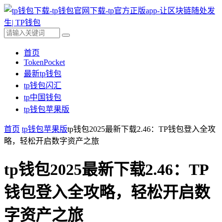
首页
TokenPocket
最新tp钱包
tp钱包闪汇
tp中国钱包
tp钱包苹果版
首页
tp钱包苹果版
tp钱包2025最新下载2.46：TP钱包登入全攻
略，轻松开启数字资产之旅
tp钱包2025最新下载2.46：TP
钱包登入全攻略，轻松开启数
字资产之旅