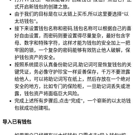
式开启新钱包的创建之旅。
由于我们的目标是在以太链上买币,所以这里要选择“以
太坊钱包”。
接下来设置钱包名称和密码,钱包名称可以根据自己的喜
好自由设置，而密码则要设置得尽量复杂，最好包含字
母、数字和特殊字符，这样才能为钱包的安全加上一把
牢固的锁，一个复杂的密码能够有效防止他人破解，保
护钱包资产的安全。
按照系统提示认真备份助记词,助记词可是恢复钱包的关
键凭证，务必像守护珍宝一样妥善保存，千万不要泄露
给他人，可以将助记词写在纸上，然后存放在一个绝对
安全的地方，比如专门的保险柜，一旦助记词丢失或泄
露，钱包资产将面临巨大风险。
完成上述所有步骤后,点击“完成”，一个崭新的以太坊钱
包就成功创建啦。
导入已有钱包