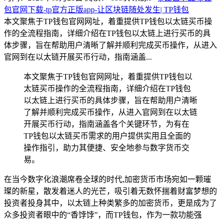
包官网下载-tp官方正版app-让区块链随处发生| TP钱包
本文聚焦于TP钱包官网网址，着重提供TP钱包以太链买币操
作的全流程指南，详细介绍在TP钱包以太链上进行买币的具
体步骤，旨在帮助用户清晰了解并顺利完成买币操作，从进入
官网到在以太链开展买币行动，指南涵盖...
本文聚焦于TP钱包官网网址，着重提供TP钱包以
太链买币操作的全流程指南，详细介绍在TP钱包
以太链上进行买币的具体步骤，旨在帮助用户清晰
了解并顺利完成买币操作，从进入官网到在以太链
开展买币行动，指南涵盖各个关键环节，为有在
TP钱包以太链买币需求的用户提供实用且全面的
操作指引，助力其便捷、安全地参与数字货币交
易。
在当今数字化浪潮席卷全球的时代,加密货币市场宛如一颗璀
璨的新星，散发着迷人的光芒，吸引着无数怀揣着财富梦想的
投资者投身其中，以太链上种类繁多的加密货币，更是成为了
众多投资者眼中的“香饽饽”，而TP钱包，作为一款功能强