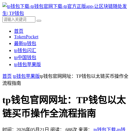
首页
TokenPocket
最新tp钱包
tp钱包闪汇
tp中国钱包
tp钱包苹果版
首页
tp钱包苹果版
tp钱包官网网址：TP钱包以太链买币操作全
流程指南
tp钱包官网网址：TP钱包以太
链买币操作全流程指南
时间：2026年05月21日
阅读：
688
次
来源：
tp钱包下载-tp钱