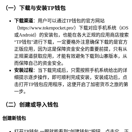
（一）下载与安装TP钱包
下载渠道
：用户可以通过TP钱包的官方网站
（https://www.tokenpocket.pro/）下载对应手机系统（iOS
或Android）的安装包，也能在各大正规的应用商店搜索
“TP钱包”进行下载，一定要格外注意确保下载的是官方
正版应用，因为这是保障资金安全的重要前提，只有从
正规渠道获取应用，才能有效避免下载到山寨版本，从
而保障自己的资金安全。
安装过程
：当下载完成后，只需按照手机系统给出的详
细提示逐步操作，即可顺利完成安装，安装成功后，点
击打开TP钱包应用程序，这便开启了加密货币之旅的第
一步。
（二）创建或导入钱包
创建新钱包
打开TP钱包,一眼就能看到“创建钱包”按钮，点击它，正