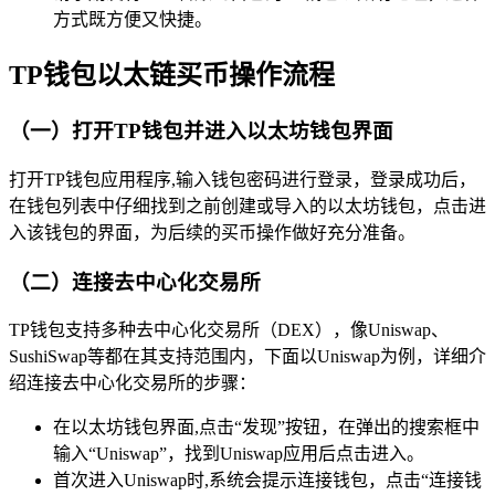
方式既方便又快捷。
TP钱包以太链买币操作流程
（一）打开TP钱包并进入以太坊钱包界面
打开TP钱包应用程序,输入钱包密码进行登录，登录成功后，
在钱包列表中仔细找到之前创建或导入的以太坊钱包，点击进
入该钱包的界面，为后续的买币操作做好充分准备。
（二）连接去中心化交易所
TP钱包支持多种去中心化交易所（DEX），像Uniswap、
SushiSwap等都在其支持范围内，下面以Uniswap为例，详细介
绍连接去中心化交易所的步骤：
在以太坊钱包界面,点击“发现”按钮，在弹出的搜索框中
输入“Uniswap”，找到Uniswap应用后点击进入。
首次进入Uniswap时,系统会提示连接钱包，点击“连接钱