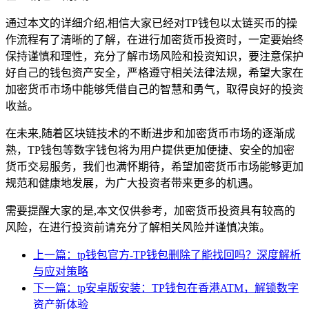
通过本文的详细介绍,相信大家已经对TP钱包以太链买币的操
作流程有了清晰的了解，在进行加密货币投资时，一定要始终
保持谨慎和理性，充分了解市场风险和投资知识，要注意保护
好自己的钱包资产安全，严格遵守相关法律法规，希望大家在
加密货币市场中能够凭借自己的智慧和勇气，取得良好的投资
收益。
在未来,随着区块链技术的不断进步和加密货币市场的逐渐成
熟，TP钱包等数字钱包将为用户提供更加便捷、安全的加密
货币交易服务，我们也满怀期待，希望加密货币市场能够更加
规范和健康地发展，为广大投资者带来更多的机遇。
需要提醒大家的是,本文仅供参考，加密货币投资具有较高的
风险，在进行投资前请充分了解相关风险并谨慎决策。
上一篇：tp钱包官方-TP钱包删除了能找回吗？深度解析
与应对策略
下一篇：tp安卓版安装：TP钱包在香港ATM，解锁数字
资产新体验