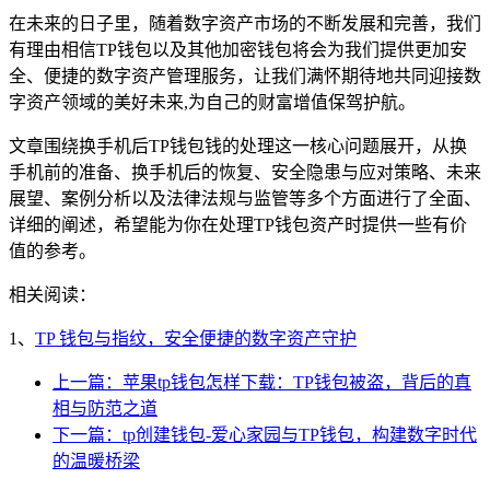
在未来的日子里，随着数字资产市场的不断发展和完善，我们
有理由相信TP钱包以及其他加密钱包将会为我们提供更加安
全、便捷的数字资产管理服务，让我们满怀期待地共同迎接数
字资产领域的美好未来,为自己的财富增值保驾护航。
文章围绕换手机后TP钱包钱的处理这一核心问题展开，从换
手机前的准备、换手机后的恢复、安全隐患与应对策略、未来
展望、案例分析以及法律法规与监管等多个方面进行了全面、
详细的阐述，希望能为你在处理TP钱包资产时提供一些有价
值的参考。
相关阅读：
1、
TP 钱包与指纹，安全便捷的数字资产守护
上一篇：苹果tp钱包怎样下载：TP钱包被盗，背后的真
相与防范之道
下一篇：tp创建钱包-爱心家园与TP钱包，构建数字时代
的温暖桥梁