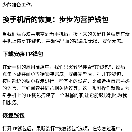
少的准备工作。
换手机后的恢复：步步为营护钱包
当我们满心欢喜地拿到新手机后，接下来的关键任务就是在新
手机上恢复TP钱包，并确保里面的钱毫发无损、安全无恙。
下载安装TP钱包
在新手机的应用商店中，我们只需轻轻搜索“TP钱包”，然后
点击下载并耐心等待安装完成，安装完毕后，打开TP钱包，
按照系统的贴心提示进行一些基本的设置，比如选择自己熟悉
的语言、仔细阅读并同意相关协议等，这一系列操作就像是为
新手机上的TP钱包搭建了一个温馨的家,让它能够顺利地为我
们服务。
恢复钱包
打开TP钱包后，果断选择“恢复钱包”选项，在恢复过程中，