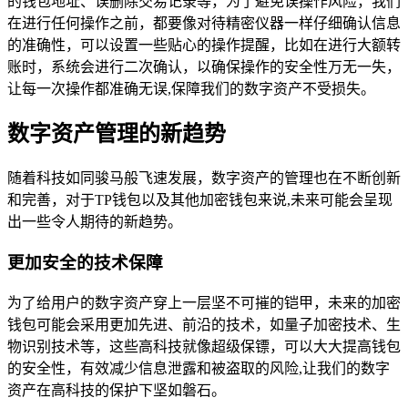
的钱包地址、误删除交易记录等，为了避免误操作风险，我们
在进行任何操作之前，都要像对待精密仪器一样仔细确认信息
的准确性，可以设置一些贴心的操作提醒，比如在进行大额转
账时，系统会进行二次确认，以确保操作的安全性万无一失，
让每一次操作都准确无误,保障我们的数字资产不受损失。
数字资产管理的新趋势
随着科技如同骏马般飞速发展，数字资产的管理也在不断创新
和完善，对于TP钱包以及其他加密钱包来说,未来可能会呈现
出一些令人期待的新趋势。
更加安全的技术保障
为了给用户的数字资产穿上一层坚不可摧的铠甲，未来的加密
钱包可能会采用更加先进、前沿的技术，如量子加密技术、生
物识别技术等，这些高科技就像超级保镖，可以大大提高钱包
的安全性，有效减少信息泄露和被盗取的风险,让我们的数字
资产在高科技的保护下坚如磐石。