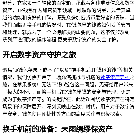
部分，它宛如一个神秘的百宝箱，承载着各种重要信息和数字
资产，TP钱包作为加密货币领域一颗璀璨的明星，凭借其卓
越的功能和良好的口碑，深受众多加密货币爱好者的青睐，当
我们面临更换手机的情况时，TP钱包里的钱该如何妥善安置
和处理，就成为了一个亟待解决的重要问题，这不仅涉及到一
系列严谨细致的操作流程,更关乎数字资产的安全守护。
开启数字资产守护之旅
聚焦“tp钱包苹果下载不了”以及“换手机后TP钱包的钱”等相关
情况，我们仿佛开启了一场充满挑战与机遇的
数字资产守护
之
旅，在苹果系统中无法下载tp钱包这一问题，无疑给用户带来
了极大的不便，而换手机后TP钱包里钱的安全与管理，更是
成为了数字资产守护的关键所在，此话题围绕数字资产在特定
场景下的保障展开，深刻反映出在数字时代，用户对于数字资
产安全、钱包使用便捷性等方面的高度关注与积极探索。
换手机前的准备：未雨绸缪保资产