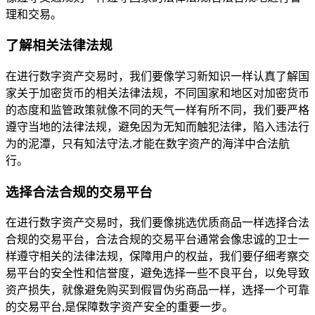
理和交易。
了解相关法律法规
在进行数字资产交易时，我们要像学习新知识一样认真了解国
家关于加密货币的相关法律法规，不同国家和地区对加密货币
的态度和监管政策就像不同的天气一样有所不同，我们要严格
遵守当地的法律法规，避免因为无知而触犯法律，陷入违法行
为的泥潭，只有知法守法,才能在数字资产的海洋中合法航
行。
选择合法合规的交易平台
在进行数字资产交易时，我们要像挑选优质商品一样选择合法
合规的交易平台，合法合规的交易平台通常会像忠诚的卫士一
样遵守相关的法律法规，保障用户的权益，我们要仔细考察交
易平台的安全性和信誉度，避免选择一些不良平台，以免导致
资产损失，就像避免购买到假冒伪劣商品一样，选择一个可靠
的交易平台,是保障数字资产安全的重要一步。