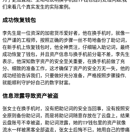
们来看几个真实发生的实际案例。
成功恢复钱包
李先生是一位资深的加密货币爱好者，他在换手机时，就像一
位严谨的工程师，按照正确的步骤一丝不苟地备份了助记词，
在新手机上恢复钱包时，他全神贯注，仔细输入助记词，最终
成功恢复了钱包，并且资产信息与换手机前分毫不差，李先生
表示，他深知数字资产的安全至关重要，在换手机前做了充
分、细致的准备工作，这才确保了资产的安全万无一失，他的
成功经验告诉我们，只要做好充分准备，严格按照步骤操作,
就能顺利守护好自己的数字财富。
信息泄露导致资产被盗
张女士在换手机时，没有把助记词的安全当回事，没有按照安
全原则备份助记词，而是将助记词随意存放在了云盘上，结果
云盘账号不幸被盗，助记词泄露，她的TP钱包里的资产就像
流水一样被黑客全部盗走，张女士后悔不已，她用自己的惨痛