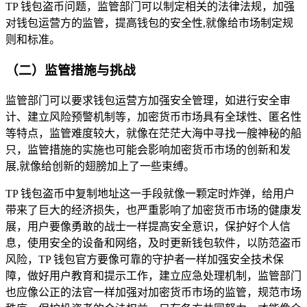
TP 钱包盗币问题，监管部门可以制定相关的法律法规，加强
对钱包运营方的监管，提高钱包的安全性,就像给市场制定规
则和标准。
（二）监管措施与挑战
监管部门可以要求钱包运营方加强安全管理，如进行安全审
计、建立风险预警机制等，加密货币市场具有全球性、匿名性
等特点，监管难度较大，就像在茫茫大海中寻找一艘神秘的船
只，监管措施的实施也可能会影响加密货币市场的创新和发
展,就像给创新的翅膀加上了一些束缚。
TP 钱包盗币中复制地址这一手段就像一颗定时炸弹，给用户
带来了巨大的经济损失，也严重影响了加密货币市场的健康发
展，用户要像勇敢的战士一样提高安全意识，保护好个人信
息，使用安全的设备和网络，及时更新钱包软件，以防范盗币
风险，TP 钱包官方要像可靠的守护者一样加强安全技术保
障，做好用户教育和提示工作，建立应急处理机制，监管部门
也应像公正的法官一样加强对加密货币市场的监管，规范市场