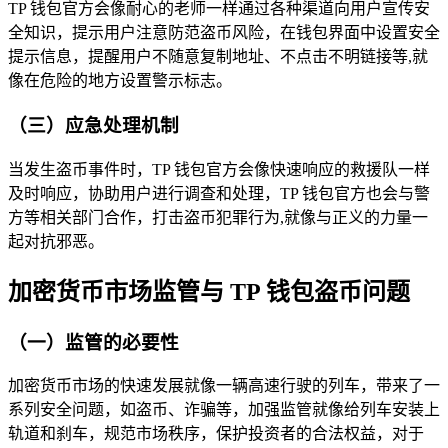
TP 钱包官方会像耐心的老师一样通过各种渠道向用户宣传安
全知识，提示用户注意防范盗币风险，在钱包界面中设置安全
提示信息，提醒用户不随意复制地址、不点击不明链接等,就
像在危险的地方设置警示标志。
（三）应急处理机制
当发生盗币事件时，TP 钱包官方会像快速响应的救援队一样
及时响应，协助用户进行调查和处理，TP 钱包官方也会与警
方等相关部门合作，打击盗币犯罪行为,就像与正义的力量一
起对抗邪恶。
加密货币市场监管与 TP 钱包盗币问题
（一）监管的必要性
加密货币市场的快速发展就像一辆高速行驶的列车，带来了一
系列安全问题，如盗币、诈骗等，加强监管就像给列车安装上
轨道和刹车，规范市场秩序，保护投资者的合法权益，对于