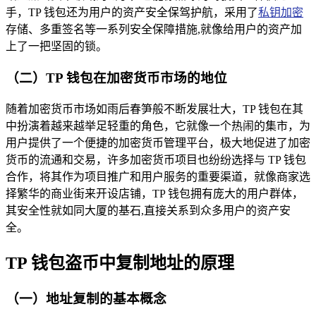
手，TP 钱包还为用户的资产安全保驾护航，采用了
私钥加密
存储、多重签名等一系列安全保障措施,就像给用户的资产加
上了一把坚固的锁。
（二）TP 钱包在加密货币市场的地位
随着加密货币市场如雨后春笋般不断发展壮大，TP 钱包在其
中扮演着越来越举足轻重的角色，它就像一个热闹的集市，为
用户提供了一个便捷的加密货币管理平台，极大地促进了加密
货币的流通和交易，许多加密货币项目也纷纷选择与 TP 钱包
合作，将其作为项目推广和用户服务的重要渠道，就像商家选
择繁华的商业街来开设店铺，TP 钱包拥有庞大的用户群体，
其安全性就如同大厦的基石,直接关系到众多用户的资产安
全。
TP 钱包盗币中复制地址的原理
（一）地址复制的基本概念