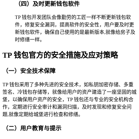
（四）及时更新钱包软件
TP 钱包开发团队会像勤劳的工匠一样不断更新钱包软
件，修复安全漏洞，提高软件的安全性，用户要及时更
新钱包软件，确保自己使用的是最新版本,就像给房子及
时修缮一样。
TP 钱包官方的安全措施及应对策略
（一）安全技术保障
TP 钱包采用了多种先进的安全技术，如私钥加密存储、多重
签名、冷钱包存储等，就像给用户的资产建造了一座坚固的城
堡，以确保用户资产的安全，TP 钱包还与专业的安全机构合
作，定期进行安全审计和漏洞扫描，及时发现和修复安全问
题,就像定期给城堡进行检查和修缮。
（二）用户教育与提示