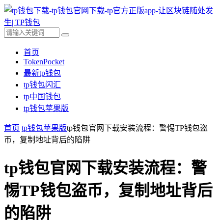
首页
TokenPocket
最新tp钱包
tp钱包闪汇
tp中国钱包
tp钱包苹果版
首页
tp钱包苹果版
tp钱包官网下载安装流程：警惕TP钱包盗
币，复制地址背后的陷阱
tp钱包官网下载安装流程：警
惕TP钱包盗币，复制地址背后
的陷阱