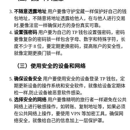
不随意透露地址
用户要像守护宝藏一样保护好自己的钱
包地址，不随意将地址透露给他人，在与他人进行交易
时,要像法官一样确保对方的身份真实可靠。
设置强密码
用户要为自己的 TP 钱包设置强密码，密码
要像复杂的密码锁一样包含字母、数字和特殊字符，长
度不少于 8 位，要定期更换密码，提高账户的安全性，
就像定期更换门锁一样。
（三）使用安全的设备和网络
确保设备安全
用户要使用安全的设备登录 TP 钱包，定
期更新设备的操作系统和安全软件，就像给设备定期体
检一样,防止设备被恶意软件感染。
选择安全的网络
用户要像精明的旅行者一样避免在公共
网络上进行敏感操作，如转账、复制地址等，如果必须
在公共网络上操作，要使用 VPN 等加密工具，确保网
络安全，就像给自己的信息加上一层保护罩。