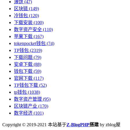
薄饼
(47)
区块链
(149)
冷钱包
(120)
下载安装
(100)
数字资产安全
(110)
苹果下载
(167)
tokenpocket钱包
(74)
TP钱包
(2319)
下载问题
(79)
安卓下载
(88)
钱包下载
(59)
官网下载
(117)
TP钱包下载
(52)
tp钱包
(1038)
数字资产管理
(95)
区块链产业
(170)
数字经济
(101)
Copyright © 2019-2021 本站基于
Z-BlogPHP
搭建
by zblog屋