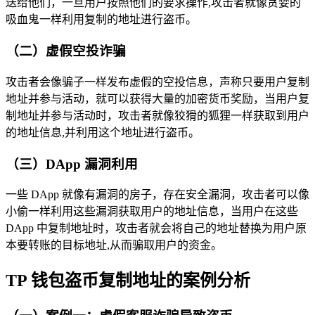
送给他们，一旦用户按照他们的要求操作,攻击者就像贪婪的
吸血鬼一样利用复制的地址进行盗币。
（二）虚假空投诈骗
攻击者会像骗子一样发布虚假的空投信息，声称只要用户复制
地址并参与活动，就可以获得大量的加密货币奖励，当用户复
制地址并参与活动时，攻击者就像狡猾的狐狸一样获取到用户
的地址信息,并利用这个地址进行盗币。
（三）DApp 漏洞利用
一些 DApp 就像有漏洞的房子，存在安全漏洞，攻击者可以像
小偷一样利用这些漏洞获取用户的地址信息，当用户在这些
DApp 中复制地址时，攻击者就会将自己的地址替换为用户原
本要转账的目标地址,从而骗取用户的资金。
TP 钱包盗币复制地址的案例分析