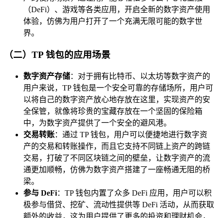
（DeFi）、游戏等各类应用，开启全新的数字资产使用
体验，仿佛为用户打开了一个充满无限可能的数字世
界。
（二）TP 钱包的应用场景
数字资产存储
：对于拥有比特币、以太坊等数字资产的
用户来说，TP 钱包是一个安全可靠的存储场所，用户可
以将自己的数字资产放心地存放在这里，实现资产的安
全保管，就像将珍贵的宝藏存放在一个坚固的保险箱
中，为数字资产提供了一个安全的避风港。
交易转账
：通过 TP 钱包，用户可以便捷地进行数字资
产的交易和转账操作，而且它支持不同链上资产的跨链
交易，打破了不同区块链之间的壁垒，让数字资产的流
通更加顺畅，仿佛为数字资产搭建了一座畅通无阻的桥
梁。
参与 DeFi
：TP 钱包内置了众多 DeFi 应用，用户可以积
极参与借贷、挖矿、流动性提供等 DeFi 活动，从而获取
额外的收益，这为用户提供了更多的投资和理财机会，