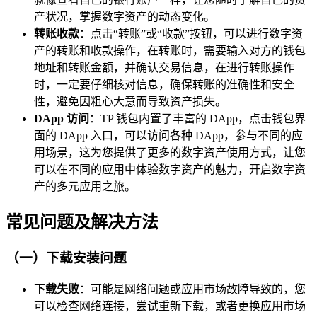
产状况，掌握数字资产的动态变化。
转账收款
：点击“转账”或“收款”按钮，可以进行数字资
产的转账和收款操作，在转账时，需要输入对方的钱包
地址和转账金额，并确认交易信息，在进行转账操作
时，一定要仔细核对信息，确保转账的准确性和安全
性，避免因粗心大意而导致资产损失。
DApp 访问
：TP 钱包内置了丰富的 DApp，点击钱包界
面的 DApp 入口，可以访问各种 DApp，参与不同的应
用场景，这为您提供了更多的数字资产使用方式，让您
可以在不同的应用中体验数字资产的魅力，开启数字资
产的多元应用之旅。
常见问题及解决方法
（一）下载安装问题
下载失败
：可能是网络问题或应用市场故障导致的，您
可以检查网络连接，尝试重新下载，或者更换应用市场