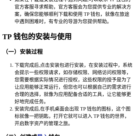
官方客服寻求帮助，官方客服会为您提供专业的解决方
案，确保您能够顺利下载和使用 TP 钱包，就像在旅途
中遇到困难时，有专业的导游为您提供帮助。
TP 钱包的安装与使用
（一）安装过程
下载完成后,点击安装包进行安装，在安装过程中，系统
会提示一些权限请求，如存储权限、网络访问权限等，
您需要根据实际情况进行授权，这些权限的授予是为了
让应用能够正常运行，但您也可以根据自己的需求进行
合理的选择，就像为应用配备合适的工具，让它能够更
好地完成任务。
安装完成后,在手机桌面会出现 TP 钱包的图标，这个图
标就像一把钥匙，打开它就可以进入 TP 钱包的世界，
开启数字资产的管理之旅。