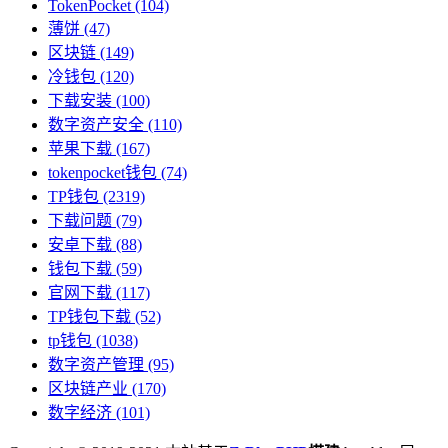
TokenPocket
(104)
薄饼
(47)
区块链
(149)
冷钱包
(120)
下载安装
(100)
数字资产安全
(110)
苹果下载
(167)
tokenpocket钱包
(74)
TP钱包
(2319)
下载问题
(79)
安卓下载
(88)
钱包下载
(59)
官网下载
(117)
TP钱包下载
(52)
tp钱包
(1038)
数字资产管理
(95)
区块链产业
(170)
数字经济
(101)