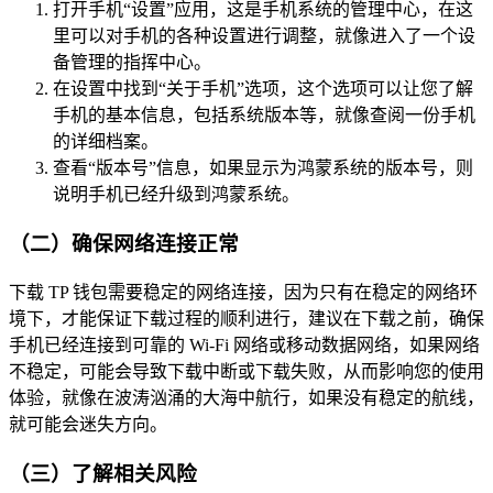
打开手机“设置”应用，这是手机系统的管理中心，在这
里可以对手机的各种设置进行调整，就像进入了一个设
备管理的指挥中心。
在设置中找到“关于手机”选项，这个选项可以让您了解
手机的基本信息，包括系统版本等，就像查阅一份手机
的详细档案。
查看“版本号”信息，如果显示为鸿蒙系统的版本号，则
说明手机已经升级到鸿蒙系统。
（二）确保网络连接正常
下载 TP 钱包需要稳定的网络连接，因为只有在稳定的网络环
境下，才能保证下载过程的顺利进行，建议在下载之前，确保
手机已经连接到可靠的 Wi-Fi 网络或移动数据网络，如果网络
不稳定，可能会导致下载中断或下载失败，从而影响您的使用
体验，就像在波涛汹涌的大海中航行，如果没有稳定的航线，
就可能会迷失方向。
（三）了解相关风险