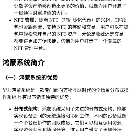
让数字资产能够创造出更多的价值，就像为用户开启了
一扇通往财富增值的大门。
NFT 管理
：随着 NFT（非同质化代币）的兴起，TP 钱
包也紧跟潮流，支持 NFT 的存储和交易，用户可以在钱
包中轻松管理自己的 NFT 资产，无论是收藏还是交易，
都变得更加方便快捷，仿佛为用户打造了一个专属的
NFT 管理平台。
鸿蒙系统简介
（一）鸿蒙系统的优势
华为鸿蒙系统是一款专门面向万物互联时代的全场景分布式操
作系统,具有以下诸多独特的优势：
分布式架构
：鸿蒙系统采用了先进的分布式架构，能够
实现设备之间的无缝连接和协同工作，不同的设备就像
一个个紧密协作的团队成员，它们可以相互调用资源，
实现资源共享和协同计算，这为用户带来了更加便捷、