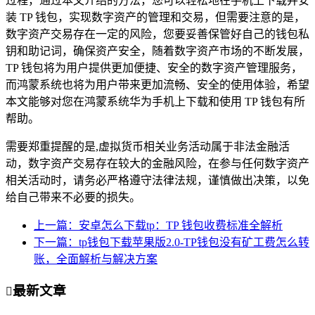
过程，通过本文介绍的方法，您可以轻松地在手机上下载并安
装 TP 钱包，实现数字资产的管理和交易，但需要注意的是，
数字资产交易存在一定的风险，您要妥善保管好自己的钱包私
钥和助记词，确保资产安全，随着数字资产市场的不断发展，
TP 钱包将为用户提供更加便捷、安全的数字资产管理服务，
而鸿蒙系统也将为用户带来更加流畅、安全的使用体验，希望
本文能够对您在鸿蒙系统华为手机上下载和使用 TP 钱包有所
帮助。
需要郑重提醒的是,虚拟货币相关业务活动属于非法金融活
动，数字资产交易存在较大的金融风险，在参与任何数字资产
相关活动时，请务必严格遵守法律法规，谨慎做出决策，以免
给自己带来不必要的损失。
上一篇：安卓怎么下载tp：TP 钱包收费标准全解析
下一篇：tp钱包下载苹果版2.0-TP钱包没有矿工费怎么转
账，全面解析与解决方案
最新文章
