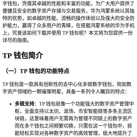
字钱包，凭借其卓越的性能和丰富的功能，为广大用户提供了
便捷且安全的数字资产存储与交易服务，华为鸿蒙系统以其独
特的优势，如卓越的性能、流畅的操作体验以及强大的安全防
护能力，赢得了众多用户的青睐，在搭载鸿蒙系统的华为手机
上，究竟该如何下载并使用 TP 钱包呢？本文将为您提供一份
详尽的指南。
TP 钱包简介
（一）TP 钱包的功能特点
TP 钱包是一款具有创新性的去中心化多链数字钱包，宛如数
字资产领域的一颗璀璨明星，具备一系列令人瞩目的特点：
多链支持
：TP 钱包就像一个功能强大的数字资产管理中
枢，全面支持以太坊、波场、币安智能链等多条主流区
块链，这意味着用户无需再为管理不同链上的数字资产
而在多个钱包之间频繁切换，只需在这一个钱包中，就
能轻松实现对各种数字资产的高效管理，极大地提升了