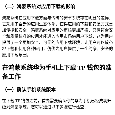
（二）鸿蒙系统对应用下载的影响
鸿蒙系统在应用下载方面与传统的安卓系统存在明显的差异,
它采用了全新的应用生态体系，使得应用的下载和安装方式更
加便捷和安全，鸿蒙系统对应用的审核更加严格，只有符合安
全和质量标准的应用才能进入应用市场供用户下载，这为用户
提供了一个更加安全、可靠的应用下载环境，让用户可以放心
地下载和使用各种应用，仿佛为用户提供了一个纯净、安全的
应用下载乐园。
在鸿蒙系统华为手机上下载 TP 钱包的准
备工作
（一）确认手机系统版本
在下载 TP 钱包之前，首先需要确认你的华为手机已经成功升
级到鸿蒙系统，您可以通过以下步骤进行检查：