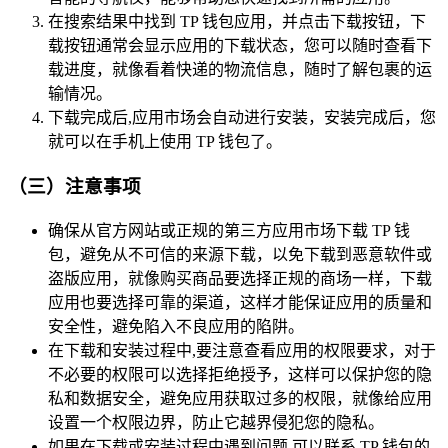
在搜索结果中找到 TP 钱包应用，并点击下载按钮，下
载按钮通常会显示应用的下载状态，您可以随时查看下
载进度，就像看着快递的物流信息，随时了解包裹的运
输情况。
下载完成后,应用市场会自动进行安装，安装完成后，您
就可以在手机上使用 TP 钱包了。
（三）注意事项
确保从官方网站或正规的第三方应用市场下载 TP 钱
包，避免从不可信的来源下载，以免下载到恶意软件或
盗版应用，就像购买商品要选择正规的商场一样，下载
应用也要选择可靠的渠道，这样才能保证应用的质量和
安全性，避免陷入不良应用的陷阱。
在下载和安装过程中,要注意查看应用的权限要求，对于
不必要的权限可以选择拒绝授予，这样可以保护您的隐
私和数据安全，避免应用获取过多的权限，就像给应用
设置一个权限边界，防止它越界侵犯您的隐私。
如果在下载或安装过程中遇到问题,可以联系 TP 钱包的