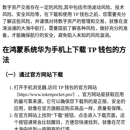
数字资产交易存在一定的风险,其中包括市场波动风险、技术
风险、安全风险等，在下载和使用 TP 钱包之前，您需要充分
了解这些风险，并谨慎对待数字资产的管理和交易，就像在波
涛汹涌的大海中航行，需要提前了解各种风险，做好充分的准
备，才能确保航行的安全，避免陷入未知的风险漩涡。
在鸿蒙系统华为手机上下载 TP 钱包的方
法
（一）通过官方网站下载
打开手机浏览器,访问 TP 钱包的官方网站
（https://www.tokenpocket.pro/），官方网站是获取应用
的最可靠来源，它可以确保您下载到的是正版、安全的
应用，就像在官方旗舰店购买商品一样，质量有保障。
在官方网站上找到“下载”按钮，点击进入下载页面，这
个按钮通常会比较醒目，方便您快速找到，就像在茫茫
大海中找到一座明亮的灯塔。