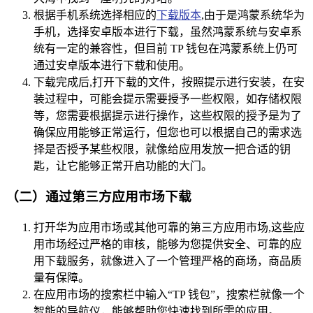
根据手机系统选择相应的
下载版本
,由于是鸿蒙系统华为
手机，选择安卓版本进行下载，虽然鸿蒙系统与安卓系
统有一定的兼容性，但目前 TP 钱包在鸿蒙系统上仍可
通过安卓版本进行下载和使用。
下载完成后,打开下载的文件，按照提示进行安装，在安
装过程中，可能会提示需要授予一些权限，如存储权限
等，您需要根据提示进行操作，这些权限的授予是为了
确保应用能够正常运行，但您也可以根据自己的需求选
择是否授予某些权限，就像给应用发放一把合适的钥
匙，让它能够正常开启功能的大门。
（二）通过第三方应用市场下载
打开华为应用市场或其他可靠的第三方应用市场,这些应
用市场经过严格的审核，能够为您提供安全、可靠的应
用下载服务，就像进入了一个管理严格的商场，商品质
量有保障。
在应用市场的搜索栏中输入“TP 钱包”，搜索栏就像一个
智能的导航仪，能够帮助您快速找到所需的应用。