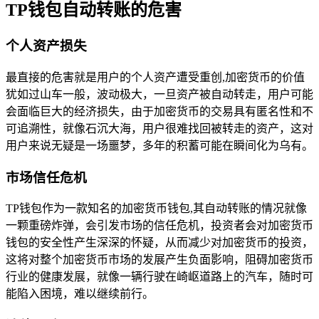
TP钱包自动转账的危害
个人资产损失
最直接的危害就是用户的个人资产遭受重创,加密货币的价值
犹如过山车一般，波动极大，一旦资产被自动转走，用户可能
会面临巨大的经济损失，由于加密货币的交易具有匿名性和不
可追溯性，就像石沉大海，用户很难找回被转走的资产，这对
用户来说无疑是一场噩梦，多年的积蓄可能在瞬间化为乌有。
市场信任危机
TP钱包作为一款知名的加密货币钱包,其自动转账的情况就像
一颗重磅炸弹，会引发市场的信任危机，投资者会对加密货币
钱包的安全性产生深深的怀疑，从而减少对加密货币的投资，
这将对整个加密货币市场的发展产生负面影响，阻碍加密货币
行业的健康发展，就像一辆行驶在崎岖道路上的汽车，随时可
能陷入困境，难以继续前行。