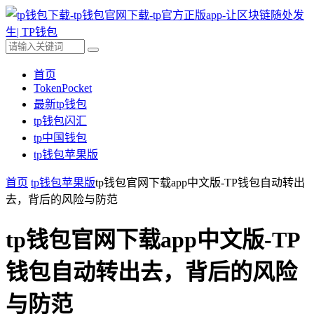
首页
TokenPocket
最新tp钱包
tp钱包闪汇
tp中国钱包
tp钱包苹果版
首页
tp钱包苹果版
tp钱包官网下载app中文版-TP钱包自动转出
去，背后的风险与防范
tp钱包官网下载app中文版-TP
钱包自动转出去，背后的风险
与防范