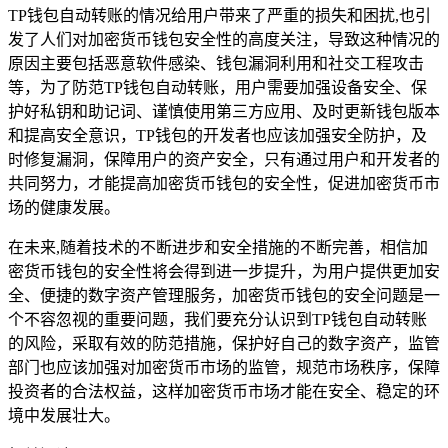
TP钱包自动转账的情况给用户带来了严重的损失和困扰,也引
发了人们对加密货币钱包安全性的高度关注，导致这种情况的
原因主要包括恶意软件感染、钱包漏洞利用和社交工程攻击
等，为了防范TP钱包自动转账，用户需要加强设备安全、保
护好私钥和助记词、谨慎使用第三方应用、及时更新钱包版本
和提高安全意识，TP钱包的开发者也应该加强安全防护，及
时修复漏洞，保障用户的资产安全，只有通过用户和开发者的
共同努力，才能提高加密货币钱包的安全性，促进加密货币市
场的健康发展。
在未来,随着技术的不断进步和安全措施的不断完善，相信加
密货币钱包的安全性将会得到进一步提升，为用户提供更加安
全、便捷的数字资产管理服务，加密货币钱包的安全问题是一
个不容忽视的重要问题，我们要充分认识到TP钱包自动转账
的风险，采取有效的防范措施，保护好自己的数字资产，监管
部门也应该加强对加密货币市场的监管，规范市场秩序，保障
投资者的合法权益，这样加密货币市场才能在安全、稳定的环
境中发展壮大。