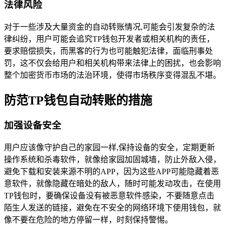
法律风险
对于一些涉及大量资金的自动转账情况,可能会引发复杂的法
律纠纷，用户可能会追究TP钱包开发者或相关机构的责任，
要求赔偿损失，而黑客的行为也可能触犯法律，面临刑事处
罚，这不仅会给用户和相关机构带来法律上的困扰，也会影响
整个加密货币市场的法治环境，使得市场秩序变得混乱不堪。
防范TP钱包自动转账的措施
加强设备安全
用户应该像守护自己的家园一样,保持设备的安全，定期更新
操作系统和杀毒软件，就像给家园加固城墙，防止外敌入侵，
避免下载和安装来源不明的APP，因为这些APP可能隐藏着恶
意软件，就像隐藏在暗处的敌人，随时可能发动攻击，在使用
TP钱包时，要确保设备没有被恶意软件感染，不要随意点击
陌生人发送的链接，避免在不安全的网络环境下使用钱包，就
像不要在危险的地方停留一样，时刻保持警惕。