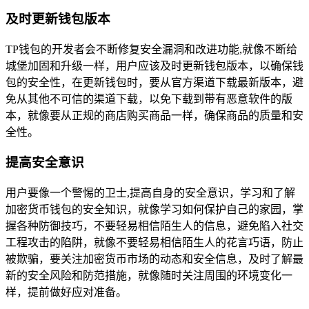
及时更新钱包版本
TP钱包的开发者会不断修复安全漏洞和改进功能,就像不断给
城堡加固和升级一样，用户应该及时更新钱包版本，以确保钱
包的安全性，在更新钱包时，要从官方渠道下载最新版本，避
免从其他不可信的渠道下载，以免下载到带有恶意软件的版
本，就像要从正规的商店购买商品一样，确保商品的质量和安
全性。
提高安全意识
用户要像一个警惕的卫士,提高自身的安全意识，学习和了解
加密货币钱包的安全知识，就像学习如何保护自己的家园，掌
握各种防御技巧，不要轻易相信陌生人的信息，避免陷入社交
工程攻击的陷阱，就像不要轻易相信陌生人的花言巧语，防止
被欺骗，要关注加密货币市场的动态和安全信息，及时了解最
新的安全风险和防范措施，就像随时关注周围的环境变化一
样，提前做好应对准备。