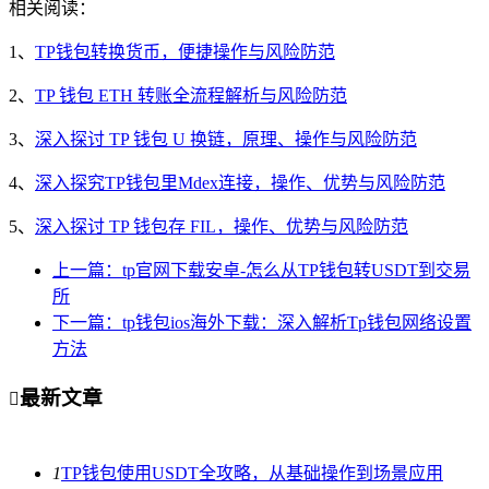
相关阅读：
1、
TP钱包转换货币，便捷操作与风险防范
2、
TP 钱包 ETH 转账全流程解析与风险防范
3、
深入探讨 TP 钱包 U 换链，原理、操作与风险防范
4、
深入探究TP钱包里Mdex连接，操作、优势与风险防范
5、
深入探讨 TP 钱包存 FIL，操作、优势与风险防范
上一篇：tp官网下载安卓-怎么从TP钱包转USDT到交易
所
下一篇：tp钱包ios海外下载：深入解析Tp钱包网络设置
方法
最新文章

1
TP钱包使用USDT全攻略，从基础操作到场景应用