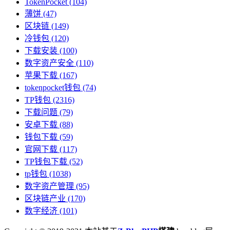
TokenPocket
(104)
薄饼
(47)
区块链
(149)
冷钱包
(120)
下载安装
(100)
数字资产安全
(110)
苹果下载
(167)
tokenpocket钱包
(74)
TP钱包
(2316)
下载问题
(79)
安卓下载
(88)
钱包下载
(59)
官网下载
(117)
TP钱包下载
(52)
tp钱包
(1038)
数字资产管理
(95)
区块链产业
(170)
数字经济
(101)