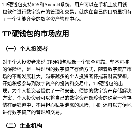
TP硬钱包支持iOS和Android系统，用户可以在手机上使用钱
包软件进行数字资产的管理和交易，就像在自己的口袋里拥有
了一个功能齐全的数字资产管理中心。
TP硬钱包的市场应用
（一）个人投资者
对于个人投资者来说,TP硬钱包就像一个安全可靠、坚不可摧
的保险柜，是一种理想的数字资产存储方式，随着数字资产市
场的不断发展壮大，越来越多的个人投资者怀揣着财富梦想，
开始积极参与到数字资产的投资和交易中，TP硬钱包的出
现，为个人投资者提供了一种安全、便捷的数字资产存储解决
方案，个人投资者可以将自己的数字资产像珍贵的珠宝一样存
储在硬钱包中，不用担心私钥泄露的风险，同时还可以方便地
进行数字资产的管理和交易。
（二）企业机构