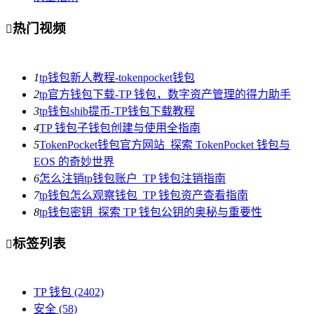
热门视频

1
tp钱包新人教程-tokenpocket钱包
2
tp官方钱包下载-TP 钱包，数字资产管理的得力助手
3
tp钱包shib提币-TP钱包下载教程
4
TP 钱包子钱包创建与使用全指南
5
TokenPocket钱包官方网站_探索 TokenPocket 钱包与
EOS 的奇妙世界
6
怎么注销tp钱包账户_TP 钱包注销指南
7
tp钱包怎么观察钱包_TP 钱包资产查看指南
8
tp钱包密钥_探索 TP 钱包公钥的奥秘与重要性
标签列表

TP 钱包
(2402)
安全
(58)