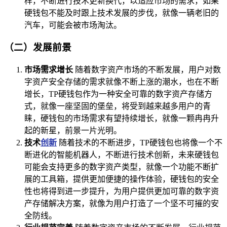
样，不断进行技术更新换代，以适应市场的需求，如果
硬钱包不能及时跟上技术发展的步伐，就像一辆老旧的
汽车，可能会被市场淘汰。
（二）发展前景
市场需求增长
随着数字资产市场的不断发展，用户对数
字资产安全存储的需求就像不断上涨的潮水，也在不断
增长，TP硬钱包作为一种安全可靠的数字资产存储方
式，就像一座坚固的堡垒，将受到越来越多用户的青
睐，硬钱包的市场需求有望持续增长，就像一颗冉冉升
起的新星，前景一片光明。
技术
创新
随着技术的不断进步，TP硬钱包也将像一个不
断进化的智能机器人，不断进行技术创新，未来硬钱包
可能会支持更多的数字资产类型，就像一个功能不断扩
展的工具箱，提供更加便捷的操作体验，硬钱包的安全
性也将得到进一步提升，为用户提供更加可靠的数字资
产存储解决方案，就像为用户打造了一个坚不可摧的安
全防线。