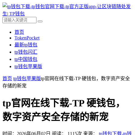
首页
TokenPocket
最新tp钱包
tp钱包闪汇
tp中国钱包
tp钱包苹果版
首页
tp钱包苹果版
tp官网在线下载-TP 硬钱包，数字资产安全
存储的新宠
tp官网在线下载-TP 硬钱包，
数字资产安全存储的新宠
时间：2026年06月02日
阅读：
1115
次
来源：
tp钱包下载-tp钱