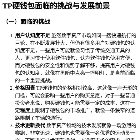
TP硬钱包面临的挑战与发展前景
（一）面临的挑战
用户认知度不足
虽然数字资产市场如同一艘快速航行的
巨轮，在不断发展壮大，但仍有很多用户对硬钱包的认
知度不足，一些用户可能就像习惯了传统交通工具的
人，更习惯于使用软件钱包，认为软件钱包使用方便，
而对硬钱包的安全性和优势了解不够，提高用户对硬钱
包的认知度，就像在黑暗中点亮一盏明灯，是当前面临
的一个重要挑战。
价格因素
TP硬钱包的价格相对较高，这就像一座无形的
门槛，可能会影响一些用户的购买意愿，对于一些普通
投资者来说，购买硬钱包可能需要一定的成本，这在一
定程度上限制了硬钱包的市场推广，就像一条狭窄的道
路限制了车辆的通行。
技术更新换代
数字资产领域的技术发展就像一场激烈的
赛跑，非常迅速，硬钱包也需要像一名优秀的运动员一