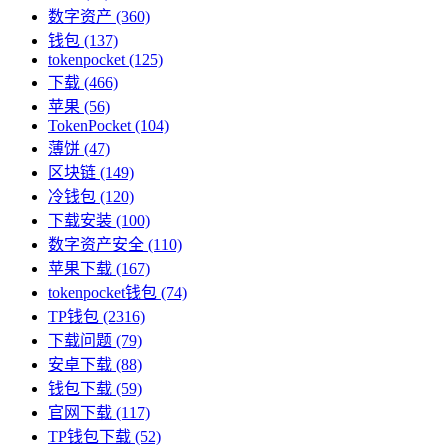
数字资产
(360)
钱包
(137)
tokenpocket
(125)
下载
(466)
苹果
(56)
TokenPocket
(104)
薄饼
(47)
区块链
(149)
冷钱包
(120)
下载安装
(100)
数字资产安全
(110)
苹果下载
(167)
tokenpocket钱包
(74)
TP钱包
(2316)
下载问题
(79)
安卓下载
(88)
钱包下载
(59)
官网下载
(117)
TP钱包下载
(52)