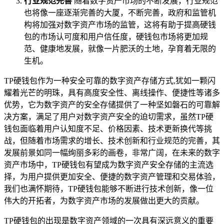
行业规范完善
随着数字资产市场的不断发展，行业规范
也将像一座逐渐完善的大厦，不断完善，政府和监管机
构将加强对数字资产市场的监管，这将有助于提高硬钱
包的市场认可度和用户信任度，硬钱包市场将更加规
范、健康地发展，就像一片肥沃的土地，孕育着无限的
生机。
TP硬钱包作为一种安全可靠的数字资产存储方式,犹如一颗闪
耀着光芒的明珠，具有高度安全性、离线操作、便捷性等诸多
优势，它为数字资产的安全存储提供了一种坚如磐石的可靠解
决方案，满足了用户对数字资产安全的迫切需求，虽然TP硬
钱包面临着用户认知度不足、价格因素、技术更新换代等挑
战，但随着市场需求的增长、技术创新和行业规范的完善，其
发展前景如同一幅绚丽多彩的画卷，非常广阔，在未来的数字
资产市场中，TP硬钱包有望成为数字资产安全存储的主流选
择，为用户提供更加安全、便捷的数字资产管理和交易体验，
我们也满怀期待，TP硬钱包能够不断进行技术创新，像一位
伟大的开拓者，为数字资产市场的发展做出更大的贡献。
TP硬钱包的出现是数字资产领域的一次具有深远意义的重要