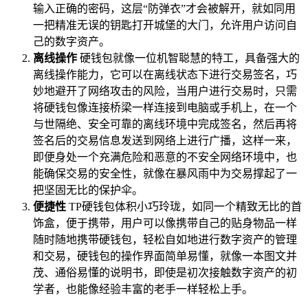
输入正确的密码，这层“防弹衣”才会被解开，就如同用
一把精准无误的钥匙打开城堡的大门，允许用户访问自
己的数字资产。
离线操作
硬钱包就像一位机智聪慧的特工，具备强大的
离线操作能力，它可以在离线状态下进行交易签名，巧
妙地避开了网络攻击的风险，当用户进行交易时，只需
将硬钱包像连接桥梁一样连接到电脑或手机上，在一个
与世隔绝、安全可靠的离线环境中完成签名，然后再将
签名后的交易信息发送到网络上进行广播，这样一来，
即便身处一个充满危险和恶意的不安全网络环境中，也
能确保交易的安全性，就像在暴风雨中为交易撑起了一
把坚固无比的保护伞。
便捷性
TP硬钱包体积小巧玲珑，如同一个精致无比的首
饰盒，便于携带，用户可以像携带自己的贴身物品一样
随时随地携带硬钱包，轻松自如地进行数字资产的管理
和交易，硬钱包的操作界面简单易懂，就像一本图文并
茂、通俗易懂的说明书，即使是初次接触数字资产的初
学者，也能像经验丰富的老手一样轻松上手。