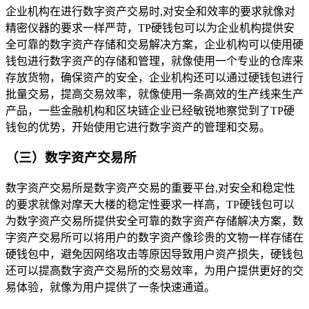
企业机构在进行数字资产交易时,对安全和效率的要求就像对
精密仪器的要求一样严苛，TP硬钱包可以为企业机构提供安
全可靠的数字资产存储和交易解决方案，企业机构可以使用硬
钱包进行数字资产的存储和管理，就像使用一个专业的仓库来
存放货物，确保资产的安全，企业机构还可以通过硬钱包进行
批量交易，提高交易效率，就像使用一条高效的生产线来生产
产品，一些金融机构和区块链企业已经敏锐地察觉到了TP硬
钱包的优势，开始使用它进行数字资产的管理和交易。
（三）数字资产交易所
数字资产交易所是数字资产交易的重要平台,对安全和稳定性
的要求就像对摩天大楼的稳定性要求一样高，TP硬钱包可以
为数字资产交易所提供安全可靠的数字资产存储解决方案，数
字资产交易所可以将用户的数字资产像珍贵的文物一样存储在
硬钱包中，避免因网络攻击等原因导致用户资产损失，硬钱包
还可以提高数字资产交易所的交易效率，为用户提供更好的交
易体验，就像为用户提供了一条快速通道。