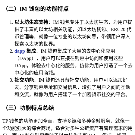
（二）IM 钱包的功能特点
以太坊生态支持
：IM 钱包专注于以太坊生态，为用户提
供了丰富的以太坊相关功能，如以太坊钱包、ERC20 代
币管理等，就像一位专业的以太坊向导，带领用户深入
探索以太坊的世界。
dapp
集成
：IM 钱包集成了大量的去中心化应用
（DApp），用户可以直接在钱包中访问和使用这些
DApp，体验去中心化的服务，仿佛为用户打造了一个去
中心化的应用商城。
社交功能
：IM 钱包还具备社交功能，用户可以添加好
友、分享钱包地址和交易信息，增强了用户之间的互动
和交流，就像为用户搭建了一个加密货币社交的平台。
（三）功能特点总结
TP 钱包的功能更加全面，支持多链和多种金融服务，就像一
个功能强大的综合商场，适合对多种公链资产有管理需求的用