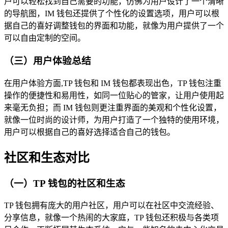
户可以轻松找到自己需要的功能，仿佛为用户设计了一个清晰
的导航图，IM 钱包还提供了个性化的设置选项，用户可以根
据自己的喜好调整钱包的界面和功能，就像为用户提供了一个
可以自由定制的空间。
（三）用户体验总结
在用户体验方面,TP 钱包和 IM 钱包都表现出色，TP 钱包注重
操作的便捷性和易用性，如同一位贴心的管家，让用户使用起
来毫无负担；而 IM 钱包则更注重界面的美观和个性化设置，
就像一位时尚的设计师，为用户打造了一个独特的使用环境，
用户可以根据自己的喜好选择适合自己的钱包。
社区和生态对比
（一）TP 钱包的社区和生态
TP 钱包拥有庞大的用户社区，用户可以在社区中交流经验、
分享信息，就像一个热闹的大家庭，TP 钱包还积极与各类项