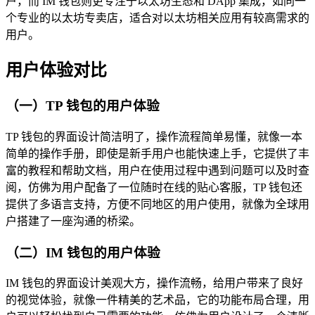
户，而 IM 钱包则更专注于以太坊生态和 DApp 集成，如同一
个专业的以太坊专卖店，适合对以太坊相关应用有较高需求的
用户。
用户体验对比
（一）TP 钱包的用户体验
TP 钱包的界面设计简洁明了，操作流程简单易懂，就像一本
简单的操作手册，即使是新手用户也能快速上手，它提供了丰
富的教程和帮助文档，用户在使用过程中遇到问题可以及时查
阅，仿佛为用户配备了一位随时在线的贴心客服，TP 钱包还
提供了多语言支持，方便不同地区的用户使用，就像为全球用
户搭建了一座沟通的桥梁。
（二）IM 钱包的用户体验
IM 钱包的界面设计美观大方，操作流畅，给用户带来了良好
的视觉体验，就像一件精美的艺术品，它的功能布局合理，用