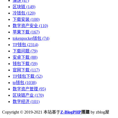
薄饼
(47)
区块链
(149)
冷钱包
(120)
下载安装
(100)
数字资产安全
(110)
苹果下载
(167)
tokenpocket钱包
(74)
TP钱包
(2314)
下载问题
(79)
安卓下载
(88)
钱包下载
(59)
官网下载
(117)
TP钱包下载
(52)
tp钱包
(1038)
数字资产管理
(95)
区块链产业
(170)
数字经济
(101)
Copyright © 2019-2021 本站基于
Z-BlogPHP
搭建
by zblog屋