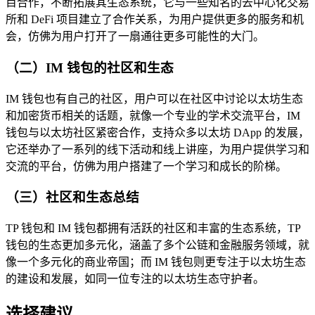
目合作，不断拓展其生态系统，它与一些知名的去中心化交易
所和 DeFi 项目建立了合作关系，为用户提供更多的服务和机
会，仿佛为用户打开了一扇通往更多可能性的大门。
（二）IM 钱包的社区和生态
IM 钱包也有自己的社区，用户可以在社区中讨论以太坊生态
和加密货币相关的话题，就像一个专业的学术交流平台，IM
钱包与以太坊社区紧密合作，支持众多以太坊 DApp 的发展，
它还举办了一系列的线下活动和线上讲座，为用户提供学习和
交流的平台，仿佛为用户搭建了一个学习和成长的阶梯。
（三）社区和生态总结
TP 钱包和 IM 钱包都拥有活跃的社区和丰富的生态系统，TP
钱包的生态更加多元化，涵盖了多个公链和金融服务领域，就
像一个多元化的商业帝国；而 IM 钱包则更专注于以太坊生态
的建设和发展，如同一位专注的以太坊生态守护者。
选择建议