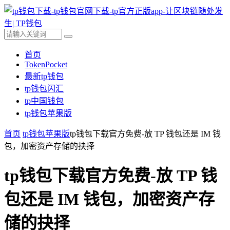
首页
TokenPocket
最新tp钱包
tp钱包闪汇
tp中国钱包
tp钱包苹果版
首页
tp钱包苹果版
tp钱包下载官方免费-放 TP 钱包还是 IM 钱
包，加密资产存储的抉择
tp钱包下载官方免费-放 TP 钱
包还是 IM 钱包，加密资产存
储的抉择