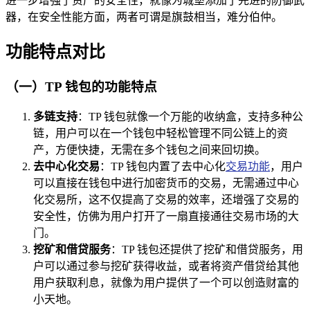
进一步增强了资产的安全性，就像为城堡添加了先进的防御武
器，在安全性能方面，两者可谓是旗鼓相当，难分伯仲。
功能特点对比
（一）TP 钱包的功能特点
多链支持
：TP 钱包就像一个万能的收纳盒，支持多种公
链，用户可以在一个钱包中轻松管理不同公链上的资
产，方便快捷，无需在多个钱包之间来回切换。
去中心化交易
：TP 钱包内置了去中心化
交易功能
，用户
可以直接在钱包中进行加密货币的交易，无需通过中心
化交易所，这不仅提高了交易的效率，还增强了交易的
安全性，仿佛为用户打开了一扇直接通往交易市场的大
门。
挖矿和借贷服务
：TP 钱包还提供了挖矿和借贷服务，用
户可以通过参与挖矿获得收益，或者将资产借贷给其他
用户获取利息，就像为用户提供了一个可以创造财富的
小天地。