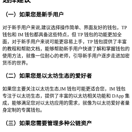
（一）如果您是新手用户
对于新手用户来说,建议选择操作简单、界面友好的钱包，TP
钱包和 IM 钱包都具备这些特点，但 TP 钱包的功能更加全
面，对于新手用户来说可能更容易上手，TP 钱包提供了丰富
的教程和帮助文档，能够帮助新手用户快速了解和掌握钱包的
使用方法，就像一位耐心的老师，引导新手用户逐步走进加密
货币的世界。
（二）如果您是以太坊生态的爱好者
如果您主要关注以太坊生态,IM 钱包可能更适合您，IM 钱包
专注于以太坊生态，提供了丰富的以太坊相关功能和 DApp 集
成，能够满足您对以太坊应用的需求，就像为以太坊爱好者量
身定制的专属钱包。
（三）如果您需要管理多种公链资产