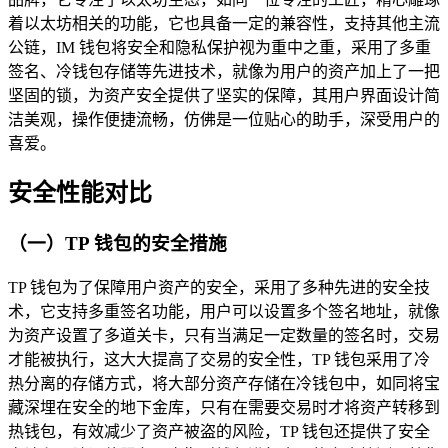
着以太坊相关的功能，它也具备一定的兼容性，支持其他主流
公链，IM 钱包将安全和隐私保护视为重中之重，采用了多重
签名、冷钱包存储等先进技术，就像为用户的资产加上了一把
坚固的锁，为资产安全提供了坚实的保障，其用户界面设计简
洁美观，操作便捷流畅，仿佛是一位贴心的助手，深受用户的
喜爱。
安全性能对比
（一）TP 钱包的安全措施
TP 钱包为了保障用户资产的安全，采用了多种先进的安全技
术，它支持多重签名功能，用户可以设置多个签名地址，就像
为资产设置了多道关卡，只有当满足一定数量的签名时，交易
才能被执行，这大大提高了交易的安全性，TP 钱包采用了冷
热分离的存储方式，将大部分资产存储在冷钱包中，如同将宝
藏深埋在安全的地下金库，只有在需要交易时才将资产转移到
热钱包，有效减少了资产被盗的风险，TP 钱包还提供了安全