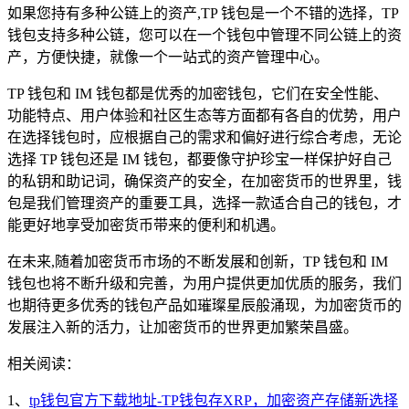
如果您持有多种公链上的资产,TP 钱包是一个不错的选择，TP
钱包支持多种公链，您可以在一个钱包中管理不同公链上的资
产，方便快捷，就像一个一站式的资产管理中心。
TP 钱包和 IM 钱包都是优秀的加密钱包，它们在安全性能、
功能特点、用户体验和社区生态等方面都有各自的优势，用户
在选择钱包时，应根据自己的需求和偏好进行综合考虑，无论
选择 TP 钱包还是 IM 钱包，都要像守护珍宝一样保护好自己
的私钥和助记词，确保资产的安全，在加密货币的世界里，钱
包是我们管理资产的重要工具，选择一款适合自己的钱包，才
能更好地享受加密货币带来的便利和机遇。
在未来,随着加密货币市场的不断发展和创新，TP 钱包和 IM
钱包也将不断升级和完善，为用户提供更加优质的服务，我们
也期待更多优秀的钱包产品如璀璨星辰般涌现，为加密货币的
发展注入新的活力，让加密货币的世界更加繁荣昌盛。
相关阅读：
1、
tp钱包官方下载地址-TP钱包存XRP，加密资产存储新选择