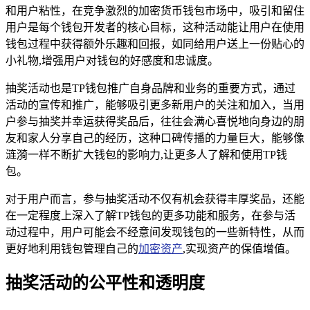
和用户粘性，在竞争激烈的加密货币钱包市场中，吸引和留住
用户是每个钱包开发者的核心目标，这种活动能让用户在使用
钱包过程中获得额外乐趣和回报，如同给用户送上一份贴心的
小礼物,增强用户对钱包的好感度和忠诚度。
抽奖活动也是TP钱包推广自身品牌和业务的重要方式，通过
活动的宣传和推广，能够吸引更多新用户的关注和加入，当用
户参与抽奖并幸运获得奖品后，往往会满心喜悦地向身边的朋
友和家人分享自己的经历，这种口碑传播的力量巨大，能够像
涟漪一样不断扩大钱包的影响力,让更多人了解和使用TP钱
包。
对于用户而言，参与抽奖活动不仅有机会获得丰厚奖品，还能
在一定程度上深入了解TP钱包的更多功能和服务，在参与活
动过程中，用户可能会不经意间发现钱包的一些新特性，从而
更好地利用钱包管理自己的
加密资产
,实现资产的保值增值。
抽奖活动的公平性和透明度