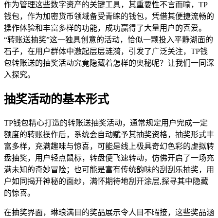
作为管理这些数字资产的关键工具，其重要性不言而喻，TP
钱包，作为加密货币领域备受青睐的钱包，凭借其便捷流畅的
操作体验和丰富多样的功能，成功赢得了大量用户的喜爱。
“转账送抽奖”这一独具创意的活动，恰似一颗投入平静湖面的
石子，在用户群体中激起层层涟漪，引发了广泛关注，TP钱
包转账送的抽奖活动究竟隐藏着怎样的奥秘呢？让我们一同深
入探究。
抽奖活动的基本形式
TP钱包精心打造的转账送抽奖活动，通常规定用户完成一定
额度的转账操作后，系统会自动赋予其抽奖资格，抽奖形式丰
富多样，充满趣味与惊喜，可能是线上极具奇幻色彩的虚拟转
盘抽奖，用户轻点鼠标，转盘便飞速转动，仿佛开启了一场充
满未知的奇妙冒险；也可能是富有传统韵味的刮刮乐抽奖，用
户如同揭开神秘的面纱，满怀期待地刮开涂层,探寻其中隐藏
的惊喜。
在抽奖界面，琳琅满目的奖品展示令人目不暇接，这些奖品涵