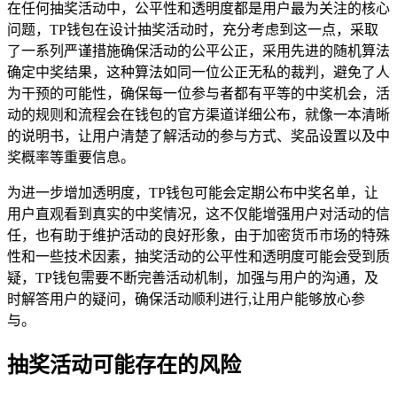
在任何抽奖活动中，公平性和透明度都是用户最为关注的核心
问题，TP钱包在设计抽奖活动时，充分考虑到这一点，采取
了一系列严谨措施确保活动的公平公正，采用先进的随机算法
确定中奖结果，这种算法如同一位公正无私的裁判，避免了人
为干预的可能性，确保每一位参与者都有平等的中奖机会，活
动的规则和流程会在钱包的官方渠道详细公布，就像一本清晰
的说明书，让用户清楚了解活动的参与方式、奖品设置以及中
奖概率等重要信息。
为进一步增加透明度，TP钱包可能会定期公布中奖名单，让
用户直观看到真实的中奖情况，这不仅能增强用户对活动的信
任，也有助于维护活动的良好形象，由于加密货币市场的特殊
性和一些技术因素，抽奖活动的公平性和透明度可能会受到质
疑，TP钱包需要不断完善活动机制，加强与用户的沟通，及
时解答用户的疑问，确保活动顺利进行,让用户能够放心参
与。
抽奖活动可能存在的风险