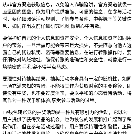
从非官方渠道获取信息，以免陷入诈骗陷阱，官方渠道就像一
座坚固的堡垒，能为用户提供准确、可靠的信息，在参与活动
时，要仔细阅读活动规则，了解参与条件、中奖概率等关键信
息，如同在出发前仔细研究地图,做到心中有数。
要保护好自己的个人信息和资产安全，个人信息和资产如同用
户的宝藏，一旦泄露可能会带来巨大损失，不要随意向他人透
露自己的钱包私钥、密码等重要信息，在进行转账操作时，要
仔细核对转账地址，确保转账的准确性和安全性，就像进行一
场精密的手术,容不得半点马虎。
要理性对待抽奖结果，抽奖活动本身具有一定的随机性，如同
一场充满未知的冒险，不能将其作为获取财富的主要途径，即
使没有中奖，也不要过度沮丧，要以平和的心态看待活动，将
其作为一种娱乐和体验,享受参与活动的过程。
TP钱包转账送的抽奖活动是一种具有吸引力的活动，它既为
用户提供了获得奖品的机会，也为钱包的发展和推广起到了积
极作用，但在参与活动过程中，用户要保持理性和警惕，正确
认识活动的性质和风险，以确保自身的资产安全和合法权益，