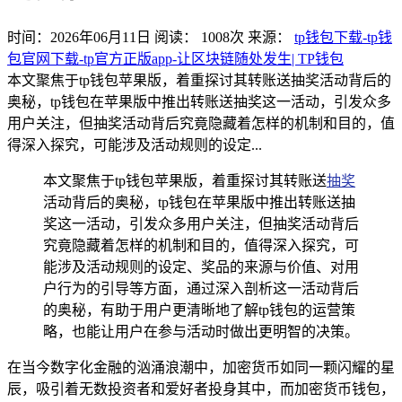
时间：2026年06月11日
阅读：
1008
次
来源：
tp钱包下载-tp钱
包官网下载-tp官方正版app-让区块链随处发生| TP钱包
本文聚焦于tp钱包苹果版，着重探讨其转账送抽奖活动背后的
奥秘，tp钱包在苹果版中推出转账送抽奖这一活动，引发众多
用户关注，但抽奖活动背后究竟隐藏着怎样的机制和目的，值
得深入探究，可能涉及活动规则的设定...
本文聚焦于tp钱包苹果版，着重探讨其转账送
抽奖
活动背后的奥秘，tp钱包在苹果版中推出转账送抽
奖这一活动，引发众多用户关注，但抽奖活动背后
究竟隐藏着怎样的机制和目的，值得深入探究，可
能涉及活动规则的设定、奖品的来源与价值、对用
户行为的引导等方面，通过深入剖析这一活动背后
的奥秘，有助于用户更清晰地了解tp钱包的运营策
略，也能让用户在参与活动时做出更明智的决策。
在当今数字化金融的汹涌浪潮中，加密货币如同一颗闪耀的星
辰，吸引着无数投资者和爱好者投身其中，而加密货币钱包，