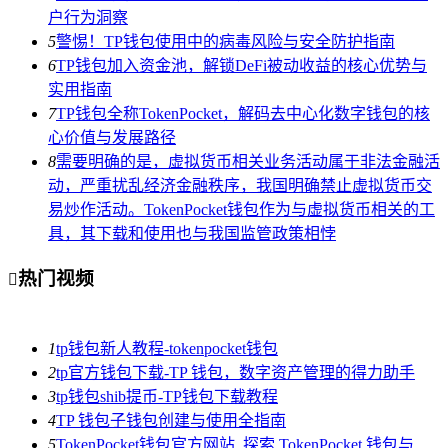
户行为洞察
5
警惕！TP钱包使用中的病毒风险与安全防护指南
6
TP钱包加入资金池，解锁DeFi被动收益的核心优势与
实用指南
7
TP钱包全称TokenPocket，解码去中心化数字钱包的核
心价值与发展路径
8
需要明确的是，虚拟货币相关业务活动属于非法金融活
动，严重扰乱经济金融秩序，我国明确禁止虚拟货币交
易炒作活动。TokenPocket钱包作为与虚拟货币相关的工
具，其下载和使用也与我国监管政策相悖
热门视频

1
tp钱包新人教程-tokenpocket钱包
2
tp官方钱包下载-TP 钱包，数字资产管理的得力助手
3
tp钱包shib提币-TP钱包下载教程
4
TP 钱包子钱包创建与使用全指南
5
TokenPocket钱包官方网站_探索 TokenPocket 钱包与