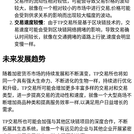
交易所的流动性相对较低，可能会导致交易价格的波动
较大，就像在一个相对较小的市场中进行交易,价格可能
会受到供求关系的影响而出现较大幅度的波动。
交易速度较慢
：由于TP交易所是基于区块链技术的，交
易速度可能会受到区块链网络拥堵的影响，导致交易确
认时间较长，就像在交通拥堵的道路上行驶,速度会明显
变慢一样。
未来发展趋势
随着加密货币市场的持续发展和不断演变，TP交易所也将如
同一个具有强大生命力、不断进化的生物一样，持续进行优化
和升级，TP交易所可能会增加更多丰富多样的交易对和交易
类型，进一步提高交易的流动性和速度，就像一个大型商场不
断增加商品种类和提高服务效率一样,以满足用户日益增长的
需求。
TP交易所也可能会加强与其他区块链项目的深度合作，不断
拓展其生态系统，就像一个有远见的企业与其他企业开展紧密