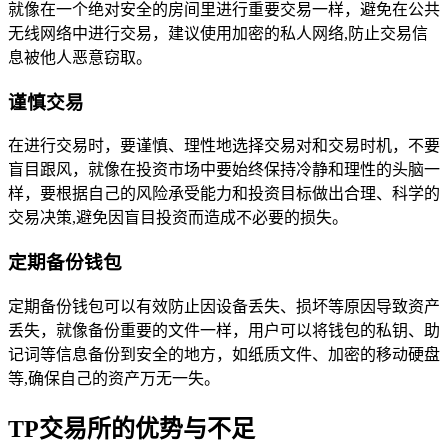
就像在一个绝对安全的房间里进行重要交易一样，避免在公共
无线网络中进行交易，建议使用加密的私人网络,防止交易信
息被他人恶意窃取。
谨慎交易
在进行交易时，要谨慎、理性地选择交易对和交易时机，不要
盲目跟风，就像在投资市场中要始终保持冷静和理性的头脑一
样，要根据自己的风险承受能力和投资目标做出合理、科学的
交易决策,避免因盲目投资而造成不必要的损失。
定期备份钱包
定期备份钱包可以有效防止因设备丢失、损坏等原因导致资产
丢失，就像备份重要的文件一样，用户可以将钱包的私钥、助
记词等信息备份到安全的地方，如纸质文件、加密的移动硬盘
等,确保自己的资产万无一失。
TP交易所的优势与不足