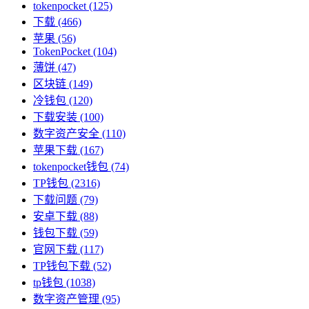
tokenpocket
(125)
下载
(466)
苹果
(56)
TokenPocket
(104)
薄饼
(47)
区块链
(149)
冷钱包
(120)
下载安装
(100)
数字资产安全
(110)
苹果下载
(167)
tokenpocket钱包
(74)
TP钱包
(2316)
下载问题
(79)
安卓下载
(88)
钱包下载
(59)
官网下载
(117)
TP钱包下载
(52)
tp钱包
(1038)
数字资产管理
(95)