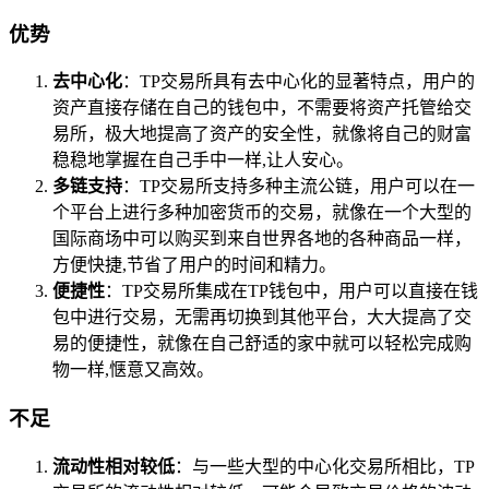
优势
去中心化
：TP交易所具有去中心化的显著特点，用户的
资产直接存储在自己的钱包中，不需要将资产托管给交
易所，极大地提高了资产的安全性，就像将自己的财富
稳稳地掌握在自己手中一样,让人安心。
多链支持
：TP交易所支持多种主流公链，用户可以在一
个平台上进行多种加密货币的交易，就像在一个大型的
国际商场中可以购买到来自世界各地的各种商品一样，
方便快捷,节省了用户的时间和精力。
便捷性
：TP交易所集成在TP钱包中，用户可以直接在钱
包中进行交易，无需再切换到其他平台，大大提高了交
易的便捷性，就像在自己舒适的家中就可以轻松完成购
物一样,惬意又高效。
不足
流动性相对较低
：与一些大型的中心化交易所相比，TP