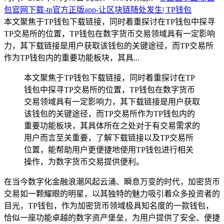
包官网下载-tp官方正版app-让区块链随处发生| TP钱包
本文聚焦于TP钱包下载链接，同时着重探讨在TP钱包中探寻
TP交易所的位置，TP钱包在数字货币交易领域具有一定影响
力，其下载链接是用户获取该钱包的关键途径，而TP交易所
作为TP钱包内的重要功能板块，其具...
本文聚焦于TP钱包下载链接，同时着重探讨在TP
钱包中探寻TP交易所的位置，TP钱包在数字货币
交易领域具有一定影响力，其下载链接是用户获取
该钱包的关键途径，而TP交易所作为TP钱包内的
重要功能板块，其具体所在之处对于有交易需求的
用户而言至关重要，了解下载链接以及TP交易所
位置，能帮助用户更便捷地使用TP钱包进行相关
操作，为数字货币交易提供便利。
在当今数字化金融浪潮风起云涌、瞬息万变的时代，加密货币
交易如一颗耀眼的明星，以其独特的魅力吸引着众多投资者的
目光，TP钱包，作为加密货币领域极具知名度的一款钱包，
恰似一座功能卓越的数字资产堡垒，为用户提供了安全、便捷