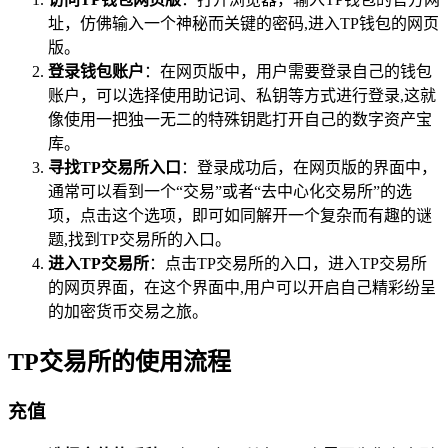
址，仿佛输入一个神秘而关键的密码,进入TP钱包的网页
版。
登录钱包账户
：在网页版中，用户需要登录自己的钱包
账户，可以选择使用助记词、私钥等方式进行登录,这就
像使用一把独一无二的特殊钥匙打开自己的数字资产宝
库。
寻找TP交易所入口
：登录成功后，在网页版的界面中，
通常可以看到一个“交易”或者“去中心化交易所”的选
项，点击这个选项，即可如同解开一个复杂而有趣的谜
题,找到TP交易所的入口。
进入TP交易所
：点击TP交易所的入口，进入TP交易所
的网页界面，在这个界面中,用户可以开启自己精彩纷呈
的加密货币交易之旅。
TP交易所的使用流程
充值