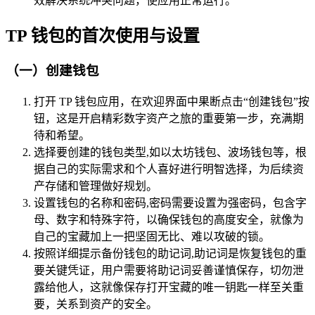
效解决系统冲突问题，使应用正常运行。
TP 钱包的首次使用与设置
（一）创建钱包
打开 TP 钱包应用，在欢迎界面中果断点击“创建钱包”按
钮，这是开启精彩数字资产之旅的重要第一步，充满期
待和希望。
选择要创建的钱包类型,如以太坊钱包、波场钱包等，根
据自己的实际需求和个人喜好进行明智选择，为后续资
产存储和管理做好规划。
设置钱包的名称和密码,密码需要设置为强密码，包含字
母、数字和特殊字符，以确保钱包的高度安全，就像为
自己的宝藏加上一把坚固无比、难以攻破的锁。
按照详细提示备份钱包的助记词,助记词是恢复钱包的重
要关键凭证，用户需要将助记词妥善谨慎保存，切勿泄
露给他人，这就像保存打开宝藏的唯一钥匙一样至关重
要，关系到资产的安全。