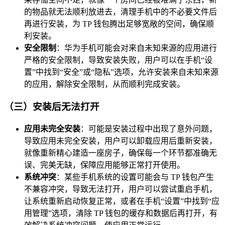
的物品就无法顺利放进去，清理手机中的不必要文件后
再进行安装，为 TP 钱包腾出足够宽敞的空间，确保顺
利安装。
安全限制
：华为手机可能会对来自未知来源的应用进行
严格的安全限制，导致安装失败，用户可以在手机“设
置”中找到“安全”或“隐私”选项，允许安装来自未知来源
的应用，解除安全限制，从而顺利完成安装。
（三）安装后无法打开
应用未完全安装
：可能是安装过程中出现了意外问题，
导致应用未完全安装，用户可以卸载应用后重新安装，
就像重新精心建造一座房子，确保每一个环节都准确无
误、完美无缺，保障应用能够正常打开使用。
系统冲突
：某些手机系统的设置可能会与 TP 钱包产生
不兼容冲突，导致无法打开，用户可以尝试重启手机，
让系统重新启动恢复正常，或者在手机“设置”中找到“应
用管理”选项，清除 TP 钱包的缓存和数据后再打开，有