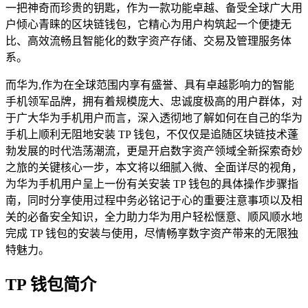
一把神奇而珍贵的钥匙，作为一款功能卓越、备受全球广大用
户倾心青睐的区块链钱包，它精心为用户构筑起一个便捷无
比、高效流畅且智能化的数字资产存储、交易及管理服务体
系。
而华为,作为在全球范围内享有盛誉、具有卓越影响力的智能
手机领军品牌，拥有着规模庞大、忠诚度极高的用户群体，对
于广大华为手机用户而言，深入透彻地了解如何在自己的华为
手机上顺利无阻地安装 TP 钱包，不仅仅是追随区块链技术蓬
勃发展的时代浩荡潮流，更是开启数字资产领域全新探索奇妙
之旅的关键核心一步，本文将以细腻入微、全面详尽的视角，
为华为手机用户呈上一份有关安装 TP 钱包的具体操作步骤指
南，同时分享使用过程中务必铭记于心的重要注意事项以及相
关的必备安全知识，全力助力华为用户轻松惬意、顺风顺水地
完成 TP 钱包的安装与使用，尽情畅享数字资产带来的无限独
特魅力。
TP 钱包简介