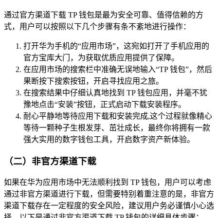
通过官方渠道下载 TP 钱包是最为安全可靠、值得信赖的方
式，用户可以按照以下几个步骤有条不紊地进行操作：
打开华为手机的“应用市场”，这宛如打开了手机应用的
官方宝库大门，为获取优质应用提供了保障。
在应用市场的搜索栏中准确无误地输入“TP 钱包”，然后
果断按下搜索按钮，开启寻找应用之旅。
在搜索结果中仔细认真地找到 TP 钱包应用，并毫不犹
豫地点击“安装”按钮，正式启动下载安装程序。
耐心平静地等待应用下载和安装完成,这个过程就像精心
等待一颗种子生根发芽、茁壮成长，最终你将拥有一款
强大实用的数字钱包工具，开启数字资产新体验。
（二）非官方渠道下载
如果在华为应用市场中无法顺利找到 TP 钱包，用户可以考虑
通过非官方渠道进行下载，但需要特别着重注意的是，非官方
渠道下载存在一定程度的安全风险，建议用户务必谨慎小心选
择，以下是通过非官方渠道下载 TP 钱包的详细具体步骤：