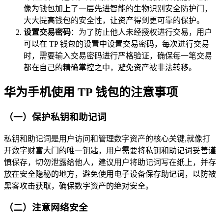
像为钱包加上了一层先进智能的生物识别安全防护门，
大大提高钱包的安全性，让资产得到更可靠的保护。
设置交易密码
：为了防止他人未经授权进行交易，用户
可以在 TP 钱包的设置中设置交易密码，每次进行交易
时，需要输入交易密码进行严格验证，确保每一笔交易
都在自己的精确掌控之中，避免资产被非法转移。
华为手机使用 TP 钱包的注意事项
（一）保护私钥和助记词
私钥和助记词是用户访问和管理数字资产的核心关键,就像打
开数字财富大门的唯一钥匙，用户需要将私钥和助记词妥善谨
慎保存，切勿泄露给他人，建议用户将助记词写在纸上，并存
放在安全隐秘的地方，避免使用电子设备保存助记词，以防被
黑客攻击获取，确保数字资产的绝对安全。
（二）注意网络安全