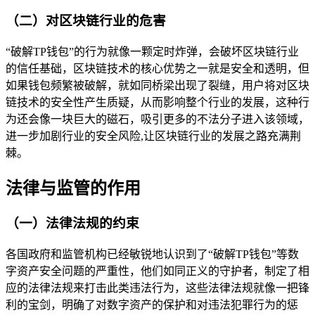
（二）对区块链行业的危害
“破解TP钱包”的行为就像一颗定时炸弹，会破坏区块链行业
的信任基础，区块链技术的核心优势之一就是安全和透明，但
如果钱包频繁被破解，就如同桥梁出现了裂缝，用户将对区块
链技术的安全性产生质疑，从而影响整个行业的发展，这种行
为还会像一块巨大的磁石，吸引更多的不法分子进入该领域，
进一步加剧行业的安全风险,让区块链行业的发展之路充满荆
棘。
法律与监管的作用
（一）法律法规的约束
各国政府和监管机构已经敏锐地认识到了“破解TP钱包”等数
字资产安全问题的严重性，他们如同正义的守护者，制定了相
应的法律法规来打击此类违法行为，这些法律法规就像一把锋
利的宝剑，明确了对数字资产的保护和对违法犯罪行为的惩