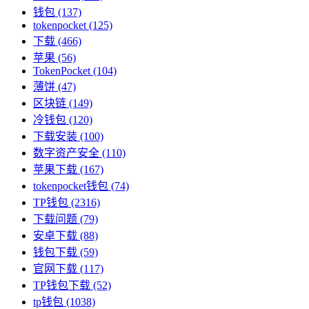
钱包
(137)
tokenpocket
(125)
下载
(466)
苹果
(56)
TokenPocket
(104)
薄饼
(47)
区块链
(149)
冷钱包
(120)
下载安装
(100)
数字资产安全
(110)
苹果下载
(167)
tokenpocket钱包
(74)
TP钱包
(2316)
下载问题
(79)
安卓下载
(88)
钱包下载
(59)
官网下载
(117)
TP钱包下载
(52)
tp钱包
(1038)