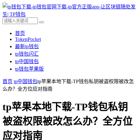
首页
TokenPocket
最新tp钱包
tp钱包闪汇
tp中国钱包
tp钱包苹果版
首页
tp中国钱包
tp苹果本地下载-TP钱包私钥被盗权限被改怎
么办？全方位应对指南
tp苹果本地下载-TP钱包私钥
被盗权限被改怎么办？全方位
应对指南