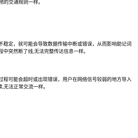
地的交通规则一样。
不稳定，就可能会导致数据传输中断或错误，从而影响助记词
程中突然断了线,无法完整传达信息一样。
过程可能会超时或出现错误，用户在网络信号较弱的地方导入
,无法正常交流一样。