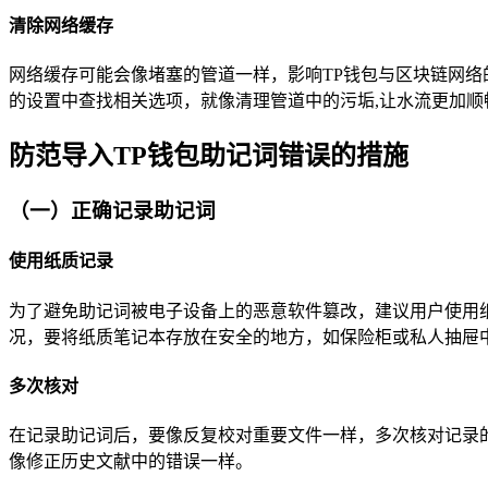
清除网络缓存
网络缓存可能会像堵塞的管道一样，影响TP钱包与区块链网
的设置中查找相关选项，就像清理管道中的污垢,让水流更加顺
防范导入TP钱包助记词错误的措施
（一）正确记录助记词
使用纸质记录
为了避免助记词被电子设备上的恶意软件篡改，建议用户使用
况，要将纸质笔记本存放在安全的地方，如保险柜或私人抽屉
多次核对
在记录助记词后，要像反复校对重要文件一样，多次核对记录
像修正历史文献中的错误一样。