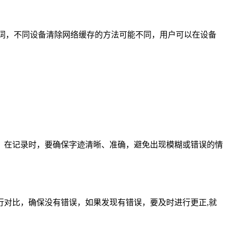
词，不同设备清除网络缓存的方法可能不同，用户可以在设备
，在记录时，要确保字迹清晰、准确，避免出现模糊或错误的情
对比，确保没有错误，如果发现有错误，要及时进行更正,就