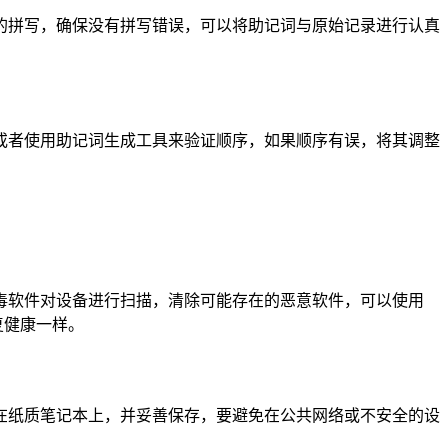
的拼写，确保没有拼写错误，可以将助记词与原始记录进行认真
或者使用助记词生成工具来验证顺序，如果顺序有误，将其调整
毒软件对设备进行扫描，清除可能存在的恶意软件，可以使用
复健康一样。
在纸质笔记本上，并妥善保存，要避免在公共网络或不安全的设