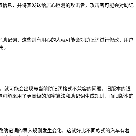
取信息，并将其发送给居心叵测的攻击者，攻击者可能会对助记
了助记词，这些别有用心的人就可能会对助记词进行修改，用户
用。
包，就可能会出现与当前助记词格式不兼容的问题，旧版本的钱
包可能采用了更高级的加密算法和助记词生成规则，而旧版本的
致助记词的导入规则发生变化，这就好比不同款式的汽车有着