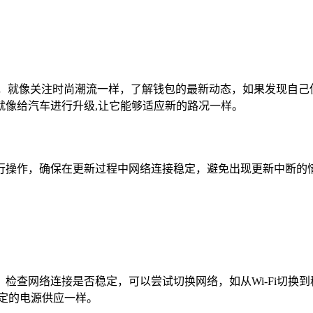
息，就像关注时尚潮流一样，了解钱包的最新动态，如果发现自己
就像给汽车进行升级,让它能够适应新的路况一样。
行操作，确保在更新过程中网络连接稳定，避免出现更新中断的
查网络连接是否稳定，可以尝试切换网络，如从Wi-Fi切换到移
定的电源供应一样。