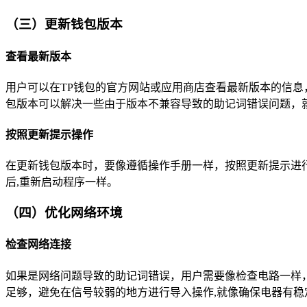
（三）更新钱包版本
查看最新版本
用户可以在TP钱包的官方网站或应用商店查看最新版本的信
包版本可以解决一些由于版本不兼容导致的助记词错误问题，
按照更新提示操作
在更新钱包版本时，要像遵循操作手册一样，按照更新提示进
后,重新启动程序一样。
（四）优化网络环境
检查网络连接
如果是网络问题导致的助记词错误，用户需要像检查电路一样，检
足够，避免在信号较弱的地方进行导入操作,就像确保电器有稳