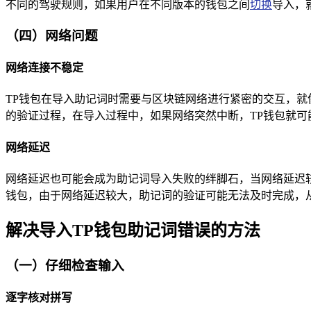
不同的驾驶规则，如果用户在不同版本的钱包之间
切换
导入，
（四）网络问题
网络连接不稳定
TP钱包在导入助记词时需要与区块链网络进行紧密的交互，
的验证过程，在导入过程中，如果网络突然中断，TP钱包就可
网络延迟
网络延迟也可能会成为助记词导入失败的绊脚石，当网络延迟
钱包，由于网络延迟较大，助记词的验证可能无法及时完成，
解决导入TP钱包助记词错误的方法
（一）仔细检查输入
逐字核对拼写