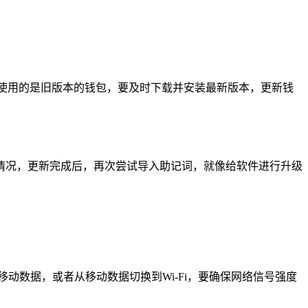
使用的是旧版本的钱包，要及时下载并安装最新版本，更新钱
情况，更新完成后，再次尝试导入助记词，就像给软件进行升级
动数据，或者从移动数据切换到Wi-Fi，要确保网络信号强度