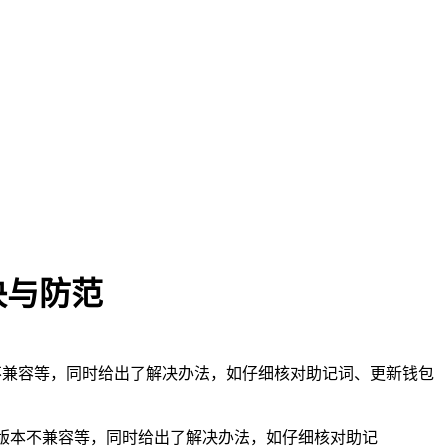
决与防范
不兼容等，同时给出了解决办法，如仔细核对助记词、更新钱包
、版本不兼容等，同时给出了解决办法，如仔细核对助记