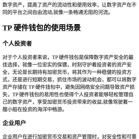
数字资产，提高了资产的流动性和使用效率，让数字资产在不
同的平台之间自由流动,就像一条畅通无阻的河流。
TP 硬件钱包的使用场景
个人投资者
对于个人投资者来说，TP 硬件钱包是保障数字资产安全的最
佳选择，就像一位忠实的保镖，时刻守护着投资者的资产安
全，无论是长期持有加密货币，将其作为一种稳健的投资方
式，还是进行短期交易，抓住市场的波动机会，都可以将数字
资产存储在 TP 硬件钱包中，避免因网络安全问题导致资产损
失，TP 硬件钱包的易用性也使得个人投资者能够轻松管理自
己的数字资产，享受加密货币投资带来的收益,就像驾驶着一
艘小船在投资的海洋中畅游。
企业用户
企业用户在进行加密货币交易和资产管理时，对安全性和可靠