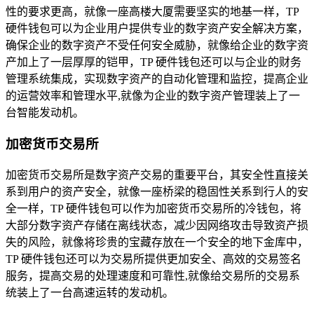
性的要求更高，就像一座高楼大厦需要坚实的地基一样，TP
硬件钱包可以为企业用户提供专业的数字资产安全解决方案，
确保企业的数字资产不受任何安全威胁，就像给企业的数字资
产加上了一层厚厚的铠甲，TP 硬件钱包还可以与企业的财务
管理系统集成，实现数字资产的自动化管理和监控，提高企业
的运营效率和管理水平,就像为企业的数字资产管理装上了一
台智能发动机。
加密货币交易所
加密货币交易所是数字资产交易的重要平台，其安全性直接关
系到用户的资产安全，就像一座桥梁的稳固性关系到行人的安
全一样，TP 硬件钱包可以作为加密货币交易所的冷钱包，将
大部分数字资产存储在离线状态，减少因网络攻击导致资产损
失的风险，就像将珍贵的宝藏存放在一个安全的地下金库中，
TP 硬件钱包还可以为交易所提供更加安全、高效的交易签名
服务，提高交易的处理速度和可靠性,就像给交易所的交易系
统装上了一台高速运转的发动机。