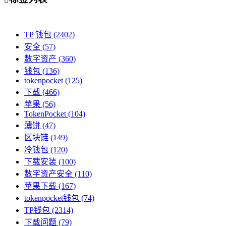
TP 钱包
(2402)
安全
(57)
数字资产
(360)
钱包
(136)
tokenpocket
(125)
下载
(466)
苹果
(56)
TokenPocket
(104)
薄饼
(47)
区块链
(149)
冷钱包
(120)
下载安装
(100)
数字资产安全
(110)
苹果下载
(167)
tokenpocket钱包
(74)
TP钱包
(2314)
下载问题
(79)