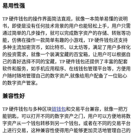
易用性强
TP 硬件钱包的操作界面简洁直观，就像一本简单易懂的说明
书，即使是没有任何技术背景的用户也能轻松上手，用户只需
通过简单的几步操作，就可以完成数字资产的存储、转账等功
能，仿佛在操作一款简单有趣的小游戏，TP 硬件钱包还支持
多种主流加密货币，如比特币、以太坊等，满足了用户多样化
的投资需求，就像一个装满宝藏的百宝箱，让用户可以根据自
己的喜好选择不同的宝藏，TP 硬件钱包还提供了丰富的配套
软件和服务，如手机应用程序、在线钱包管理平台等，方便用
户随时随地管理自己的数字资产,就像给用户配备了一位贴心
的数字资产管家。
兼容性好
TP 硬件钱包与多种区块
链钱包
和交易平台兼容，就像一把万
能钥匙，可以打开不同的数字资产之门，用户可以方便地将数
字资产从一个钱包转移到另一个钱包，或者在不同的交易平台
上进行交易，这种兼容性使得用户能够更加灵活地管理自己的