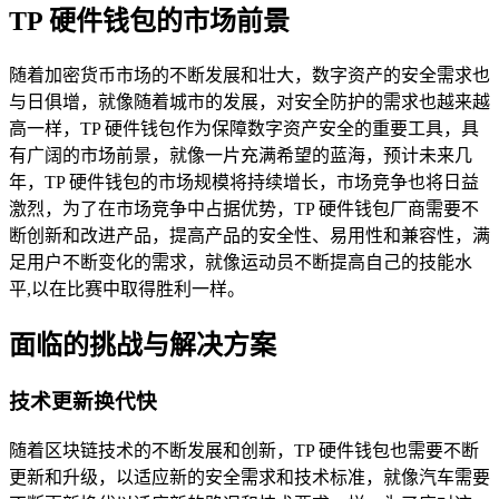
TP 硬件钱包的市场前景
随着加密货币市场的不断发展和壮大，数字资产的安全需求也
与日俱增，就像随着城市的发展，对安全防护的需求也越来越
高一样，TP 硬件钱包作为保障数字资产安全的重要工具，具
有广阔的市场前景，就像一片充满希望的蓝海，预计未来几
年，TP 硬件钱包的市场规模将持续增长，市场竞争也将日益
激烈，为了在市场竞争中占据优势，TP 硬件钱包厂商需要不
断创新和改进产品，提高产品的安全性、易用性和兼容性，满
足用户不断变化的需求，就像运动员不断提高自己的技能水
平,以在比赛中取得胜利一样。
面临的挑战与解决方案
技术更新换代快
随着区块链技术的不断发展和创新，TP 硬件钱包也需要不断
更新和升级，以适应新的安全需求和技术标准，就像汽车需要