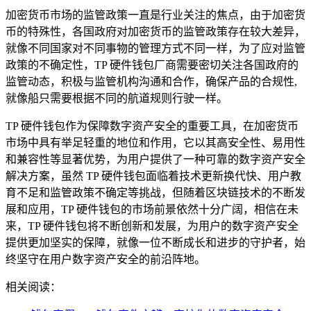
加密货币市场的监管政策一直是行业关注的焦点，由于加密货
币的特殊性，各国政府对加密货币的监管政策存在较大差异，
就像不同国家对不同事物的管理方式不同一样，为了应对监管
政策的不确定性，TP 硬件钱包厂商需要密切关注各国政府的
监管动态，积极与监管机构沟通和合作，确保产品的合规性,
就像船只需要根据不同的航道规则行驶一样。
TP 硬件钱包作为保障数字资产安全的重要工具，在加密货币
市场中具有举足轻重的地位和作用，它以其高安全性、易用性
和兼容性等显著优势，为用户提供了一种可靠的数字资产安全
解决方案，虽然 TP 硬件钱包面临着技术更新换代快、用户教
育不足和监管政策不确定等挑战，但随着区块链技术的不断发
展和应用，TP 硬件钱包的市场前景依然十分广阔，相信在未
来，TP 硬件钱包将不断创新和发展，为用户的数字资产安全
提供更加坚实的保障，就像一位不断成长和进步的守护者，始
终坚守在用户数字资产安全的前沿阵地。
相关阅读：