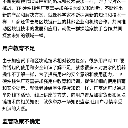
不断更新换代以适应新的路况和技术要求一样，为了应对这一
挑战，TP 硬件钱包厂商需要加强技术研发和创新，不断推出
新的产品和解决方案，就像科学家不断探索新的知识和技术一
样，厂商还需要与区块链行业的其他企业和机构合作，共同推
动区块链技术的发展和应用，就像一群探险家携手合作,共同
探索未知的领域一样。
用户教育不足
由于加密货币和区块链技术相对较为复杂，很多用户对 TP 硬
件钱包的使用和安全知识了解不足，就像很多人对复杂的机器
操作不了解一样，为了提高用户的安全意识和使用能力，TP
硬件钱包厂商需要加强用户教育和培训，提供详细的使用指南
和安全提示，就像老师给学生传授知识一样，厂商还可以通过
举办线下活动、线上讲座等方式，向用户普及加密货币和区块
链技术的相关知识，就像举办一场知识盛宴,让用户尽情享受
知识的大餐。
监管政策不确定