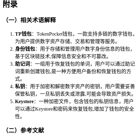
附录
（一）相关术语解释
TP钱包
：TokenPocket钱包，一款支持多链的数字钱包，
为用户提供数字资产存储、交易和管理等服务。
身份钱包
：用于存储和管理用户数字身份信息的钱包，
基于区块链技术,保障信息安全和不可篡改。
助记词
：一组用于恢复钱包的单词，用户可以通过助记
词重新创建钱包,是一种方便用户备份和恢复钱包的方
式。
私钥
：用于加密和解密数字资产的密钥，用户需要妥善
保管私钥，一旦私钥丢失或泄露,可能会导致资产损失。
Keystore
：一种加密文件，包含钱包的私钥信息，用户
可以通过Keystore和密码来恢复钱包,增加了钱包的安全
性。
（二）参考文献