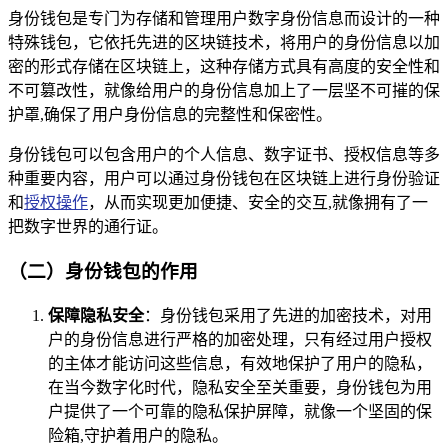
身份钱包是专门为存储和管理用户数字身份信息而设计的一种
特殊钱包，它依托先进的区块链技术，将用户的身份信息以加
密的形式存储在区块链上，这种存储方式具有高度的安全性和
不可篡改性，就像给用户的身份信息加上了一层坚不可摧的保
护罩,确保了用户身份信息的完整性和保密性。
身份钱包可以包含用户的个人信息、数字证书、授权信息等多
种重要内容，用户可以通过身份钱包在区块链上进行身份验证
和
授权操作
，从而实现更加便捷、安全的交互,就像拥有了一
把数字世界的通行证。
（二）身份钱包的作用
保障隐私安全
：身份钱包采用了先进的加密技术，对用
户的身份信息进行严格的加密处理，只有经过用户授权
的主体才能访问这些信息，有效地保护了用户的隐私，
在当今数字化时代，隐私安全至关重要，身份钱包为用
户提供了一个可靠的隐私保护屏障，就像一个坚固的保
险箱,守护着用户的隐私。