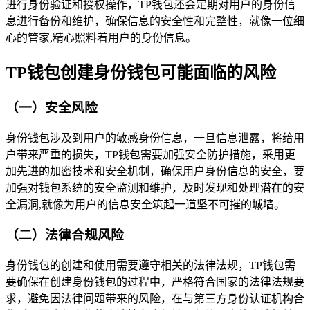
进行身份验证和授权操作，TP钱包还会定期对用户的身份信
息进行备份和维护，确保信息的安全性和完整性，就像一位细
心的管家,精心照料着用户的身份信息。
TP钱包创建身份钱包可能面临的风险
（一）安全风险
身份钱包涉及到用户的敏感身份信息，一旦信息泄露，将给用
户带来严重的损失，TP钱包需要加强安全防护措施，采用更
加先进的加密技术和安全机制，确保用户身份信息的安全，要
加强对钱包系统的安全监测和维护，及时发现和处理潜在的安
全漏洞,就像为用户的信息安全筑起一道坚不可摧的城墙。
（二）法律合规风险
身份钱包的创建和使用需要遵守相关的法律法规，TP钱包需
要确保在创建身份钱包的过程中，严格符合国家的法律法规要
求，避免因法律问题带来的风险，在与第三方身份认证机构合