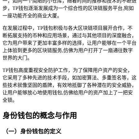
一，如同一个简陋的小仓库，随着时间的推移和技术的不断进
步，TP钱包逐渐发展成为一个综合性的区块链服务平台,宛如
一座功能齐全的商业大厦。
在发展过程中，TP钱包积极与各大区块链项目展开合作，不
断拓展支持的币种和应用场景，通过与其他项目的深度融合，
它为用户带来了更加丰富多样的选择，让用户能够在一个平台
上体验到更多的区块链服务,仿佛为用户打开了一扇通往数字
世界的大门。
TP钱包高度重视安全防护工作，为了保障用户资产的安全，
它采用了多种先进的技术手段，如加密算法、多重签名等，这
些技术就像坚固的盾牌，有效地抵御了各种潜在的安全威胁，
让用户能够放心地使用钱包,仿佛给用户的资产加上了一把安
全锁。
身份钱包的概念与作用
（一）身份钱包的定义