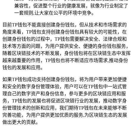
兼容性，促进整个行业的健康发展，就像为行业制定了
一套规则,让大家在公平的环境中竞争。
目前TP钱包不能直接创建身份钱包，但从技术和市场需求的
角度来看，TP钱包支持创建身份钱包具有较大的可能性，在
创建身份钱包的过程中，TP钱包需要解决安全、法律合规和
技术等方面的问题，为用户提供安全、便捷的身份钱包服务，
随着区块链技术的不断发展，身份钱包将在区块链生态中发挥
越来越重要的作用，TP钱包也将不断适应市场需求,推动身份
钱包的发展和应用。
如果TP钱包成功支持创建身份钱包，将为用户带来更加便捷
和安全的数字身份管理体验，用户可以在TP钱包中一站式管
理自己的数字资产和身份信息，参与更多的区块链应用和服
务，TP钱包的发展也将促进区块链行业的发展，推动数字身
份管理技术的创新和应用，我们期待TP钱包在未来能够不断
完善功能，为用户提供更加优质的服务,为区块链生态的发展
做出更大的贡献。