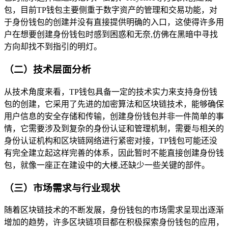
包，目前TP钱包主要侧重于数字资产的管理和交易功能，对
于身份钱包的创建并没有直接提供明确的入口，这使得许多用
户在想要创建身份钱包时感到困惑和无奈,仿佛在黑暗中寻找
方向却找不到指引的明灯。
（二）技术层面分析
从技术角度来看，TP钱包具备一定的技术实力来支持身份钱
包的创建，它采用了先进的加密算法和区块链技术，能够确保
用户信息的安全存储和传输，创建身份钱包并非一件简单的事
情，它需要涉及到复杂的身份认证和管理机制，需要与相关的
身份认证机构和区块链网络进行紧密对接，TP钱包可能还没
有完全建立起这样完善的体系，因此暂时不能直接创建身份钱
包，就像一座正在建设中的大楼,还缺少一些关键的部件。
（三）市场需求与行业现状
随着区块链技术的不断发展，身份钱包的市场需求呈现出逐渐
增加的趋势，许多区块链项目都在积极探索身份钱包的应用，