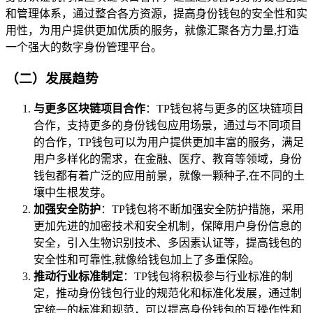
和管理体系，通过整合各方资源，提高身份钱包的安全性和实
用性，为用户提供更加优质的服务，就像汇聚各方力量,打造
一个强大的数字身份管理平台。
（二）发展趋势
与更多区块链项目合作
：TP钱包将与更多的区块链项目
合作，支持更多的身份钱包应用场景，通过与不同项目
的合作，TP钱包可以为用户提供更加丰富的服务，满足
用户多样化的需求，在金融、医疗、教育等领域，身份
钱包都有着广泛的应用前景，就像一颗种子,在不同的土
壤中生根发芽。
加强安全防护
：TP钱包将不断加强安全防护措施，采用
更加先进的加密技术和安全机制，保障用户身份信息的
安全，引入生物识别技术、多因素认证等，提高钱包的
安全性和可靠性,就像给钱包加上了多重保险。
推动行业标准制定
：TP钱包将积极参与行业标准的制
定，推动身份钱包行业的规范化和标准化发展，通过制
定统一的标准和规范，可以提高身份钱包的互操作性和