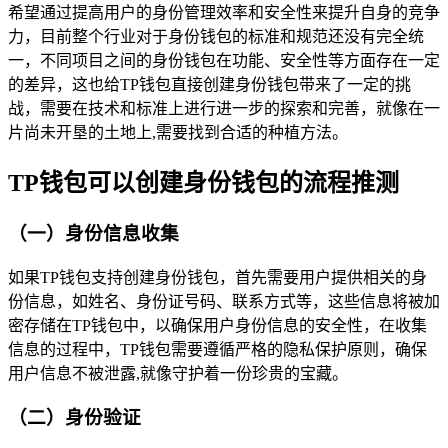
希望通过提高用户的身份管理效率和安全性来提升自身的竞争
力，目前整个行业对于身份钱包的标准和规范还没有完全统
一，不同项目之间的身份钱包在功能、安全性等方面存在一定
的差异，这也给TP钱包直接创建身份钱包带来了一定的挑
战，需要在技术和标准上进行进一步的探索和完善，就像在一
片尚未开垦的土地上,需要找到合适的种植方法。
TP钱包可以创建身份钱包的流程推测
（一）身份信息收集
如果TP钱包支持创建身份钱包，首先需要用户提供相关的身
份信息，如姓名、身份证号码、联系方式等，这些信息将被加
密存储在TP钱包中，以确保用户身份信息的安全性，在收集
信息的过程中，TP钱包需要遵循严格的隐私保护原则，确保
用户信息不被泄露,就像守护着一份珍贵的宝藏。
（二）身份验证