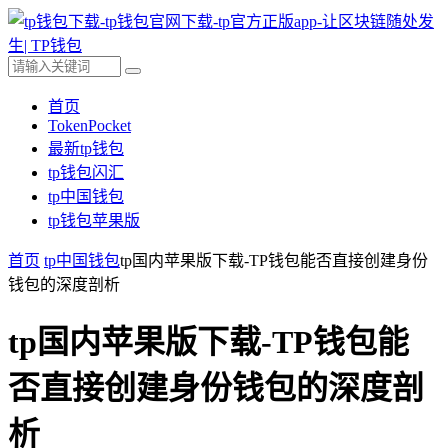
首页
TokenPocket
最新tp钱包
tp钱包闪汇
tp中国钱包
tp钱包苹果版
首页
tp中国钱包
tp国内苹果版下载-TP钱包能否直接创建身份
钱包的深度剖析
tp国内苹果版下载-TP钱包能
否直接创建身份钱包的深度剖
析