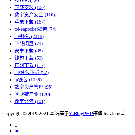
冷钱包
(120)
下载安装
(100)
数字资产安全
(110)
苹果下载
(167)
tokenpocket钱包
(74)
TP钱包
(2318)
下载问题
(79)
安卓下载
(88)
钱包下载
(59)
官网下载
(117)
TP钱包下载
(52)
tp钱包
(1038)
数字资产管理
(95)
区块链产业
(170)
数字经济
(101)
Copyright © 2019-2021 本站基于
Z-BlogPHP
搭建
by zblog屋

