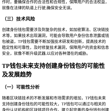
作时，要确保合作的合法性和合规性，保障用户的合法权益，
就像在法律的轨道上行驶,确保安全无误。
（三）技术风险
创建身份钱包需要涉及到复杂的技术，如加密算法、区块链技
术等，如果技术出现漏洞，可能会导致用户身份信息泄露或钱
包被盗，TP钱包需要不断加强技术研发和创新，提高技术的
稳定性和可靠性，及时修复技术漏洞，保障用户的资金和信息
安全，就像不断升级武器,以应对各种潜在的威胁。
TP钱包未来支持创建身份钱包的可能性
及发展趋势
（一）可能性分析
随着区块链技术的不断发展和市场需求的增加，TP钱包未来
支持创建身份钱包的可能性较大，TP钱包可以通过与相关的
身份认证机构和区块链项目合作，建立起完善的身份钱包创建