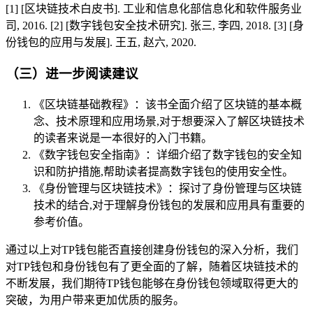
[1] [区块链技术白皮书]. 工业和信息化部信息化和软件服务业
司, 2016. [2] [数字钱包安全技术研究]. 张三, 李四, 2018. [3] [身
份钱包的应用与发展]. 王五, 赵六, 2020.
（三）进一步阅读建议
《区块链基础教程》：该书全面介绍了区块链的基本概
念、技术原理和应用场景,对于想要深入了解区块链技术
的读者来说是一本很好的入门书籍。
《数字钱包安全指南》：详细介绍了数字钱包的安全知
识和防护措施,帮助读者提高数字钱包的使用安全性。
《身份管理与区块链技术》：探讨了身份管理与区块链
技术的结合,对于理解身份钱包的发展和应用具有重要的
参考价值。
通过以上对TP钱包能否直接创建身份钱包的深入分析，我们
对TP钱包和身份钱包有了更全面的了解，随着区块链技术的
不断发展，我们期待TP钱包能够在身份钱包领域取得更大的
突破，为用户带来更加优质的服务。