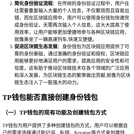
简化身份验证流程
：在传统的身份验证过程中，用户往
往需要重复输入大量的个人信息，不仅繁琐而且容易出
错，而在区块链应用中，用户可以使用身份钱包快速完
成身份验证，无需再次输入个人信息，这大大提高了使
用效率，让用户能够更加便捷地参与各种区块链应用，
就像乘坐了一辆高速列车,快速又便捷。
促进区块链生态发展
：身份钱包为区块链应用提供了可
靠的身份基础，通过准确的身份验证和授权，区块链应
用能够更好地满足用户的需求，提高应用的安全性和可
信度，这有助于推动区块链技术在各个领域的广泛应用
和深入发展，为区块链生态的繁荣做出贡献,就像为区块
链生态注入了一股强大的动力。
TP钱包能否直接创建身份钱包
（一）TP钱包的现有功能及创建钱包方式
TP钱包为用户提供了多种创建钱包的方式，用户可以根据自
己的需求选择通过助记词、私钥、Keystore等方式来创建钱