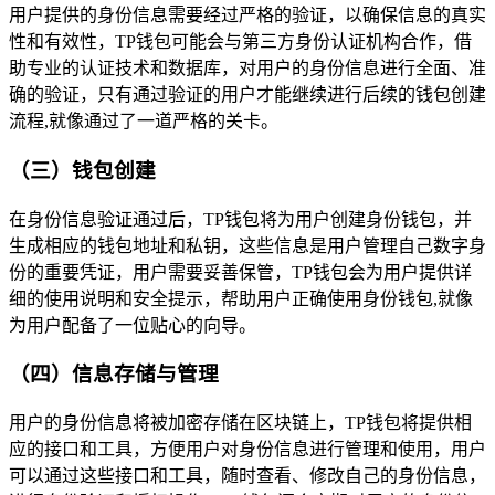
用户提供的身份信息需要经过严格的验证，以确保信息的真实
性和有效性，TP钱包可能会与第三方身份认证机构合作，借
助专业的认证技术和数据库，对用户的身份信息进行全面、准
确的验证，只有通过验证的用户才能继续进行后续的钱包创建
流程,就像通过了一道严格的关卡。
（三）钱包创建
在身份信息验证通过后，TP钱包将为用户创建身份钱包，并
生成相应的钱包地址和私钥，这些信息是用户管理自己数字身
份的重要凭证，用户需要妥善保管，TP钱包会为用户提供详
细的使用说明和安全提示，帮助用户正确使用身份钱包,就像
为用户配备了一位贴心的向导。
（四）信息存储与管理
用户的身份信息将被加密存储在区块链上，TP钱包将提供相
应的接口和工具，方便用户对身份信息进行管理和使用，用户
可以通过这些接口和工具，随时查看、修改自己的身份信息，