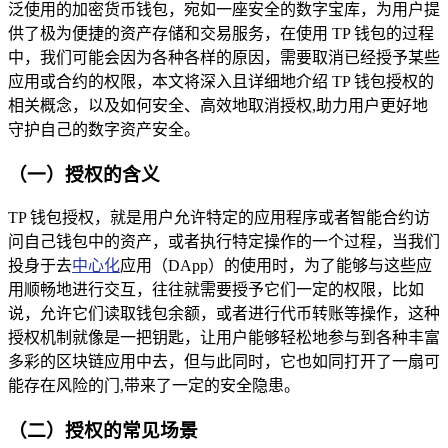
泛使用的加密货币钱包，宛如一座安全的数字宝库，为用户提
供了极为便捷的资产存储和交易服务，在使用 TP 钱包的过程
中，我们可能会因为各种各样的原因，需要取消已经授予某些
应用或合约的权限，本文将深入且详细地介绍 TP 钱包授权的
相关概念，以及如何安全、高效地取消授权,助力用户更好地
守护自己的数字资产安全。
（一）授权的含义
TP 钱包授权，就是用户允许特定的应用程序或者智能合约访
问自己钱包中的资产，或者执行特定操作的一个过程，当我们
投身于去
中心化
应用（DApp）的使用时，为了能够与这些应
用顺畅地进行交互，往往就需要授予它们一定的权限，比如
说，允许它们读取钱包余额，或者进行代币转账等操作，这种
授权机制就像是一把钥匙，让用户能够轻松地参与到各种丰富
多彩的区块链应用中去，但与此同时，它也如同打开了一扇可
能存在风险的门,带来了一定的安全隐患。
（二）授权的常见场景