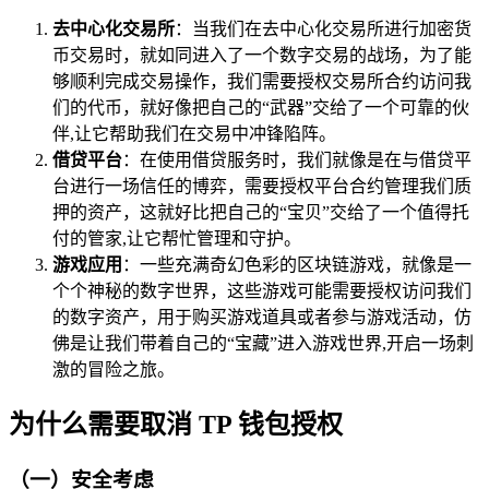
去中心化交易所
：当我们在去中心化交易所进行加密货
币交易时，就如同进入了一个数字交易的战场，为了能
够顺利完成交易操作，我们需要授权交易所合约访问我
们的代币，就好像把自己的“武器”交给了一个可靠的伙
伴,让它帮助我们在交易中冲锋陷阵。
借贷平台
：在使用借贷服务时，我们就像是在与借贷平
台进行一场信任的博弈，需要授权平台合约管理我们质
押的资产，这就好比把自己的“宝贝”交给了一个值得托
付的管家,让它帮忙管理和守护。
游戏应用
：一些充满奇幻色彩的区块链游戏，就像是一
个个神秘的数字世界，这些游戏可能需要授权访问我们
的数字资产，用于购买游戏道具或者参与游戏活动，仿
佛是让我们带着自己的“宝藏”进入游戏世界,开启一场刺
激的冒险之旅。
为什么需要取消 TP 钱包授权
（一）安全考虑