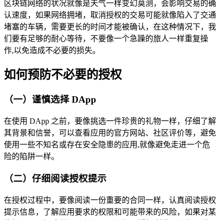
区块链网络的状况就像是天气一样变幻莫测，会影响交易的确
认速度，如果网络拥堵，取消授权的交易可能就像陷入了交通
堵塞的车辆，需要更长的时间才能被确认，在这种情况下，我
们要有足够的耐心等待，不要像一个急躁的旅人一样重复操
作,以免造成不必要的损失。
如何预防不必要的授权
（一）谨慎选择 DApp
在使用 DApp 之前，要像挑选一件珍贵的礼物一样，仔细了解
其背景和信誉，可以查看应用的官方网站、社区评价等，避免
使用一些不知名或存在安全隐患的应用,就像避免走进一个危
险的陷阱一样。
（二）仔细阅读授权提示
在授权过程中，要像阅读一份重要的合同一样，认真阅读授权
提示信息，了解应用要求的权限和可能带来的风险，如果对某