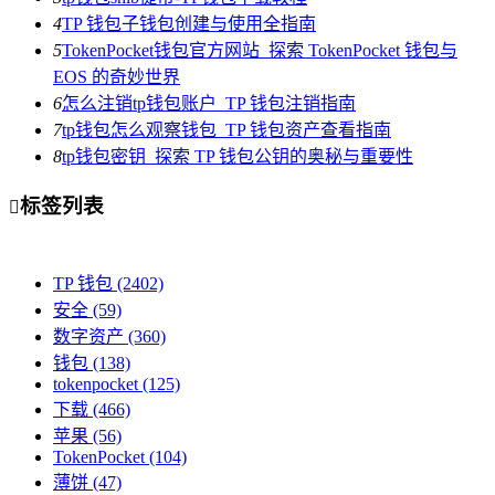
4
TP 钱包子钱包创建与使用全指南
5
TokenPocket钱包官方网站_探索 TokenPocket 钱包与
EOS 的奇妙世界
6
怎么注销tp钱包账户_TP 钱包注销指南
7
tp钱包怎么观察钱包_TP 钱包资产查看指南
8
tp钱包密钥_探索 TP 钱包公钥的奥秘与重要性
标签列表

TP 钱包
(2402)
安全
(59)
数字资产
(360)
钱包
(138)
tokenpocket
(125)
下载
(466)
苹果
(56)
TokenPocket
(104)
薄饼
(47)