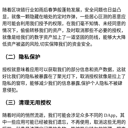
随着区块链行业如雨后春笋般蓬勃发展，安全问题也日益凸
显，就像一颗隐藏在暗处的定时炸弹，一些居心叵测的恶意应
用可能会利用我们授予的权限，在我们毫不知情、未经同意的
情况下，偷偷转移我们的资产，及时取消那些不必要的授权，
就像是给我们的数字资产加上了一道坚固的防线，能够大大降
低资产被盗的风险,切实保障我们的资金安全。
（二）隐私保护
授权就意味着应用可以获取我们的部分信息和资产数据，这就
好比我们的隐私被暴露在了聚光灯下，取消授权就像是拉上了
隐私的窗帘，能够减少我们的信息暴露,保护个人隐私不被肆
意侵犯。
（三）清理无用授权
随着时间的悄然流逝，我们可能会涉足众多不同的 DApp，其
中一些应用可能已经被我们遗忘，不再使用，取消这些无用的