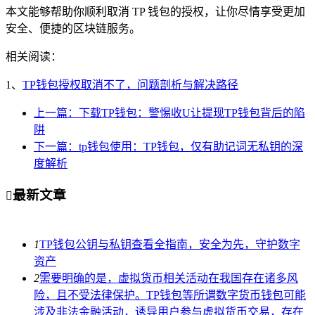
本文能够帮助你顺利取消 TP 钱包的授权，让你尽情享受更加
安全、便捷的区块链服务。
相关阅读：
1、
TP钱包授权取消不了，问题剖析与解决路径
上一篇：下载TP钱包：警惕收U让提现TP钱包背后的陷
阱
下一篇：tp钱包使用：TP钱包，仅有助记词无私钥的深
度解析
最新文章

1
TP钱包公钥与私钥查看全指南，安全为先，守护数字
资产
2
需要明确的是，虚拟货币相关活动在我国存在诸多风
险，且不受法律保护。TP钱包等所谓数字货币钱包可能
涉及非法金融活动，诱导用户参与虚拟货币交易，存在