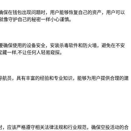
确保在钱包出现问题时，用户能够恢复自己的资产，用户可以
就像守护自己的秘密一样小心谨慎。
要确保使用的设备安全，安装杀毒软件和防火墙，避免在不安
藏一样,不让任何人轻易窥探。
导航员，具有丰富的经验和专业知识，能够为用户提供合理的建
时，应该严格遵守相关法律法规和行业规范，确保空投活动的合