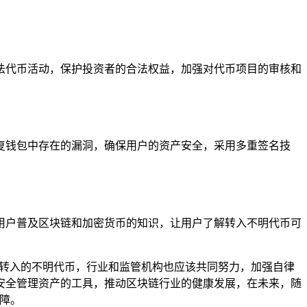
法代币活动，保护投资者的合法权益，加强对代币项目的审核和
复钱包中存在的漏洞，确保用户的资产安全，采用多重签名技
用户普及区块链和加密货币的知识，让用户了解转入不明代币可
对转入的不明代币，行业和监管机构也应该共同努力，加强自律
安全管理资产的工具，推动区块链行业的健康发展，在未来，随
障。