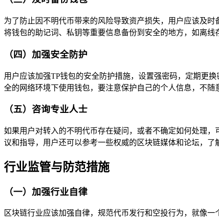
为了防止因不明代币带来的风险导致资产损失，用户应该及时
将钱包的助记词、私钥等重要信息备份到安全的地方，如离线
（四）加强安全防护
用户应该加强TP钱包的安全防护措施，设置强密码，定期更
全的网络环境下使用钱包，要注意保护自己的个人信息，不随
（五）咨询专业人士
如果用户对转入的不明代币存在疑问，或者不确定如何处理，
议和指导，用户还可以参考一些权威的区块链媒体和论坛，了
行业监管与防范措施
（一）加强行业自律
区块链行业应该加强自律，规范代币发行和空投行为，就像一