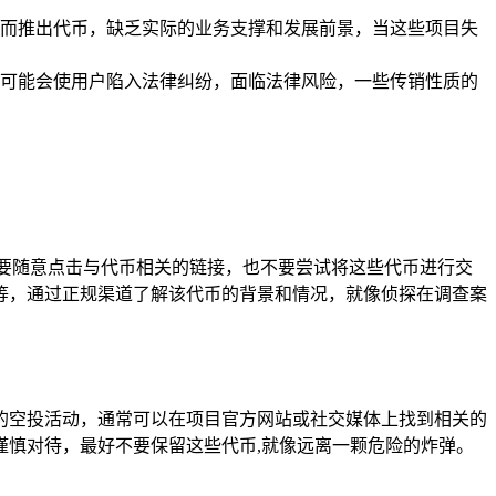
而推出代币，缺乏实际的业务支撑和发展前景，当这些项目失
可能会使用户陷入法律纠纷，面临法律风险，一些传销性质的
要随意点击与代币相关的链接，也不要尝试将这些代币进行交
等，通过正规渠道了解该代币的背景和情况，就像侦探在调查案
的空投活动，通常可以在项目官方网站或社交媒体上找到相关的
慎对待，最好不要保留这些代币,就像远离一颗危险的炸弹。