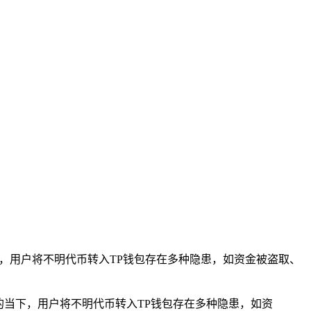
，用户将不明代币转入TP钱包存在多种隐患，如资金被盗取、
的当下，用户将不明代币转入TP钱包存在多种隐患，如资