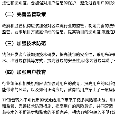
法性和透明度，要加强对用户信息的保护，避免泄露用户的隐
（二）完善监管政策
政府和监管机构应该加强对区块链行业的监管，制定完善的法
监管，要求项目方披露详细的信息，提高项目的透明度,就像在
（三）加强技术防范
钱包开发者应该加强技术研发，提高钱包的安全性，采用先进
术、冷钱包存储等方式，提高钱包的安全性,就像为钱包建造了
（四）加强用户教育
行业组织和相关机构应该加强对用户的教育，提高用户的风险
能带来的风险，以及如何正确应对，就像给用户穿上了一层坚
TP钱包转入不明代币的现象给用户带来了诸多风险和挑战，用
和监管，完善技术防范措施，提高用户的风险意识，共同营造
着技术的不断进步和监管的不断完善，相信TP钱包转入不明代