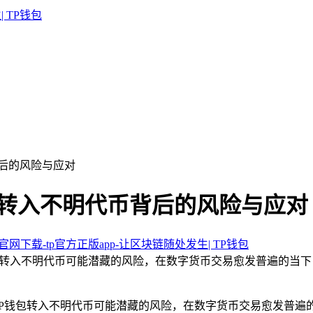
背后的风险与应对
钱包转入不明代币背后的风险与应对
包官网下载-tp官方正版app-让区块链随处发生| TP钱包
包转入不明代币可能潜藏的风险，在数字货币交易愈发普遍的当下
TP钱包转入不明代币可能潜藏的风险，在数字货币交易愈发普遍