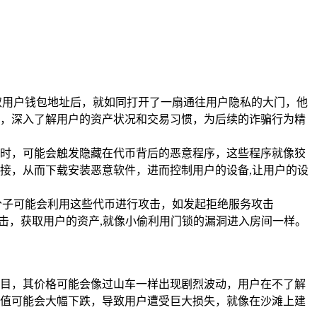
取用户钱包地址后，就如同打开了一扇通往用户隐私的大门，他
，深入了解用户的资产状况和交易习惯，为后续的诈骗行为精
时，可能会触发隐藏在代币背后的恶意程序，这些程序就像狡
接，从而下载安装恶意软件，进而控制用户的设备,让用户的设
分子可能会利用这些代币进行攻击，如发起拒绝服务攻击
击，获取用户的资产,就像小偷利用门锁的漏洞进入房间一样。
目，其价格可能会像过山车一样出现剧烈波动，用户在不了解
值可能会大幅下跌，导致用户遭受巨大损失，就像在沙滩上建