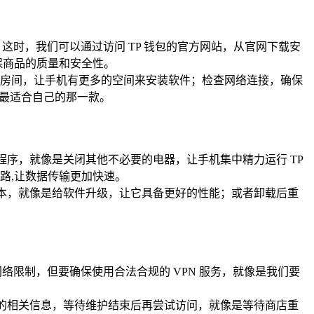
因，这时，我们可以通过访问 TP 钱包的官方网站，从官网下载安
保商品的质量和安全性。
房间，让手机有更多的空间来安装软件；检查网络连接，确保
到最适合自己的那一款。
程序，就像是关闭其他不必要的电器，让手机集中精力运行 TP
路,让数据传输更加快速。
版本，就像是给软件升级，让它具备更好的性能；或者卸载后重
网络限制，但要确保使用合法合规的 VPN 服务，就像是我们要
护的相关信息，等待维护结束后再尝试访问，就像是等待商店重