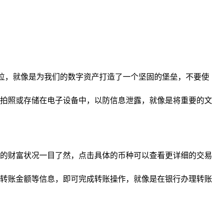
8 位，就像是为我们的数字资产打造了一个坚固的堡垒，不要使
拍照或存储在电子设备中，以防信息泄露，就像是将重要的文
的财富状况一目了然，点击具体的币种可以查看更详细的交易
转账金额等信息，即可完成转账操作，就像是在银行办理转账