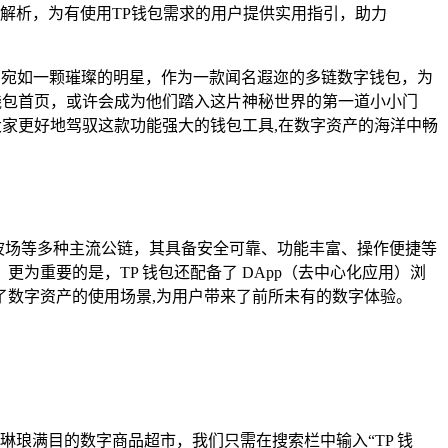
解析，为有使用TP钱包需求的用户提供实用指引，助力
et）宛如一颗璀璨的明星，作为一款闻名遐迩的多链数字钱包，为
钱包首页，或许会成为他们踏入这片神秘世界的第一道小小门
大家更好地驾驭这款功能强大的钱包工具,在数字资产的海洋中畅
特币、波场等多种主流公链，其具备安全可靠、功能丰富、操作便捷等
重要的是，TP 钱包还配备了 DApp（去中心化应用）浏
数字资产的使用场景,为用户带来了前所未有的数字体验。
琅满目的数字商品超市，我们只需在搜索栏中输入“TP 钱