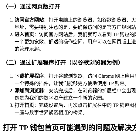
（一）通过网页版打开
访问官方网站
：打开电脑上的浏览器，如谷歌浏览器、火
地址，需要特别注意的是，要确保访问的是官方正规网站
进入首页
：访问官方网站后，我们就可以看到 TP 钱
一个更加宽敞、舒适的操作空间，用户可以在网页版上进行
的管理乐趣。
（二）通过扩展程序打开（以谷歌浏览器为例）
下载扩展程序
：打开谷歌浏览器，访问 Chrome 网
一个特殊的插件，让我们能够更方便地使用 TP 钱包。
添加到浏览器
：安装完成后，在浏览器的扩展栏中会出现
像是为我们的数字资产建立一个新的家园。
打开首页
：完成设置后，再次点击扩展栏中的 TP 钱包图
一座与数字世界紧密相连的桥梁。
打开 TP 钱包首页可能遇到的问题及解决