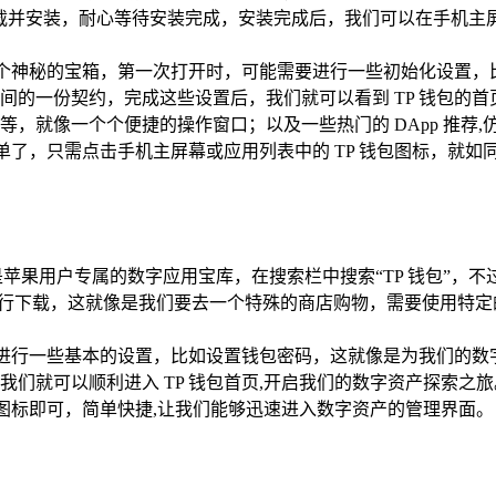
载并安装，耐心等待安装完成，安装完成后，我们可以在手机主屏
了一个神秘的宝箱，第一次打开时，可能需要进行一些初始化设置
间的一份契约，完成这些设置后，我们就可以看到 TP 钱包的
，就像一个个便捷的操作窗口；以及一些热门的 DApp 推荐
简单了，只需点击手机主屏幕或应用列表中的 TP 钱包图标，就
，这是苹果用户专属的数字应用宝库，在搜索栏中搜索“TP 钱包”，不过需
 Store 进行下载，这就像是我们要去一个特殊的商店购物，需要使
需要进行一些基本的设置，比如设置钱包密码，这就像是为我们的
们就可以顺利进入 TP 钱包首页,开启我们的数字资产探索之旅
包图标即可，简单快捷,让我们能够迅速进入数字资产的管理界面。