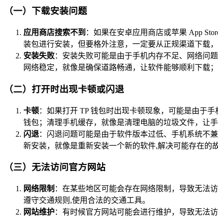
（一）下载安装问题
应用商店搜索不到
：如果在安卓应用商店或苹果 App S
装包进行安装，但要格外注意，一定要从正规渠道下载，
安装失败
：安装失败可能是由于手机内存不足、网络问题
网络稳定，就像是确保道路畅通，让软件能够顺利下载；或
（二）打开时出现卡顿或闪退
卡顿
：如果打开 TP 钱包时出现卡顿现象，可能是由于
钱包；清理手机缓存，就像是清理电脑的垃圾文件，让手
闪退
：闪退问题可能是由于软件版本过低、手机系统不兼
新安装，就像是重新安装一个新的软件,解决可能存在的
（三）无法访问官方网站
网络限制
：在某些地区可能会存在网络限制，导致无法访问 
遵守交通规则,使用合法的交通工具。
网站维护
：有时候官方网站可能会进行维护，导致无法访