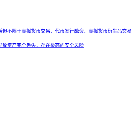
括但不限于虚拟货币交易、代币发行融资、虚拟货币衍生品交易
导致资产完全丢失，存在极高的安全风险