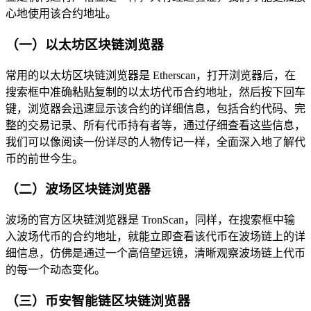
心地使用该合约地址。
（一）以太坊区块链浏览器
常用的以太坊区块链浏览器是 Etherscan，打开浏览器后，在
搜索框中准确粘贴复制的以太坊代币合约地址，然后按下回车
键，浏览器会迅速显示该合约的详细信息，包括合约代码、完
整的交易记录、所有代币持有者等，通过仔细查看这些信息，
我们可以像阅读一份详尽的人物传记一样，全面深入地了解代
币的前世今生。
（二）波场区块链浏览器
波场的官方区块链浏览器是 TronScan，同样，在搜索框中输
入波场代币的合约地址，就能立即查看该代币在波场链上的详
细信息，仿佛是通过一个高倍望远镜，清晰观察波场链上代币
的每一个动态变化。
（三）币安智能链区块链浏览器