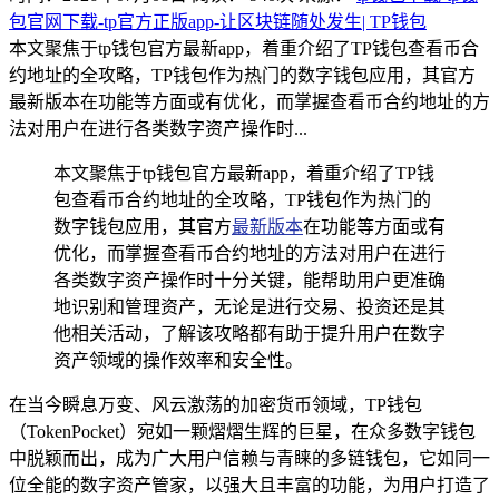
包官网下载-tp官方正版app-让区块链随处发生| TP钱包
本文聚焦于tp钱包官方最新app，着重介绍了TP钱包查看币合
约地址的全攻略，TP钱包作为热门的数字钱包应用，其官方
最新版本在功能等方面或有优化，而掌握查看币合约地址的方
法对用户在进行各类数字资产操作时...
本文聚焦于tp钱包官方最新app，着重介绍了TP钱
包查看币合约地址的全攻略，TP钱包作为热门的
数字钱包应用，其官方
最新版本
在功能等方面或有
优化，而掌握查看币合约地址的方法对用户在进行
各类数字资产操作时十分关键，能帮助用户更准确
地识别和管理资产，无论是进行交易、投资还是其
他相关活动，了解该攻略都有助于提升用户在数字
资产领域的操作效率和安全性。
在当今瞬息万变、风云激荡的加密货币领域，TP钱包
（TokenPocket）宛如一颗熠熠生辉的巨星，在众多数字钱包
中脱颖而出，成为广大用户信赖与青睐的多链钱包，它如同一
位全能的数字资产管家，以强大且丰富的功能，为用户打造了