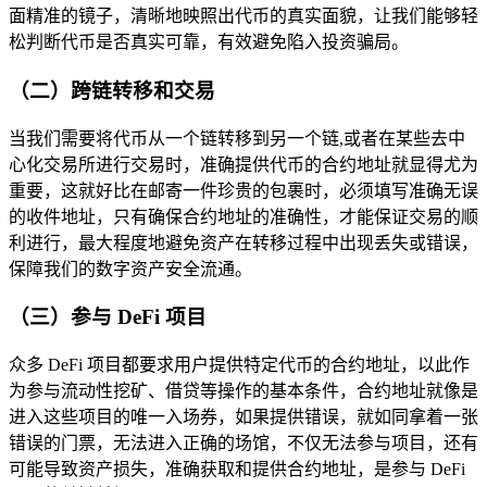
面精准的镜子，清晰地映照出代币的真实面貌，让我们能够轻
松判断代币是否真实可靠，有效避免陷入投资骗局。
（二）跨链转移和交易
当我们需要将代币从一个链转移到另一个链,或者在某些去中
心化交易所进行交易时，准确提供代币的合约地址就显得尤为
重要，这就好比在邮寄一件珍贵的包裹时，必须填写准确无误
的收件地址，只有确保合约地址的准确性，才能保证交易的顺
利进行，最大程度地避免资产在转移过程中出现丢失或错误，
保障我们的数字资产安全流通。
（三）参与 DeFi 项目
众多 DeFi 项目都要求用户提供特定代币的合约地址，以此作
为参与流动性挖矿、借贷等操作的基本条件，合约地址就像是
进入这些项目的唯一入场券，如果提供错误，就如同拿着一张
错误的门票，无法进入正确的场馆，不仅无法参与项目，还有
可能导致资产损失，准确获取和提供合约地址，是参与 DeFi