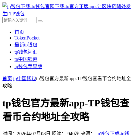
首页
TokenPocket
最新tp钱包
tp钱包闪汇
tp中国钱包
tp钱包苹果版
首页
tp中国钱包
tp钱包官方最新app-TP钱包查看币合约地址全
攻略
tp钱包官方最新app-TP钱包查
看币合约地址全攻略
时间：2026年07月08日
阅读：
940
次
来源：
tp钱包下载-tp钱