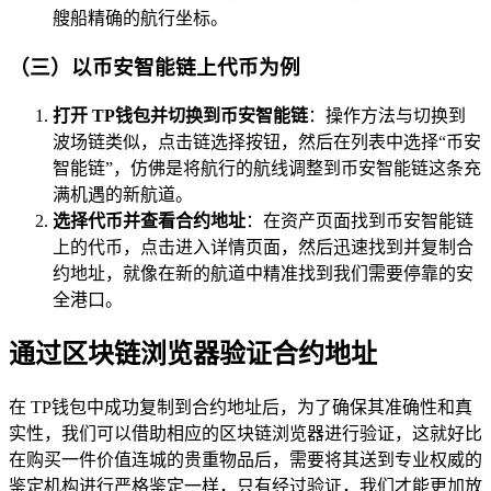
艘船精确的航行坐标。
（三）以币安智能链上代币为例
打开 TP钱包并切换到币安智能链
：操作方法与切换到
波场链类似，点击链选择按钮，然后在列表中选择“币安
智能链”，仿佛是将航行的航线调整到币安智能链这条充
满机遇的新航道。
选择代币并查看合约地址
：在资产页面找到币安智能链
上的代币，点击进入详情页面，然后迅速找到并复制合
约地址，就像在新的航道中精准找到我们需要停靠的安
全港口。
通过区块链浏览器验证合约地址
在 TP钱包中成功复制到合约地址后，为了确保其准确性和真
实性，我们可以借助相应的区块链浏览器进行验证，这就好比
在购买一件价值连城的贵重物品后，需要将其送到专业权威的
鉴定机构进行严格鉴定一样，只有经过验证，我们才能更加放