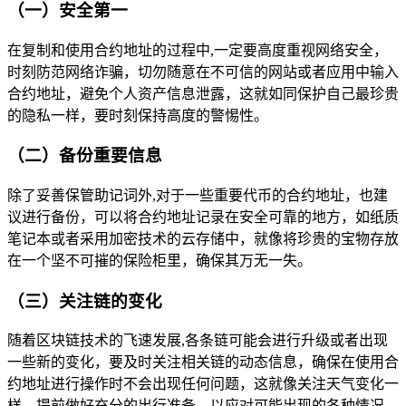
（一）安全第一
在复制和使用合约地址的过程中,一定要高度重视网络安全，
时刻防范网络诈骗，切勿随意在不可信的网站或者应用中输入
合约地址，避免个人资产信息泄露，这就如同保护自己最珍贵
的隐私一样，要时刻保持高度的警惕性。
（二）备份重要信息
除了妥善保管助记词外,对于一些重要代币的合约地址，也建
议进行备份，可以将合约地址记录在安全可靠的地方，如纸质
笔记本或者采用加密技术的云存储中，就像将珍贵的宝物存放
在一个坚不可摧的保险柜里，确保其万无一失。
（三）关注链的变化
随着区块链技术的飞速发展,各条链可能会进行升级或者出现
一些新的变化，要及时关注相关链的动态信息，确保在使用合
约地址进行操作时不会出现任何问题，这就像关注天气变化一
样，提前做好充分的出行准备，以应对可能出现的各种情况。