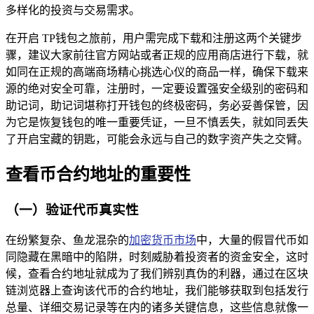
多样化的投资与交易需求。
在开启 TP钱包之旅前，用户需完成下载和注册这两个关键步
骤，建议大家前往官方网站或者正规的应用商店进行下载，就
如同在正规的高端商场精心挑选心仪的商品一样，确保下载来
源的绝对安全可靠，注册时，一定要设置强安全级别的密码和
助记词，助记词堪称打开钱包的终极密码，务必妥善保管，因
为它是恢复钱包的唯一重要凭证，一旦不慎丢失，就如同丢失
了开启宝藏的钥匙，可能会永远与自己的数字资产失之交臂。
查看币合约地址的重要性
（一）验证代币真实性
在纷繁复杂、鱼龙混杂的
加密货币市场
中，大量的假冒代币如
同隐藏在黑暗中的陷阱，时刻威胁着投资者的资金安全，这时
候，查看合约地址就成为了我们辨别真伪的利器，通过在区块
链浏览器上查询该代币的合约地址，我们能够获取到包括发行
总量、详细交易记录等在内的诸多关键信息，这些信息就像一