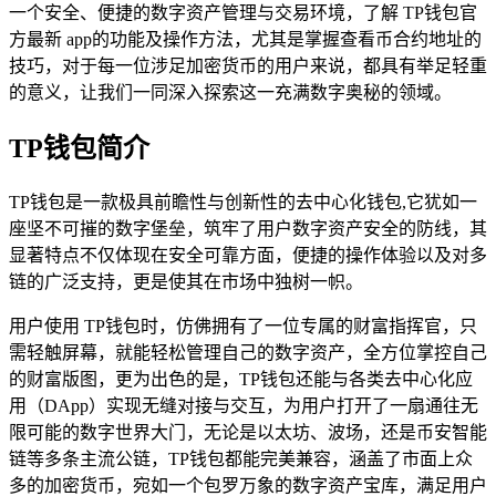
一个安全、便捷的数字资产管理与交易环境，了解 TP钱包官
方最新 app的功能及操作方法，尤其是掌握查看币合约地址的
技巧，对于每一位涉足加密货币的用户来说，都具有举足轻重
的意义，让我们一同深入探索这一充满数字奥秘的领域。
TP钱包简介
TP钱包是一款极具前瞻性与创新性的去中心化钱包,它犹如一
座坚不可摧的数字堡垒，筑牢了用户数字资产安全的防线，其
显著特点不仅体现在安全可靠方面，便捷的操作体验以及对多
链的广泛支持，更是使其在市场中独树一帜。
用户使用 TP钱包时，仿佛拥有了一位专属的财富指挥官，只
需轻触屏幕，就能轻松管理自己的数字资产，全方位掌控自己
的财富版图，更为出色的是，TP钱包还能与各类去中心化应
用（DApp）实现无缝对接与交互，为用户打开了一扇通往无
限可能的数字世界大门，无论是以太坊、波场，还是币安智能
链等多条主流公链，TP钱包都能完美兼容，涵盖了市面上众
多的加密货币，宛如一个包罗万象的数字资产宝库，满足用户