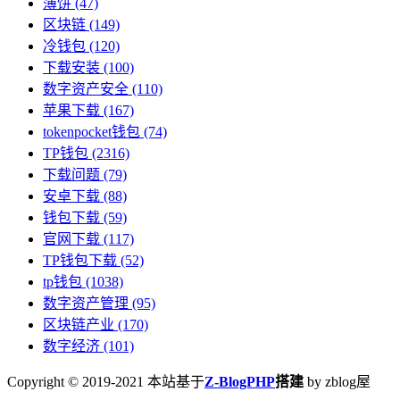
薄饼
(47)
区块链
(149)
冷钱包
(120)
下载安装
(100)
数字资产安全
(110)
苹果下载
(167)
tokenpocket钱包
(74)
TP钱包
(2316)
下载问题
(79)
安卓下载
(88)
钱包下载
(59)
官网下载
(117)
TP钱包下载
(52)
tp钱包
(1038)
数字资产管理
(95)
区块链产业
(170)
数字经济
(101)
Copyright © 2019-2021 本站基于
Z-BlogPHP
搭建
by zblog屋