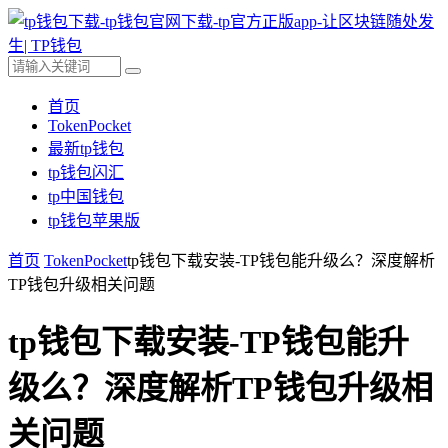
首页
TokenPocket
最新tp钱包
tp钱包闪汇
tp中国钱包
tp钱包苹果版
首页
TokenPocket
tp钱包下载安装-TP钱包能升级么？深度解析
TP钱包升级相关问题
tp钱包下载安装-TP钱包能升
级么？深度解析TP钱包升级相
关问题