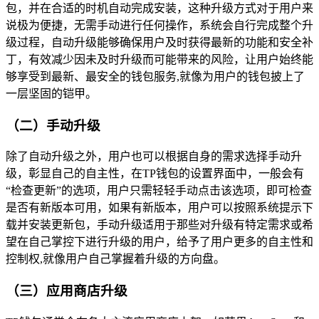
包，并在合适的时机自动完成安装，这种升级方式对于用户来
说极为便捷，无需手动进行任何操作，系统会自行完成整个升
级过程，自动升级能够确保用户及时获得最新的功能和安全补
丁，有效减少因未及时升级而可能带来的风险，让用户始终能
够享受到最新、最安全的钱包服务,就像为用户的钱包披上了
一层坚固的铠甲。
（二）手动升级
除了自动升级之外，用户也可以根据自身的需求选择手动升
级，彰显自己的自主性，在TP钱包的设置界面中，一般会有
“检查更新”的选项，用户只需轻轻手动点击该选项，即可检查
是否有新版本可用，如果有新版本，用户可以按照系统提示下
载并安装更新包，手动升级适用于那些对升级有特定需求或希
望在自己掌控下进行升级的用户，给予了用户更多的自主性和
控制权,就像用户自己掌握着升级的方向盘。
（三）应用商店升级