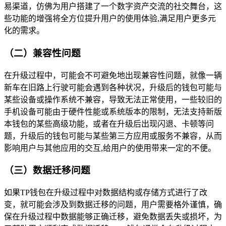
易渠道，仿佛为用户搭建了一个数字资产交流的社交舞台，这
些功能的增强将全方位提升用户的使用体验,满足用户更多元
化的需求。
（二）兼容性问题
在升级过程中，可能会不可避免地出现兼容性问题，就像一辆
新车在旧路上行驶可能会遇到各种状况，升级后的钱包可能与
某些设备或操作系统不兼容，导致无法正常使用，一些较旧的
手机设备可能由于硬件性能或系统版本的限制，无法支持新版
本钱包的某些高级功能，或者在升级后出现闪退、卡顿等问
题，升级后的钱包可能与某些第三方应用或服务不兼容，从而
影响用户与其他应用的交互,给用户的使用带来一定的不便。
（三）数据迁移问题
如果TP钱包在升级过程中对数据结构或存储方式进行了改
变，就可能会涉及到数据迁移的问题，用户需要格外谨慎，确
保在升级过程中数据能够正确迁移，避免数据丢失或损坏，为