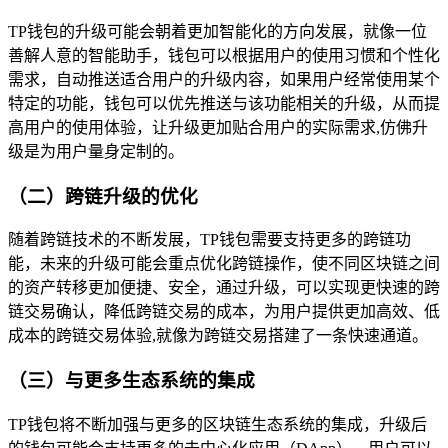
TP钱包的升级可能会朝着更加智能化的方向发展，就像一位
善解人意的智能助手，钱包可以根据用户的使用习惯和个性化
需求，自动推送适合用户的升级内容，如果用户经常使用某个
特定的功能，钱包可以优先推送与该功能相关的升级，从而提
高用户的使用体验，让升级更加贴合用户的实际需求,仿佛升
级是为用户量身定制的。
（二）跨链升级的优化
随着跨链技术的不断发展，TP钱包需要支持更多的跨链功
能，未来的升级可能会重点优化跨链操作，使不同区块链之间
的资产转移更加便捷、安全，通过升级，可以实现更快速的跨
链交易确认，降低跨链交易的成本，为用户提供更加高效、低
成本的跨链交易体验,就像为跨链交易搭建了一条快速通道。
（三）与更多生态系统的集成
TP钱包将不断加强与更多的区块链生态系统的集成，升级后