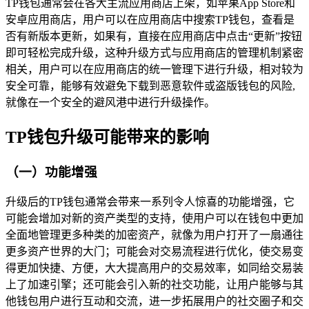
TP钱包通常会在各大主流应用商店上架，如苹果App Store和
安卓应用商店，用户可以在应用商店中搜索TP钱包，查看是
否有新版本更新，如果有，直接在应用商店中点击“更新”按钮
即可轻松完成升级，这种升级方式与应用商店的管理机制紧密
相关，用户可以在应用商店的统一管理下进行升级，相对较为
安全可靠，能够有效避免下载到恶意软件或盗版钱包的风险,
就像在一个安全的避风港中进行升级操作。
TP钱包升级可能带来的影响
（一）功能增强
升级后的TP钱包通常会带来一系列令人惊喜的功能增强，它
可能会增加对新的资产类型的支持，使用户可以在钱包中更加
全面地管理更多种类的加密资产，就像为用户打开了一扇通往
更多资产世界的大门；可能会对交易流程进行优化，使交易变
得更加快捷、方便，大大提高用户的交易效率，如同给交易装
上了加速引擎；还可能会引入新的社交功能，让用户能够与其
他钱包用户进行互动和交流，进一步拓展用户的社交圈子和交