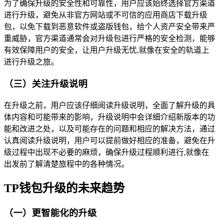
为了确保升级的安全性和可靠性，用户应该始终选择官方渠道
进行升级，避免从非官方网站或不可信的应用商店下载升级
包，以免下载到恶意软件或盗版钱包，给个人资产安全带来严
重威胁，官方渠道通常会对升级包进行严格的安全检测，能够
有效保障用户的安全，让用户升级无忧,就像在安全的轨道上
进行升级之旅。
（三）关注升级说明
在升级之前，用户应该仔细阅读升级说明，全面了解升级的具
体内容和可能带来的影响，升级说明中会详细介绍新版本的功
能和改进之处，以及可能存在的问题和相应的解决方法，通过
认真阅读升级说明，用户可以提前做好相应的准备，避免在升
级过程中出现不必要的麻烦，确保升级过程顺利进行,就像在
出发前了解清楚旅程中的各种情况。
TP钱包升级的未来趋势
（一）更智能化的升级