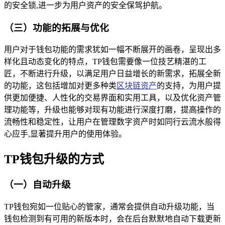
的安全锁,进一步为用户资产的安全保驾护航。
（三）功能的拓展与优化
用户对于钱包功能的需求犹如一幅不断展开的画卷，呈现出多
样化且动态变化的特点，TP钱包需要像一位技艺精湛的工
匠，不断进行升级，以满足用户日益增长的新需求，拓展全新
的功能，这包括增加对更多种类
区块链资产
的支持，为用户提
供更加便捷、人性化的交易界面和实用工具，以及优化资产管
理功能等，升级也能够对现有功能进行深度打磨，提高操作的
流畅性和稳定性，让用户在管理数字资产时如同行云流水般得
心应手,显著提升用户的使用体验。
TP钱包升级的方式
（一）自动升级
TP钱包宛如一位贴心的管家，通常会提供自动升级功能，当
钱包检测到有可用的新版本时，会在后台默默地自动下载更新