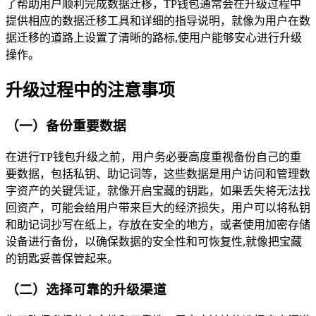
了帮助用户顺利完成数据迁移，TP钱包通常会在升级过程中
提供相应的数据迁移工具和详细的指导说明，就像为用户在数
据迁移的道路上设置了清晰的路标,使用户能够安心进行升级
操作。
升级过程中的注意事项
（一）备份重要数据
在进行TP钱包升级之前，用户务必要高度重视备份自己的重
要数据，包括私钥、助记词等，这些数据是用户访问和管理数
字资产的关键凭证，就像开启宝藏的钥匙，如果丢失将无法找
回资产，可能会给用户带来巨大的经济损失，用户可以将私钥
和助记词抄写在纸上，存放在安全的地方，或者使用加密存储
设备进行备份，以确保数据的安全性和可恢复性,就像把宝藏
的钥匙妥善保管起来。
（二）选择可靠的升级渠道