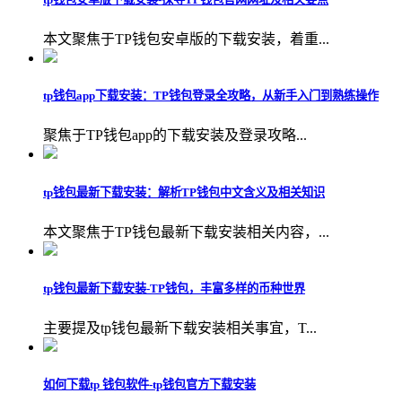
本文聚焦于TP钱包安卓版的下载安装，着重...
tp钱包app下载安装：TP钱包登录全攻略，从新手入门到熟练操作
聚焦于TP钱包app的下载安装及登录攻略...
tp钱包最新下载安装：解析TP钱包中文含义及相关知识
本文聚焦于TP钱包最新下载安装相关内容，...
tp钱包最新下载安装-TP钱包，丰富多样的币种世界
主要提及tp钱包最新下载安装相关事宜，T...
如何下载tp 钱包软件-tp钱包官方下载安装