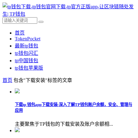
首页
TokenPocket
最新tp钱包
tp钱包闪汇
tp中国钱包
tp钱包苹果版
首页
包含"下载安装"标签的文章
下载tp 钱包app下载安装-深入了解TP钱包账户余额，安全、管理与
应用
主要聚焦于TP钱包的下载安装及账户余额相...