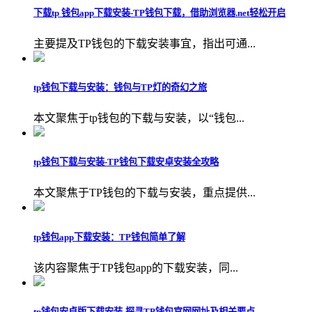
下载tp 钱包app下载安装-TP钱包下载，借助浏览器.net轻松开启
主要提及TP钱包的下载安装事宜，指出可通...
tp钱包下载与安装：钱包与TP灯的奇幻之旅
本文聚焦于tp钱包的下载与安装，以“钱包...
tp钱包下载与安装-TP钱包下载安卓安装全攻略
本文聚焦于TP钱包的下载与安装，重点提供...
tp钱包app下载安装：TP钱包简单了解
该内容聚焦于TP钱包app的下载安装，同...
tp钱包安卓版下载安装-探寻TP钱包官网网址及相关要点