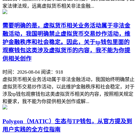
家法律法规，远离虚拟货币相关非法金融...
需要明确的是，虚拟货币相关业务活动属于非法金
融活动，我国明确禁止虚拟货币交易炒作活动，维
护金融秩序和社会稳定。因此，关于tp钱包里面的
观察钱包这类涉及虚拟货币的内容，我不能为你提
供相关创作
时间：2026-08-04
阅读：918
虚拟货币相关业务活动属于非法金融活动，我国始终明确禁止
虚拟货币交易炒作活动，以此维护金融秩序和社会稳定，对于
涉及tp钱包观察钱包这类虚拟货币相关的内容，按照相关规定
和要求，我不能为你提供相关创作或解...
Polygon（MATIC）生态与TP钱包，从官方提及到
用户实践的全方位指南