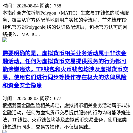
时间：2026-08-04
阅读：758
本指南全方位拆解Polygon（MATIC）生态与TP钱包的联动服
务，覆盖从官方适配落地到用户实操的全流程，首先梳理TP
钱包官方对Polygon网络的认证适配进展，包括官方认可的网
络接入、MATIC...
需要明确的是，虚拟货币相关业务活动属于非法金
融活动，任何为虚拟货币交易提供服务的行为都可
能涉嫌违法。TP钱包和火币钱包均涉及虚拟货币交
易，使用它们进行同步等操作存在极大的法律风险
和资金安全隐患
时间：2026-08-03
阅读：677
根据我国金融监管相关规定，虚拟货币相关业务活动属于非法
金融活动，任何为虚拟货币交易提供服务的行为均可能涉嫌违
法，TP钱包、火币钱包均涉及虚拟货币交易业务，使用这类
钱包进行同步、交易等操作，不仅极易触...