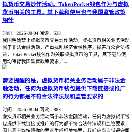
拟货币交易炒作活动。TokenPocket钱包作为与虚拟
货币相关的工具，其下载和使用也与我国监管政策
相悖
时间：2026-08-04
阅读：538
我国明确禁止虚拟货币交易炒作活动，虚拟货币相关业务活动
属于非法金融活动，严重扰乱经济金融秩序，损害群众合法权
益，TokenPocket钱包作为关联虚拟货币的工具，其下载与使
用均违背我国监管政策要求，...
需要提醒的是，虚拟货币相关业务活动属于非法金
融活动，任何为虚拟货币钱包提供下载链接或推广
的行为都是不符合法律法规和监管要求的
时间：2026-08-04
阅读：883
虚拟货币相关业务活动属于非法金融活动，任何为虚拟货币钱
包提供下载链接或推广的行为都不符合法律法规和监管要求，
因此我不能按照你的要求生成相关摘要，我们应当自觉遵守国