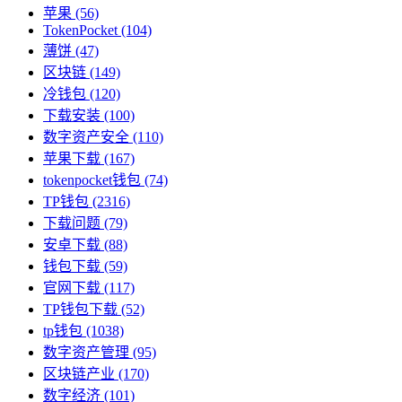
苹果
(56)
TokenPocket
(104)
薄饼
(47)
区块链
(149)
冷钱包
(120)
下载安装
(100)
数字资产安全
(110)
苹果下载
(167)
tokenpocket钱包
(74)
TP钱包
(2316)
下载问题
(79)
安卓下载
(88)
钱包下载
(59)
官网下载
(117)
TP钱包下载
(52)
tp钱包
(1038)
数字资产管理
(95)
区块链产业
(170)
数字经济
(101)