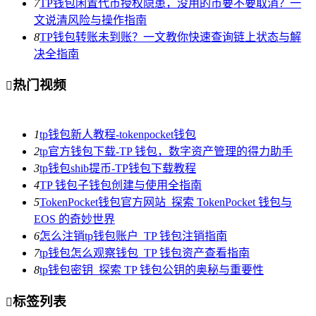
7
TP钱包闲置代币授权隐患，没用的币要不要取消？一
文说清风险与操作指南
8
TP钱包转账未到账？一文教你快速查询链上状态与解
决全指南
热门视频

1
tp钱包新人教程-tokenpocket钱包
2
tp官方钱包下载-TP 钱包，数字资产管理的得力助手
3
tp钱包shib提币-TP钱包下载教程
4
TP 钱包子钱包创建与使用全指南
5
TokenPocket钱包官方网站_探索 TokenPocket 钱包与
EOS 的奇妙世界
6
怎么注销tp钱包账户_TP 钱包注销指南
7
tp钱包怎么观察钱包_TP 钱包资产查看指南
8
tp钱包密钥_探索 TP 钱包公钥的奥秘与重要性
标签列表
