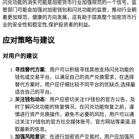
闪兑功能的消失可能是加密货币行业加强规范的一个信号，监
管部门可能会加强对加密钱包和闪兑功能的监管，推动行业朝
着更加规范、健康的方向发展，这有助于提高整个加密货币行
业的安全性和稳定性,保护投资者的利益。
应对策略与建议
对用户的建议
寻找替代方案
：用户可以积极寻找其他支持闪兑功能的
钱包或交易平台，以满足自己的资产兑换需求，在选择
替代方案时，用户应仔细比较不同平台的优缺点,选择最
适合自己的平台。
关注钱包动态
：用户应密切关注TP钱包的官方公告，及
时了解闪兑功能的恢复情况，在闪兑功能恢复之前，谨
慎进行资产兑换操作，避免不必要的风险，用户可以通
过关注TP钱包的官方社交媒体账号、官方网站等渠道,获
取最新的信息。
加强风险意识
：在进行加密资产交易时，用户应加强风