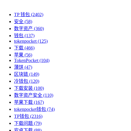
TP 钱包
(2402)
安全
(58)
数字资产
(360)
钱包
(137)
tokenpocket
(125)
下载
(466)
苹果
(56)
TokenPocket
(104)
薄饼
(47)
区块链
(149)
冷钱包
(120)
下载安装
(100)
数字资产安全
(110)
苹果下载
(167)
tokenpocket钱包
(74)
TP钱包
(2316)
下载问题
(79)
安卓下载
(88)