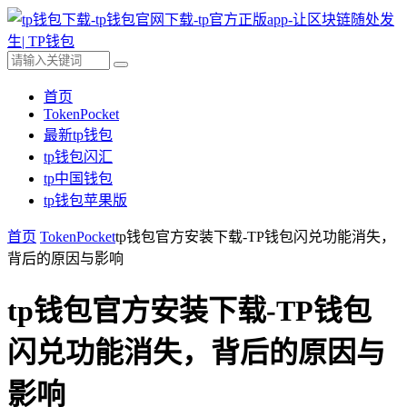
首页
TokenPocket
最新tp钱包
tp钱包闪汇
tp中国钱包
tp钱包苹果版
首页
TokenPocket
tp钱包官方安装下载-TP钱包闪兑功能消失，
背后的原因与影响
tp钱包官方安装下载-TP钱包
闪兑功能消失，背后的原因与
影响