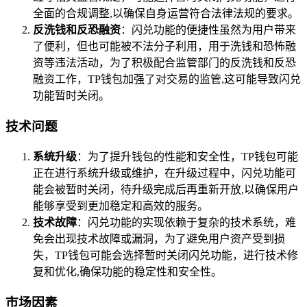
全面的合规调整,以确保自身运营符合法律法规的要求。
反洗钱和反恐融资
：闪兑功能的便捷性虽然为用户带来
了便利，但也可能被不法分子利用，用于洗钱和恐怖融
资等违法活动，为了积极配合监管部门的反洗钱和反恐
融资工作，TP钱包加强了对交易的监管,这可能导致闪兑
功能暂时关闭。
技术问题
系统升级
：为了提升钱包的性能和安全性，TP钱包可能
正在进行系统升级或维护，在升级过程中，闪兑功能可
能会被暂时关闭，待升级完成后再重新开放,以确保用户
能够享受到更加稳定和高效的服务。
技术故障
：闪兑功能的实现依赖于复杂的技术系统，难
免会出现技术故障或漏洞，为了避免用户资产受到损
失，TP钱包可能会选择暂时关闭闪兑功能，进行技术修
复和优化,确保功能的稳定性和安全性。
市场因素