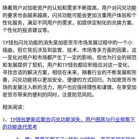
随着用户对加密资产的认知和需求不断提高，用户对闪兑功能
的要求也会越来越高，闪兑功能可能会更加注重用户体验和个
性化服务，满足不同用户的需求，如提供定制化的兑换方案、
个性化的投资建议等。
TP钱包闪兑功能的消失是加密货币市场发展过程中的一个小
插曲，但它背后涉及到监管、技术、市场等多方面的因素，这
一变化对用户和市场都产生了一定的影响，但也为行业的规范
和发展提供了契机，用户和TP钱包都应积极应对这一变化，
寻找合适的解决方案，相信在未来，随着行业的不断发展和完
善，闪兑功能将以更加安全、便捷的方式回归，为加密货币市
场的发展注入新的活力，用户也应保持理性和谨慎，在享受加
密货币带来的便利的同时，注意防范风险。
相关阅读：
1、
TP钱包更新后聚合闪兑功能消失，用户困惑与行业视角下
的功能迭代思考