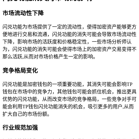
市场流动性下降
闪兑功能为市场提供了一定的流动性，使得加密资产能够更方
便地进行交易和流通，闪兑功能的消失可能会导致市场流动性
下降，影响市场的活跃度和价格稳定性，一些市场分析师认
为，闪兑功能的消失可能会使得市场上的加密资产交易变得不
那么活跃,从而对市场价格产生一定的影响。
竞争格局变化
闪兑功能是加密钱包的一项重要功能，其消失可能会影响TP
钱包在市场中的竞争力，其他钱包可能会抓住机会，推出更具
优势的闪兑功能，从而改变市场的竞争格局，一些竞争对手可
能会利用TP钱包闪兑功能消失的机会，吸引更多的用户,从而
扩大自己的市场份额。
行业规范加强