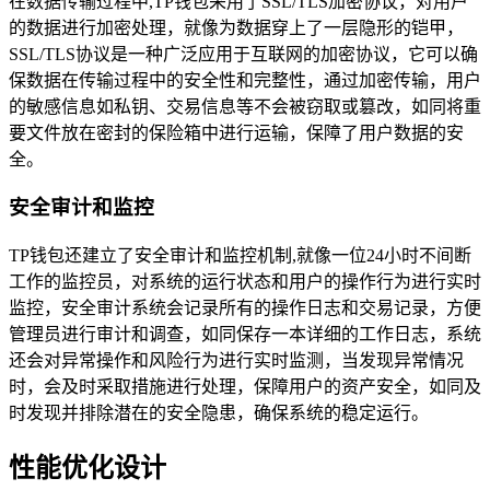
在数据传输过程中,TP钱包采用了SSL/TLS加密协议，对用户
的数据进行加密处理，就像为数据穿上了一层隐形的铠甲，
SSL/TLS协议是一种广泛应用于互联网的加密协议，它可以确
保数据在传输过程中的安全性和完整性，通过加密传输，用户
的敏感信息如私钥、交易信息等不会被窃取或篡改，如同将重
要文件放在密封的保险箱中进行运输，保障了用户数据的安
全。
安全审计和监控
TP钱包还建立了安全审计和监控机制,就像一位24小时不间断
工作的监控员，对系统的运行状态和用户的操作行为进行实时
监控，安全审计系统会记录所有的操作日志和交易记录，方便
管理员进行审计和调查，如同保存一本详细的工作日志，系统
还会对异常操作和风险行为进行实时监测，当发现异常情况
时，会及时采取措施进行处理，保障用户的资产安全，如同及
时发现并排除潜在的安全隐患，确保系统的稳定运行。
性能优化设计