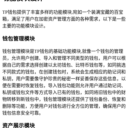
TP钱包提供了丰富多样的功能模块,宛如一个装满宝藏的百宝
箱，满足了用户在加密资产管理方面的各种需求，以下是一些
主要的功能模块设计。
钱包管理模块
钱包管理模块是TP钱包的基础功能模块,就像一个钱包的管理
员，允许用户创建、导入和管理不同类型的钱包，用户可以根
据自己的需求选择创建以太坊钱包、比特币钱包等，如同挑选
不同款式的钱包，在创建钱包时，系统会生成相应的助记词和
私钥，用户需要像守护珍贵的秘密一样妥善保存这些信息，以
便在需要时恢复钱包，导入钱包功能则允许用户通过助记词、
私钥或钱包文件等方式导入已有的钱包，如同将旧钱包中的财
物转移到新钱包中，钱包管理模块还提供了钱包备份、恢复和
删除等功能，方便用户对钱包进行全方位的管理，确保用户的
钱包信息安全可靠。
资产展示模块