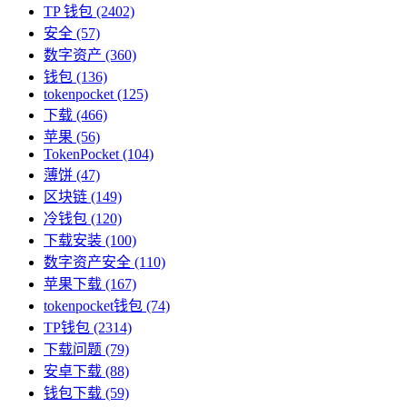
TP 钱包
(2402)
安全
(57)
数字资产
(360)
钱包
(136)
tokenpocket
(125)
下载
(466)
苹果
(56)
TokenPocket
(104)
薄饼
(47)
区块链
(149)
冷钱包
(120)
下载安装
(100)
数字资产安全
(110)
苹果下载
(167)
tokenpocket钱包
(74)
TP钱包
(2314)
下载问题
(79)
安卓下载
(88)
钱包下载
(59)