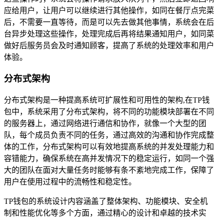
应给用户，让用户可以继续进行其他操作，如同在餐厅点完菜
后，不需要一直等待，而是可以先去做其他事情，系统会在后
台异步处理这些操作，处理完成后再将结果通知用户，如同菜
做好后服务员会及时通知顾客，提高了系统的处理效率和用户
体验。
分布式架构
分布式架构是一种提高系统可扩展性和可用性的架构,在TP钱
包中，系统采用了分布式架构，将不同的功能模块部署在不同
的服务器上，通过网络进行通信和协作，就像一个大型的团
队，每个成员负责不同的任务，通过高效的沟通和协作完成整
体的工作，分布式架构可以有效地提高系统的并发处理能力和
容错能力，确保系统在高并发情况下的稳定运行，如同一个强
大的团队在面对大量任务时能够有条不紊地完成工作，保障了
用户在使用过程中的流畅性和稳定性。
TP钱包的系统设计内容涵盖了整体架构、功能模块、安全机
制和性能优化等多个方面，通过精心的设计和卓越的技术实