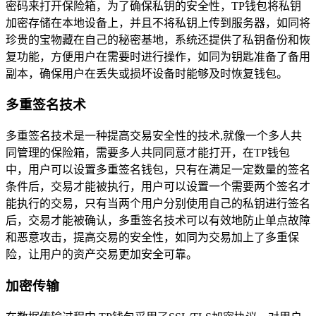
密码来打开保险箱，为了确保私钥的安全性，TP钱包将私钥
加密存储在本地设备上，并且不将私钥上传到服务器，如同将
珍贵的宝物藏在自己的秘密基地，系统还提供了私钥备份和恢
复功能，方便用户在需要时进行操作，如同为钥匙准备了备用
副本，确保用户在丢失或损坏设备时能够及时恢复钱包。
多重签名技术
多重签名技术是一种提高交易安全性的技术,就像一个多人共
同管理的保险箱，需要多人共同同意才能打开，在TP钱包
中，用户可以设置多重签名钱包，只有在满足一定数量的签名
条件后，交易才能被执行，用户可以设置一个需要两个签名才
能执行的交易，只有当两个用户分别使用自己的私钥进行签名
后，交易才能被确认，多重签名技术可以有效地防止单点故障
和恶意攻击，提高交易的安全性，如同为交易加上了多重保
险，让用户的资产交易更加安全可靠。
加密传输