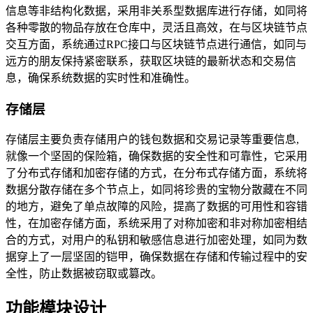
信息等非结构化数据，采用非关系型数据库进行存储，如同将
各种零散的物品存放在仓库中，灵活且高效，在与区块链节点
交互方面，系统通过RPC接口与区块链节点进行通信，如同与
远方的朋友保持紧密联系，获取区块链的最新状态和交易信
息，确保系统数据的实时性和准确性。
存储层
存储层主要负责存储用户的钱包数据和交易记录等重要信息,
就像一个坚固的保险箱，确保数据的安全性和可靠性，它采用
了分布式存储和加密存储的方式，在分布式存储方面，系统将
数据分散存储在多个节点上，如同将珍贵的宝物分散藏在不同
的地方，避免了单点故障的风险，提高了数据的可用性和容错
性，在加密存储方面，系统采用了对称加密和非对称加密相结
合的方式，对用户的私钥和敏感信息进行加密处理，如同为数
据穿上了一层坚固的铠甲，确保数据在存储和传输过程中的安
全性，防止数据被窃取或篡改。
功能模块设计