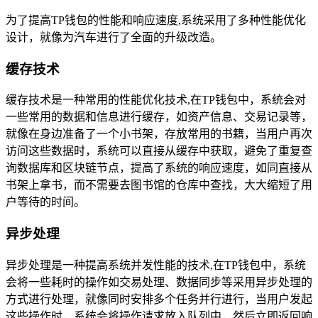
为了提高TP钱包的性能和响应速度,系统采用了多种性能优化
设计，就像为汽车进行了全面的升级改造。
缓存技术
缓存技术是一种常用的性能优化技术,在TP钱包中，系统会对
一些常用的数据和信息进行缓存，如资产信息、交易记录等，
就像在身边准备了一个小书架，存放常用的书籍，当用户再次
访问这些数据时，系统可以直接从缓存中获取，避免了重复查
询数据库和区块链节点，提高了系统的响应速度，如同直接从
书架上拿书，而不需要去图书馆的仓库中查找，大大缩短了用
户等待的时间。
异步处理
异步处理是一种提高系统并发性能的技术,在TP钱包中，系统
会将一些耗时的操作如交易处理、数据同步等采用异步处理的
方式进行处理，就像同时安排多个任务并行进行，当用户发起
这些操作时，系统会将操作请求放入队列中，然后立即返回响