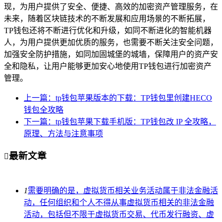
现，为用户提供了安全、便捷、高效的加密资产管理服务，在
未来，随着区块链技术的不断发展和应用场景的不断拓展，
TP钱包还将不断进行优化和升级，如同不断进化的智能机器
人，为用户提供更加优质的服务，也需要不断关注安全问题，
加强安全防护措施，如同加固城堡的城墙，保障用户的资产安
全和隐私，让用户能够更加安心地使用TP钱包进行加密资产
管理。
上一篇：tp钱包苹果版本的下载：TP钱包里创建HECO
钱包全攻略
下一篇：tp钱包苹果下载手机版：TP钱包改 IP 全攻略，
原理、方法与注意事项
最新文章

1
需要明确的是，虚拟货币相关业务活动属于非法金融活
动，任何组织和个人不得从事虚拟货币相关的非法金融
活动，包括但不限于虚拟货币交易、代币发行融资、虚