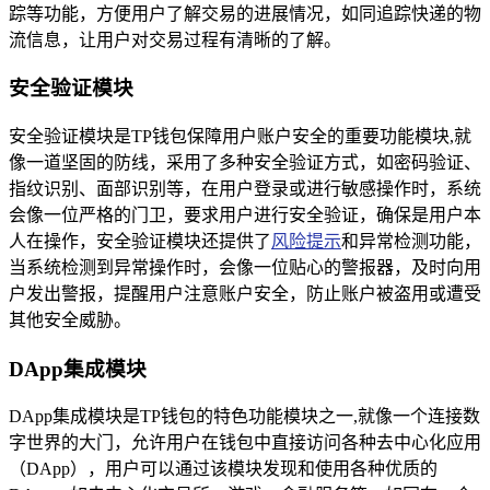
踪等功能，方便用户了解交易的进展情况，如同追踪快递的物
流信息，让用户对交易过程有清晰的了解。
安全验证模块
安全验证模块是TP钱包保障用户账户安全的重要功能模块,就
像一道坚固的防线，采用了多种安全验证方式，如密码验证、
指纹识别、面部识别等，在用户登录或进行敏感操作时，系统
会像一位严格的门卫，要求用户进行安全验证，确保是用户本
人在操作，安全验证模块还提供了
风险提示
和异常检测功能，
当系统检测到异常操作时，会像一位贴心的警报器，及时向用
户发出警报，提醒用户注意账户安全，防止账户被盗用或遭受
其他安全威胁。
DApp集成模块
DApp集成模块是TP钱包的特色功能模块之一,就像一个连接数
字世界的大门，允许用户在钱包中直接访问各种去中心化应用
（DApp），用户可以通过该模块发现和使用各种优质的