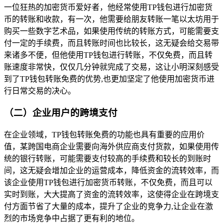
一位狂热的加密货币爱好者，他经常使用TP钱包进行加密货
币的转账和收款，有一次，他需要给朋友转账一笔以太坊用于
购买一些数字艺术品，如果使用传统的转账方式，可能需要支
付一定的手续费，而且转账时间也比较长，这无疑会给交易带
来诸多不便，但他使用TP钱包进行转账，不仅免费，而且转
账速度非常快，仅仅几分钟就完成了交易，这让小明深刻感受
到了TP钱包转账免费的优势,也更加坚定了他使用加密货币进
行日常交易的决心。
（二）企业用户的跨境支付
在企业领域，TP钱包转账免费的功能也具有重要的应用价
值，某跨国电商企业需要向海外供应商支付货款，如果使用传
统的银行转账，可能需要支付较高的手续费和较长的到账时
间，这无疑会增加企业的运营成本，降低资金的流转效率，而
该企业使用TP钱包进行加密货币转账，不仅免费，而且可以
实时到账，大大提高了资金的流转效率，这使得企业在跨境支
付方面节省了大量的成本，提升了企业的竞争力,让企业在激
烈的市场竞争中占据了更有利的地位。