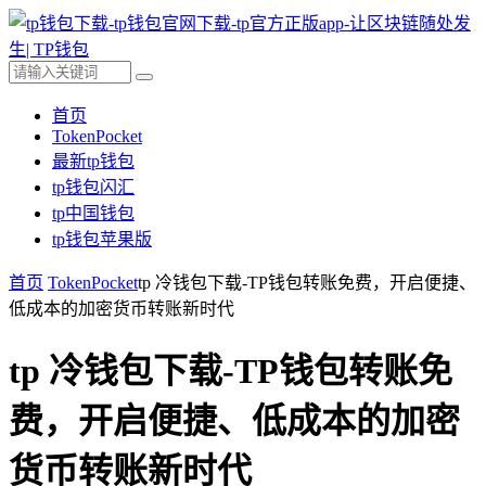
首页
TokenPocket
最新tp钱包
tp钱包闪汇
tp中国钱包
tp钱包苹果版
首页
TokenPocket
tp 冷钱包下载-TP钱包转账免费，开启便捷、
低成本的加密货币转账新时代
tp 冷钱包下载-TP钱包转账免
费，开启便捷、低成本的加密
货币转账新时代