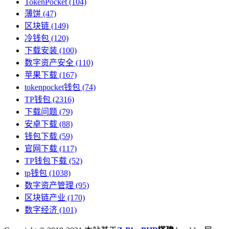
TokenPocket
(104)
薄饼
(47)
区块链
(149)
冷钱包
(120)
下载安装
(100)
数字资产安全
(110)
苹果下载
(167)
tokenpocket钱包
(74)
TP钱包
(2316)
下载问题
(79)
安卓下载
(88)
钱包下载
(59)
官网下载
(117)
TP钱包下载
(52)
tp钱包
(1038)
数字资产管理
(95)
区块链产业
(170)
数字经济
(101)