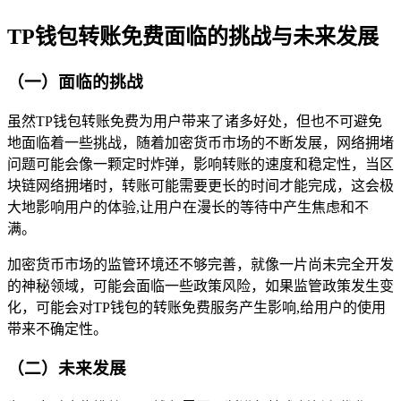
TP钱包转账免费面临的挑战与未来发展
（一）面临的挑战
虽然TP钱包转账免费为用户带来了诸多好处，但也不可避免
地面临着一些挑战，随着加密货币市场的不断发展，网络拥堵
问题可能会像一颗定时炸弹，影响转账的速度和稳定性，当区
块链网络拥堵时，转账可能需要更长的时间才能完成，这会极
大地影响用户的体验,让用户在漫长的等待中产生焦虑和不
满。
加密货币市场的监管环境还不够完善，就像一片尚未完全开发
的神秘领域，可能会面临一些政策风险，如果监管政策发生变
化，可能会对TP钱包的转账免费服务产生影响,给用户的使用
带来不确定性。
（二）未来发展