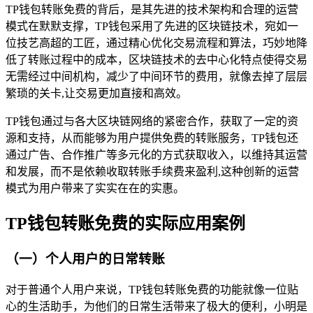
TP钱包转账免费的背后，是其先进的技术架构和合理的运营
模式在默默支撑，TP钱包采用了先进的区块链技术，宛如一
位技艺高超的工匠，通过精心优化交易流程和算法，巧妙地降
低了转账过程中的成本，区块链技术的去中心化特点使得交易
无需经过中间机构，减少了中间环节的费用，就像去掉了层层
繁琐的关卡,让交易更加直接和高效。
TP钱包通过与各大区块链网络的紧密合作，获取了一定的资
源和支持，从而能够为用户提供免费的转账服务，TP钱包还
通过广告、合作推广等多元化的方式获取收入，以维持其运营
和发展，而不是依赖收取转账手续费来盈利,这种创新的运营
模式为用户带来了实实在在的实惠。
TP钱包转账免费的实际应用案例
（一）个人用户的日常转账
对于普通个人用户来说，TP钱包转账免费的功能就像一位贴
心的生活助手，为他们的日常生活带来了极大的便利，小明是