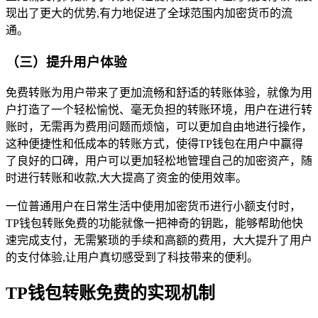
现出了更大的优势,有力地促进了全球范围内加密货币的流
通。
（三）提升用户体验
免费转账为用户带来了更加流畅和舒适的转账体验，就像为用
户打造了一个轻松愉悦、毫无负担的转账环境，用户在进行转
账时，无需再为费用问题而烦恼，可以更加自由地进行操作，
这种便捷性和低成本的转账方式，使得TP钱包在用户中赢得
了良好的口碑，用户可以更加轻松地管理自己的加密资产，随
时进行转账和收款,大大提高了资金的使用效率。
一位普通用户在日常生活中使用加密货币进行小额支付时，
TP钱包转账免费的功能就像一把神奇的钥匙，能够帮助他快
速完成支付，无需繁琐的手续和高额的费用，大大提升了用户
的支付体验,让用户真切感受到了科技带来的便利。
TP钱包转账免费的实现机制